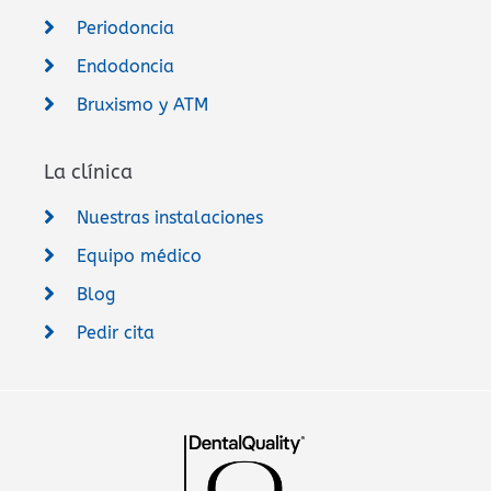
Periodoncia
Endodoncia
Bruxismo y ATM
La clínica
Nuestras instalaciones
Equipo médico
Blog
Pedir cita