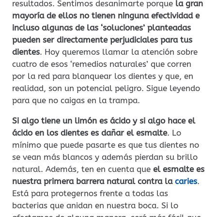
resultados. Sentimos desanimarte porque
la gran
mayoría de ellos no tienen ninguna efectividad e
incluso algunas de las ‘soluciones’ planteadas
pueden ser directamente perjudiciales para tus
dientes
. Hoy queremos llamar la atención sobre
cuatro de esos ‘remedios naturales’ que corren
por la red para blanquear los dientes y que, en
realidad, son un potencial peligro. Sigue leyendo
para que no caigas en la trampa.
Si algo tiene un limón es ácido y si algo hace el
ácido en los dientes es dañar el esmalte
. Lo
mínimo que puede pasarte es que tus dientes no
se vean más blancos y además pierdan su brillo
natural. Además, ten en cuenta que
el esmalte es
nuestra primera barrera natural contra la
caries
.
Está para protegernos frente a todas las
bacterias que anidan en nuestra boca. Si lo