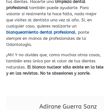
tus dientes. Hacerte una
limpieza dental
profesional
también puede ayudarte. Para
valorar si realmente te hace falta, nada mejor
que visites al dentista una vez al año. Si, en
cualquier caso, quieres realizarte un
blanqueamiento dental profesional
, ponte
siempre en manos de profesionales de la
Odontología.
¡Ah! Y no olvides que, como muchas otras cosas,
también eres único por el color de tus dientes
naturales.
El blanco nuclear sólo existe en la tele
y en las revistas. No te obsesiones y sonríe.
Adirane Guerra Sanz