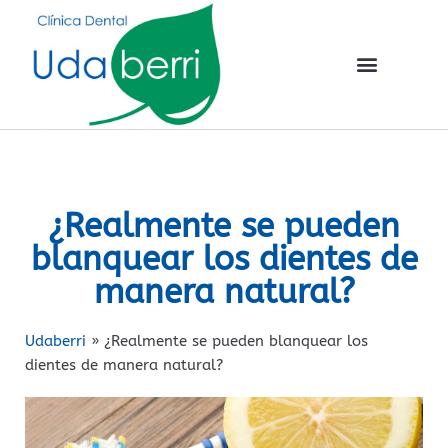
¿Realmente se pueden
blanquear los dientes de
manera natural?
Udaberri
»
¿Realmente se pueden blanquear los
dientes de manera natural?