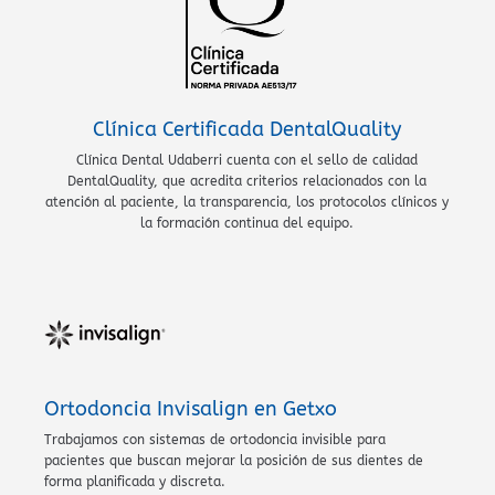
Clínica Certificada DentalQuality
Clínica Dental Udaberri cuenta con el sello de calidad
DentalQuality, que acredita criterios relacionados con la
atención al paciente, la transparencia, los protocolos clínicos y
la formación continua del equipo.
Ortodoncia Invisalign en Getxo
Trabajamos con sistemas de ortodoncia invisible para
pacientes que buscan mejorar la posición de sus dientes de
forma planificada y discreta.