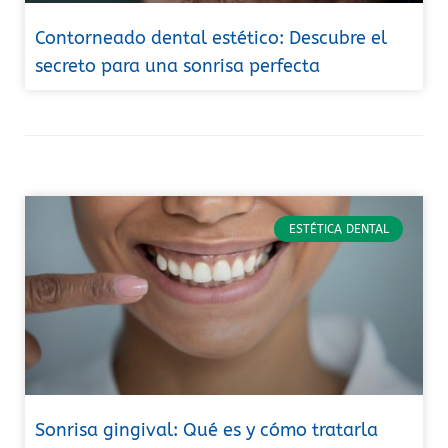
Contorneado dental estético: Descubre el
secreto para una sonrisa perfecta
ESTÉTICA DENTAL
Sonrisa gingival: Qué es y cómo tratarla