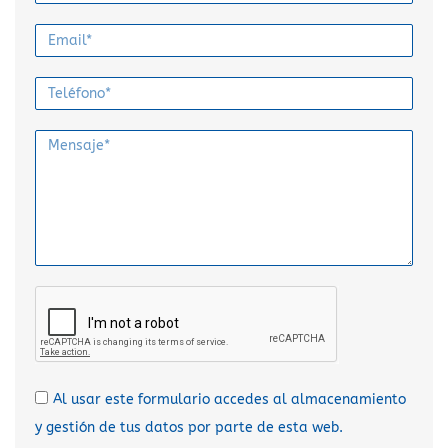
Al usar este formulario accedes al almacenamiento
y gestión de tus datos por parte de esta web.