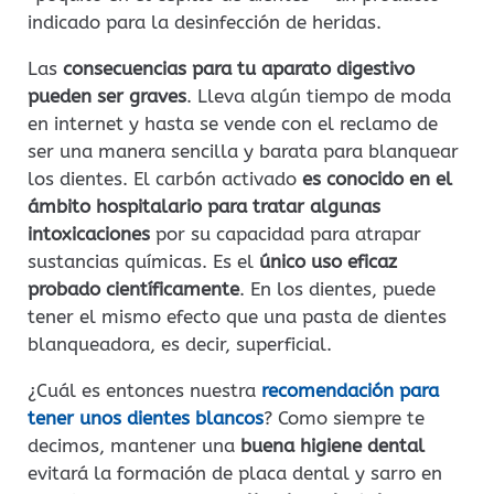
indicado para la desinfección de heridas.
Las
consecuencias para tu aparato digestivo
pueden ser graves
. Lleva algún tiempo de moda
en internet y hasta se vende con el reclamo de
ser una manera sencilla y barata para blanquear
los dientes. El carbón activado
es conocido en el
ámbito hospitalario para tratar algunas
intoxicaciones
por su capacidad para atrapar
sustancias químicas. Es el
único uso eficaz
probado científicamente
. En los dientes, puede
tener el mismo efecto que una pasta de dientes
blanqueadora, es decir, superficial.
¿Cuál es entonces nuestra
recomendación para
tener unos dientes blancos
? Como siempre te
decimos, mantener una
buena higiene dental
evitará la formación de placa dental y sarro en