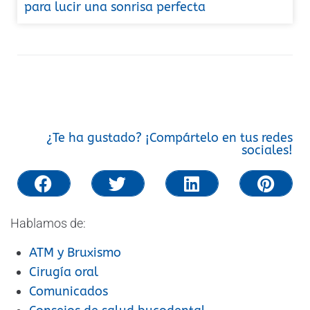
para lucir una sonrisa perfecta
¿Te ha gustado? ¡Compártelo en tus redes
sociales!
Hablamos de:
ATM y Bruxismo
Cirugía oral
Comunicados