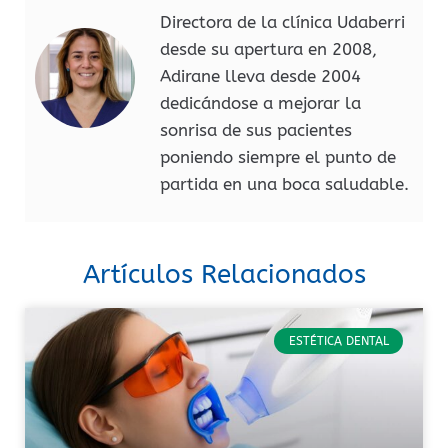
Directora de la clínica Udaberri
desde su apertura en 2008,
Adirane lleva desde 2004
dedicándose a mejorar la
sonrisa de sus pacientes
poniendo siempre el punto de
partida en una boca saludable.
Artículos Relacionados
ESTÉTICA DENTAL