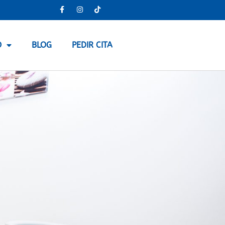
O
BLOG
PEDIR CITA