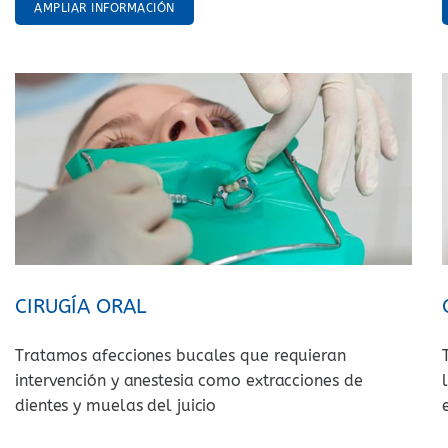
AMPLIAR INFORMACIÓN
CIRUGÍA ORAL
Tratamos afecciones bucales que requieran
intervención y anestesia como extracciones de
dientes y muelas del juicio