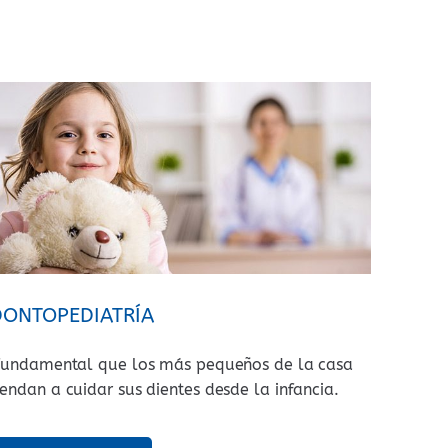
ONTOPEDIATRÍA
fundamental que los más pequeños de la casa
endan a cuidar sus dientes desde la infancia.