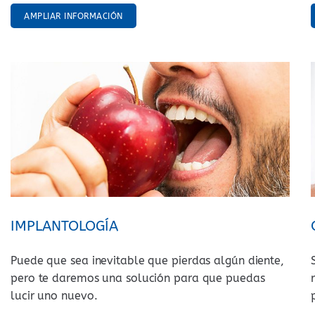
AMPLIAR INFORMACIÓN
IMPLANTOLOGÍA
Puede que sea inevitable que pierdas algún diente,
pero te daremos una solución para que puedas
lucir uno nuevo.