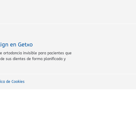
lign en Getxo
 ortodoncia invisible para pacientes que
 de sus dientes de forma planificada y
tica de Cookies