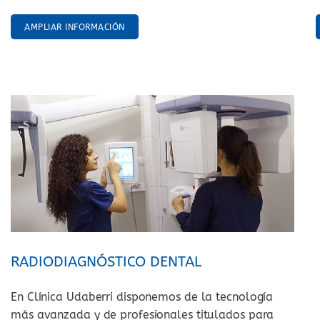
AMPLIAR INFORMACIÓN
RADIODIAGNÓSTICO DENTAL
En Clínica Udaberri disponemos de la tecnología
más avanzada y de profesionales titulados para