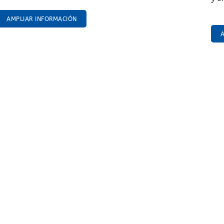
AMPLIAR INFORMACIÓN