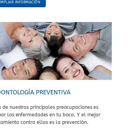
AMPLIAR INFORMACIÓN
ONTOLOGÍA PREVENTIVA
 de nuestras principales preocupaciones es
nar las enfermedades en tu boca. Y el mejor
tamiento contra ellas es la prevención.