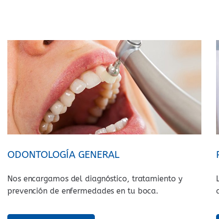
ODONTOLOGÍA GENERAL
Nos encargamos del diagnóstico, tratamiento y
prevención de enfermedades en tu boca.