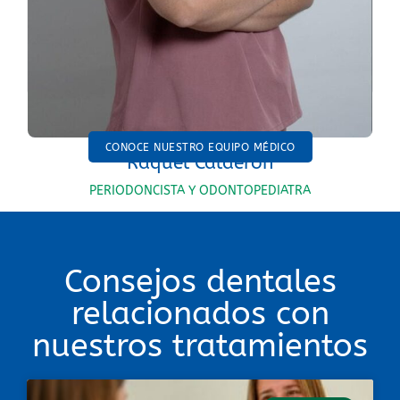
CONOCE NUESTRO EQUIPO MÉDICO
Raquel Calderón
PERIODONCISTA Y ODONTOPEDIATRA
Consejos dentales
relacionados con
nuestros tratamientos