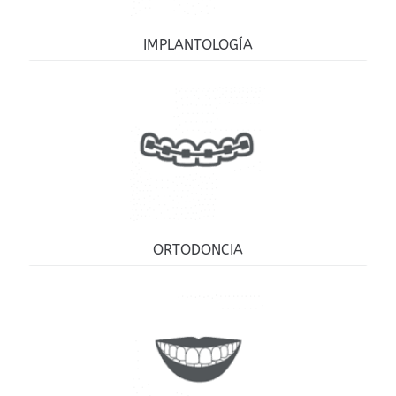
IMPLANTOLOGÍA
ORTODONCIA
ORTODONCIA
ESTÉTICA DENTAL