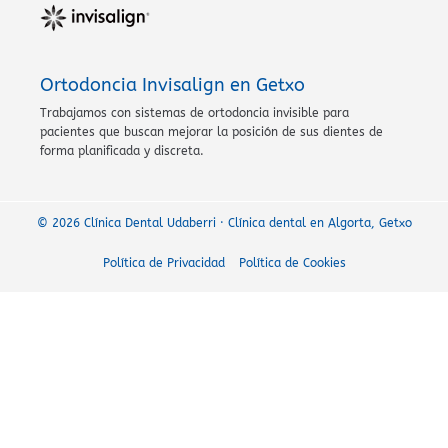
Ortodoncia Invisalign en Getxo
Trabajamos con sistemas de ortodoncia invisible para
pacientes que buscan mejorar la posición de sus dientes de
forma planificada y discreta.
© 2026 Clínica Dental Udaberri · Clínica dental en Algorta, Getxo
Política de Privacidad
Política de Cookies