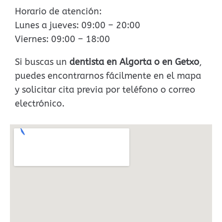
Horario de atención:
Lunes a jueves: 09:00 – 20:00
Viernes: 09:00 – 18:00
Si buscas un
dentista en Algorta o en Getxo
,
puedes encontrarnos fácilmente en el mapa
y solicitar cita previa por teléfono o correo
electrónico.