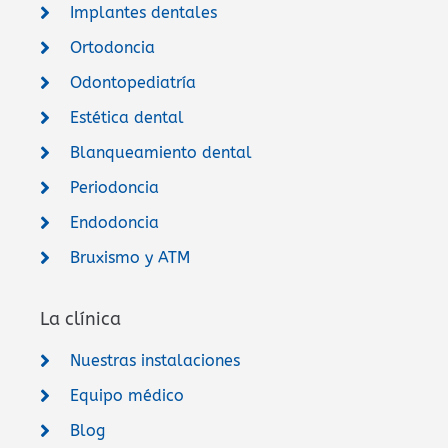
Implantes dentales
Ortodoncia
Odontopediatría
Estética dental
Blanqueamiento dental
Periodoncia
Endodoncia
Bruxismo y ATM
La clínica
Nuestras instalaciones
Equipo médico
Blog