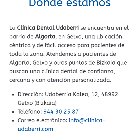
Dónde estamos
La
Clínica Dental Udaberri
se encuentra en el
barrio de
Algorta
, en Getxo, una ubicación
céntrica y de fácil acceso para pacientes de
toda la zona. Atendemos a pacientes de
Algorta, Getxo y otros puntos de Bizkaia que
buscan una clínica dental de confianza,
cercana y con atención personalizada.
Dirección: Udaberria Kalea, 12, 48992
Getxo (Bizkaia)
Teléfono:
944 30 25 87
Correo electrónico:
info@clinica-
udaberri.com