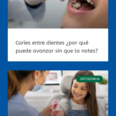
Caries entre dientes ¿por qué
puede avanzar sin que la notes?
ORTODONCIA