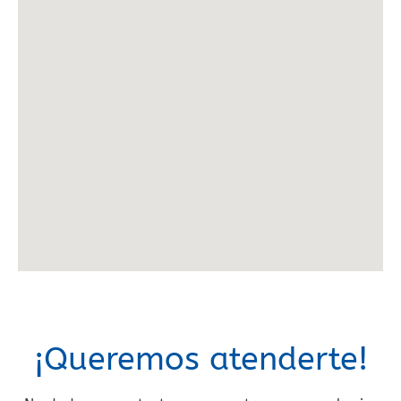
¡Queremos atenderte!