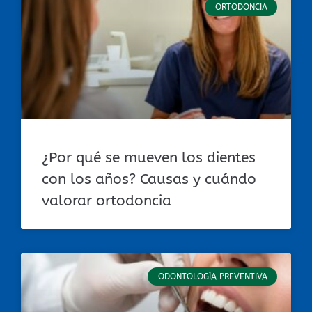
ORTODONCIA
¿Por qué se mueven los dientes
con los años? Causas y cuándo
valorar ortodoncia
ODONTOLOGÍA PREVENTIVA