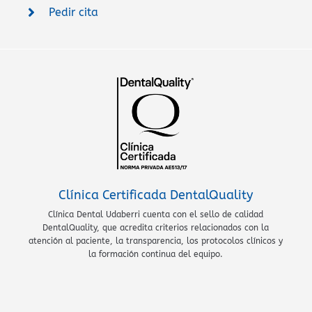
Pedir cita
Clínica Certificada DentalQuality
Clínica Dental Udaberri cuenta con el sello de calidad
DentalQuality, que acredita criterios relacionados con la
atención al paciente, la transparencia, los protocolos clínicos y
la formación continua del equipo.