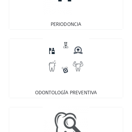
PERIODONCIA
ODONTOLOGÍA PREVENTIVA
ODONTOLOGÍA PREVENTIVA