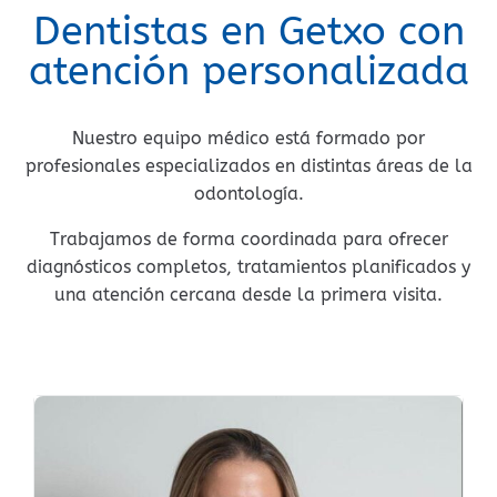
Dentistas en Getxo con
atención personalizada
Nuestro equipo médico está formado por
profesionales especializados en distintas áreas de la
odontología.
Trabajamos de forma coordinada para ofrecer
diagnósticos completos, tratamientos planificados y
una atención cercana desde la primera visita.