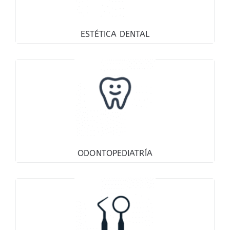
ESTÉTICA DENTAL
ODONTOPEDIATRÍA
ODONTOPEDIATRÍA
PERIODONCIA