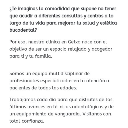
¿Te imaginas la comodidad que supone no tener
que acudir a diferentes consultas y centros a lo
largo de tu vida para mejorar tu salud y estética
bucodental?
Por eso, nuestra clínica en Getxo nace con el
objetivo de ser un espacio relajado y acogedor
para ti y tu familia.
Somos un equipo multidisciplinar de
profesionales especializados en la atención a
pacientes de todas las edades.
Trabajamos cada día para que disfrutes de los
últimos avances en técnicas odontológicas y de
un equipamiento de vanguardia.
Visítanos con
total confianza.