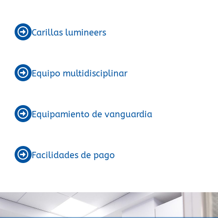
Carillas lumineers
Equipo multidisciplinar
Equipamiento de vanguardia
Facilidades de pago