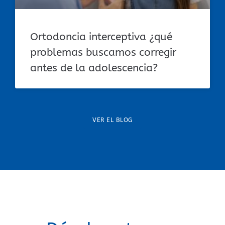
Ortodoncia interceptiva ¿qué
problemas buscamos corregir
antes de la adolescencia?
VER EL BLOG