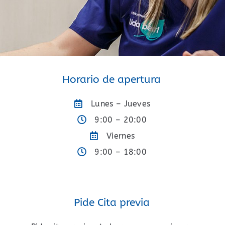
Horario de apertura
Lunes – Jueves
9:00 – 20:00
Viernes
9:00 – 18:00
Pide Cita previa