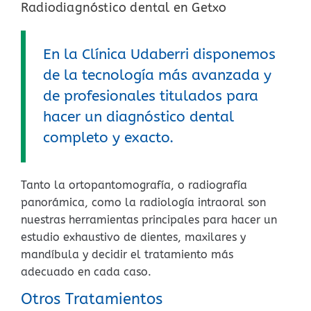
Radiodiagnóstico dental en Getxo
En la Clínica Udaberri disponemos
de la tecnología más avanzada y
de profesionales titulados para
hacer un diagnóstico dental
completo y exacto.
Tanto la ortopantomografía, o radiografía
panorámica, como la radiología intraoral son
nuestras herramientas principales para hacer un
estudio exhaustivo de dientes, maxilares y
mandíbula y decidir el tratamiento más
adecuado en cada caso.
Otros Tratamientos