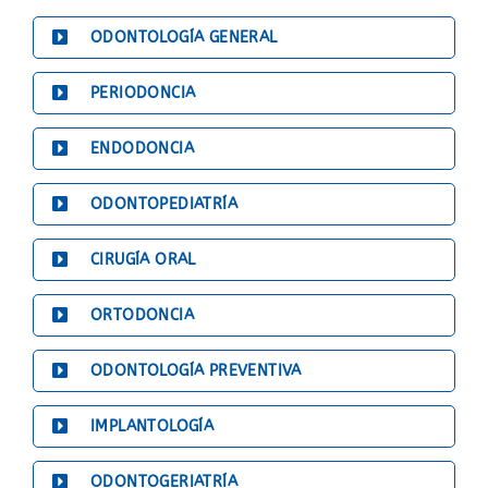
ODONTOLOGÍA GENERAL
PERIODONCIA
ENDODONCIA
ODONTOPEDIATRÍA
CIRUGÍA ORAL
ORTODONCIA
ODONTOLOGÍA PREVENTIVA
IMPLANTOLOGÍA
ODONTOGERIATRÍA