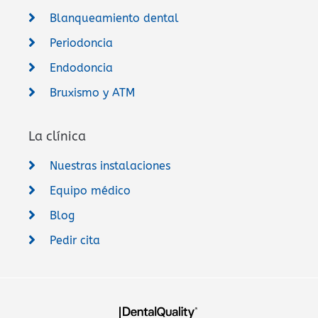
Blanqueamiento dental
Periodoncia
Endodoncia
Bruxismo y ATM
La clínica
Nuestras instalaciones
Equipo médico
Blog
Pedir cita