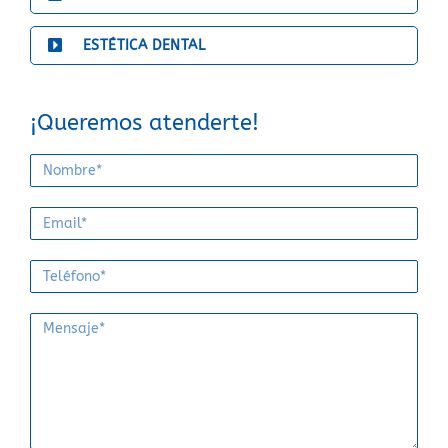
ESTÉTICA DENTAL
¡Queremos atenderte!