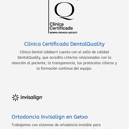
Clínica Certificada DentalQuality
Clínica Dental Udaberri cuenta con el sello de calidad
DentalQuality, que acredita criterios relacionados con la
atención al paciente, la transparencia, los protocolos clínicos y
la formación continua del equipo.
Ortodoncia Invisalign en Getxo
Trabajamos con sistemas de ortodoncia invisible para