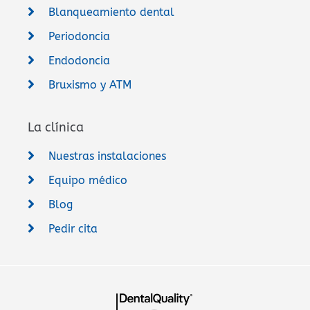
Blanqueamiento dental
Periodoncia
Endodoncia
Bruxismo y ATM
La clínica
Nuestras instalaciones
Equipo médico
Blog
Pedir cita