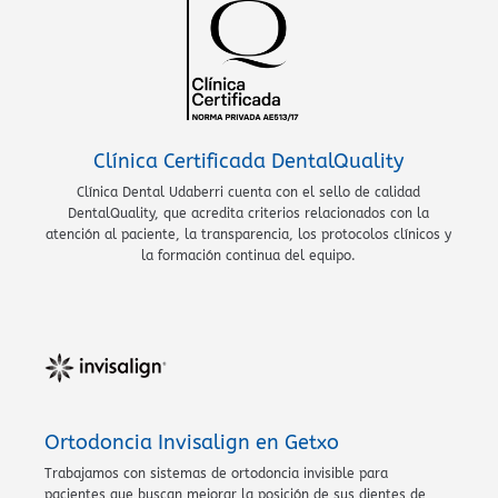
Clínica Certificada DentalQuality
Clínica Dental Udaberri cuenta con el sello de calidad
DentalQuality, que acredita criterios relacionados con la
atención al paciente, la transparencia, los protocolos clínicos y
la formación continua del equipo.
Ortodoncia Invisalign en Getxo
Trabajamos con sistemas de ortodoncia invisible para
pacientes que buscan mejorar la posición de sus dientes de