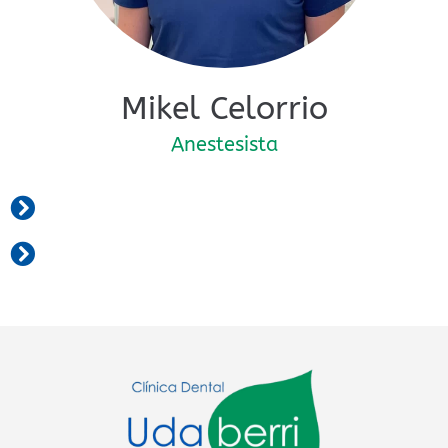
Mikel Celorrio
Anestesista