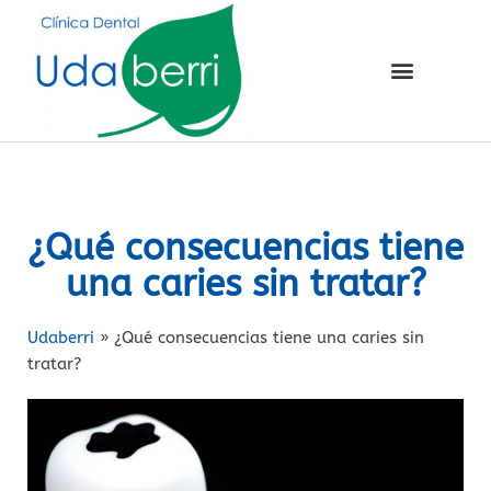
¿Qué consecuencias tiene
una caries sin tratar?
Udaberri
»
¿Qué consecuencias tiene una caries sin
tratar?