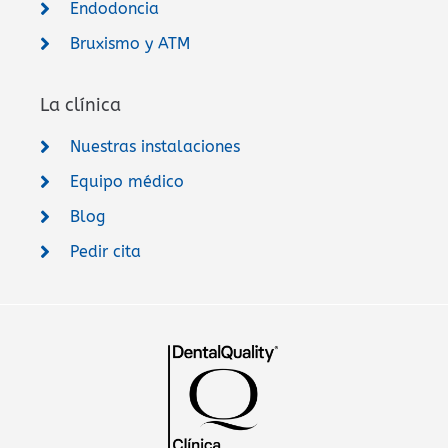
Endodoncia
Bruxismo y ATM
La clínica
Nuestras instalaciones
Equipo médico
Blog
Pedir cita