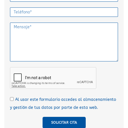
Al usar este formulario accedes al almacenamiento
y gestión de tus datos por parte de esta web.
SOLICITAR CITA