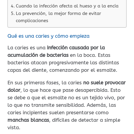
Cuando la infección afecta al hueso y a la encía
La prevención, la mejor forma de evitar
complicaciones
Qué es una caries y cómo empieza
La caries es una
infección causada por la
acumulación de bacterias
en la boca. Estas
bacterias atacan progresivamente las distintas
capas del diente, comenzando por el esmalte.
En sus primeras fases, la caries
no suele provocar
dolor
, lo que hace que pase desapercibida. Esto
se debe a que el esmalte no es un tejido vivo, por
lo que no transmite sensibilidad. Además, las
caries incipientes suelen presentarse como
manchas blancas
, difíciles de detectar a simple
vista.