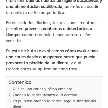
mantener
buenos hábitos de higiene bucodental y
una alimentación equilibrada
, además de acudir
al dentista de forma periódica.
Estos cuidados diarios y las revisiones regulares
permiten
prevenir problemas o detectarlos a
tiempo
, cuando todavía tienen una solución
sencilla.
En este artículo te explicamos
cómo evoluciona
una caries desde que aparece hasta que puede
provocar la pérdida de un diente
, y qué
tratamientos se aplican en cada fase.
Contenido
Qué es una caries y cómo empieza
Cuando la caries avanza a la dentina
La pulpitis: cuando la caries llega al interior del
diente