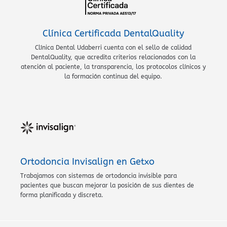
Clínica Certificada DentalQuality
Clínica Dental Udaberri cuenta con el sello de calidad
DentalQuality, que acredita criterios relacionados con la
atención al paciente, la transparencia, los protocolos clínicos y
la formación continua del equipo.
Ortodoncia Invisalign en Getxo
Trabajamos con sistemas de ortodoncia invisible para
pacientes que buscan mejorar la posición de sus dientes de
forma planificada y discreta.