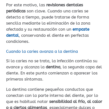
Por este motivo, las
revisiones dentales
periódicas
son clave. Cuando una caries se
detecta a tiempo, puede tratarse de forma
sencilla mediante la eliminación de la zona
afectada y su restauración con un
empaste
dental
, conservando el diente en perfectas
condiciones.
Cuando la caries avanza a la dentina
Si la caries no se trata, la infección continúa su
avance y alcanza la
dentina
, la segunda capa del
diente. En este punto comienzan a aparecer los
primeros síntomas.
La dentina contiene pequeños conductos que
conectan con la parte interna del diente, por lo
que es habitual notar
sensibilidad al frío, al calor
o a ciertos alimentos
, especialmente dulces o