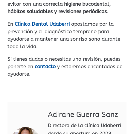
evitar con
una correcta higiene bucodental,
hábitos saludables y revisiones periódicas
.
En
Clínica Dental Udaberri
apostamos por la
prevención y el diagnóstico temprano para
ayudarte a mantener una sonrisa sana durante
toda la vida.
Si tienes dudas o necesitas una revisión, puedes
ponerte en
contacto
y estaremos encantados de
ayudarte.
Adirane Guerra Sanz
Directora de la clínica Udaberri
desde su apertura en 2008,