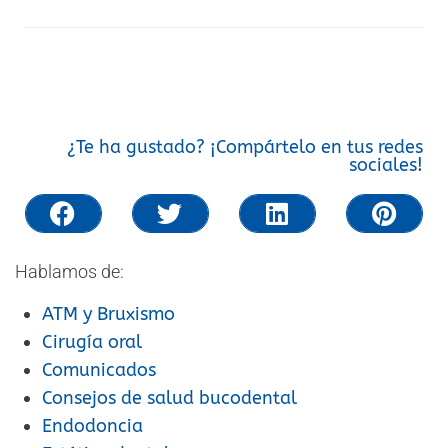
¿Te ha gustado? ¡Compártelo en tus redes
sociales!
Hablamos de:
ATM y Bruxismo
Cirugía oral
Comunicados
Consejos de salud bucodental
Endodoncia