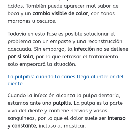
ácidos. También puede aparecer mal sabor de
boca y un
cambio visible de color
, con tonos
marrones u oscuros.
Todavía en esta fase es posible solucionar el
problema con un empaste y una reconstrucción
adecuada. Sin embargo,
la infección no se detiene
por sí sola
, por lo que retrasar el tratamiento
solo empeorará la situación.
La pulpitis: cuando la caries llega al interior del
diente
Cuando la infección alcanza la pulpa dentaria,
estamos ante una
pulpitis
. La pulpa es la parte
viva del diente y contiene nervios y vasos
sanguíneos, por lo que el dolor suele ser
intenso
y constante
, incluso al masticar.