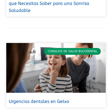
que Necesitas Saber para una Sonrisa
Saludable
CONSEJOS DE SALUD BUCODENTAL
Urgencias dentales en Getxo