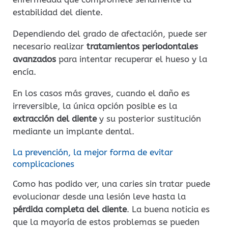
estabilidad del diente.
Dependiendo del grado de afectación, puede ser
necesario realizar
tratamientos periodontales
avanzados
para intentar recuperar el hueso y la
encía.
En los casos más graves, cuando el daño es
irreversible, la única opción posible es la
extracción del diente
y su posterior sustitución
mediante un implante dental.
La prevención, la mejor forma de evitar
complicaciones
Como has podido ver, una caries sin tratar puede
evolucionar desde una lesión leve hasta la
pérdida completa del diente
. La buena noticia es
que la mayoría de estos problemas se pueden