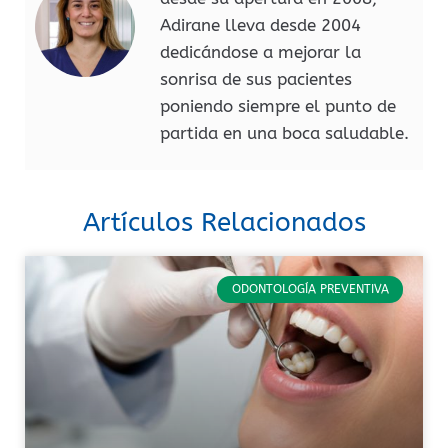
Adirane lleva desde 2004
dedicándose a mejorar la
sonrisa de sus pacientes
poniendo siempre el punto de
partida en una boca saludable.
Artículos Relacionados
ODONTOLOGÍA PREVENTIVA