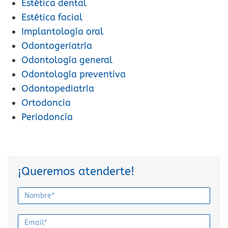
Estética dental
Estética facial
Implantología oral
Odontogeriatría
Odontología general
Odontología preventiva
Odontopediatría
Ortodoncia
Periodoncia
¡Queremos atenderte!