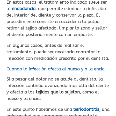
En estos casos, el tratamiento indicado suele ser
la
endodoncia
, que permite eliminar la infección
del interior del diente y conservar la pieza. El
procedimiento consiste en acceder a la pulpa,
retirar el tejido afectado, limpiar la zona y sellar
el diente posteriormente con un empaste.
En algunos casos, antes de realizar el
tratamiento, puede ser necesario controlar la
infección con medicación prescrita por el dentista.
Cuando la infección afecta al hueso y a la encía
Si a pesar del dolor no se acude al dentista, la
infección continúa avanzando más allá del diente
y afecta a los
tejidos que lo sujetan
, como el
hueso y la encía.
En este punto hablamos de una
periodontitis
, una
enfermedad que compromete seriamente la