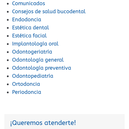
Comunicados
Consejos de salud bucodental
Endodoncia
Estética dental
Estética facial
Implantología oral
Odontogeriatría
Odontología general
Odontología preventiva
Odontopediatría
Ortodoncia
Periodoncia
¡Queremos atenderte!