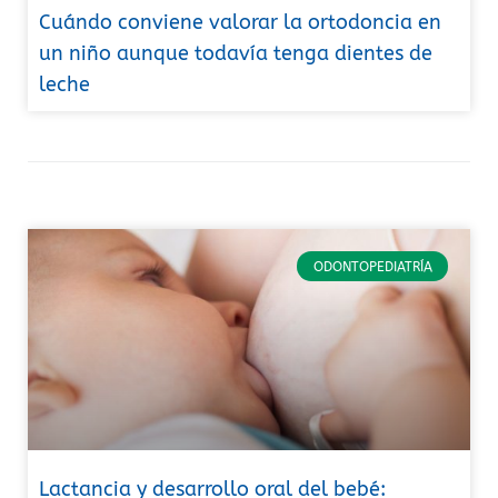
Cuándo conviene valorar la ortodoncia en
un niño aunque todavía tenga dientes de
leche
ODONTOPEDIATRÍA
Lactancia y desarrollo oral del bebé: