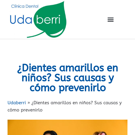
¿Dientes amarillos en
niños? Sus causas y
cómo prevenirlo
Udaberri
»
¿Dientes amarillos en niños? Sus causas y
cómo prevenirlo