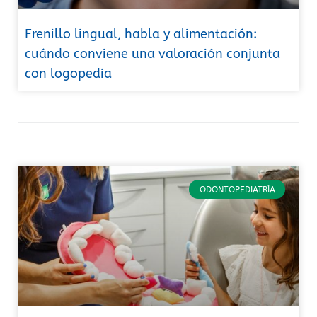
Frenillo lingual, habla y alimentación:
cuándo conviene una valoración conjunta
con logopedia
ODONTOPEDIATRÍA