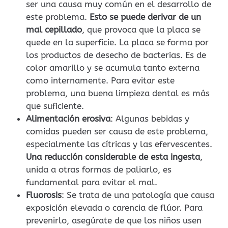
ser una causa muy común en el desarrollo de
este problema.
Esto se puede derivar de un
mal cepillado
, que provoca que la placa se
quede en la superficie. La placa se forma por
los productos de desecho de bacterias. Es de
color amarillo y se acumula tanto externa
como internamente. Para evitar este
problema, una buena limpieza dental es más
que suficiente.
Alimentación erosiva
: Algunas bebidas y
comidas pueden ser causa de este problema,
especialmente las cítricas y las efervescentes.
Una reducción considerable de esta ingesta
,
unida a otras formas de paliarlo, es
fundamental para evitar el mal.
Fluorosis
: Se trata de una patología que causa
exposición elevada o carencia de flúor. Para
prevenirlo, asegúrate de que los niños usen