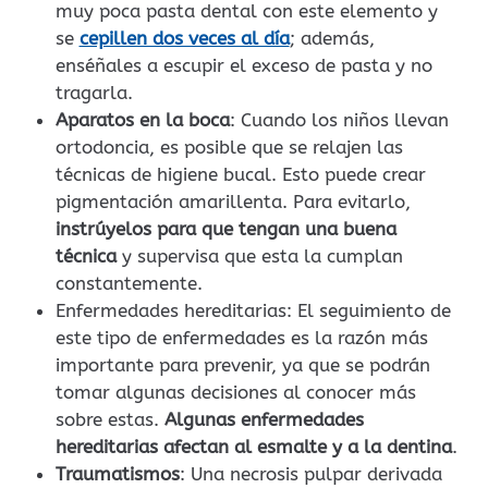
muy poca pasta dental con este elemento y
se
cepillen dos veces al día
; además,
enséñales a escupir el exceso de pasta y no
tragarla.
Aparatos en la boca
: Cuando los niños llevan
ortodoncia, es posible que se relajen las
técnicas de higiene bucal. Esto puede crear
pigmentación amarillenta. Para evitarlo,
instrúyelos para que tengan una buena
técnica
y supervisa que esta la cumplan
constantemente.
Enfermedades hereditarias: El seguimiento de
este tipo de enfermedades es la razón más
importante para prevenir, ya que se podrán
tomar algunas decisiones al conocer más
sobre estas.
Algunas enfermedades
hereditarias afectan al esmalte y a la dentina
.
Traumatismos
: Una necrosis pulpar derivada