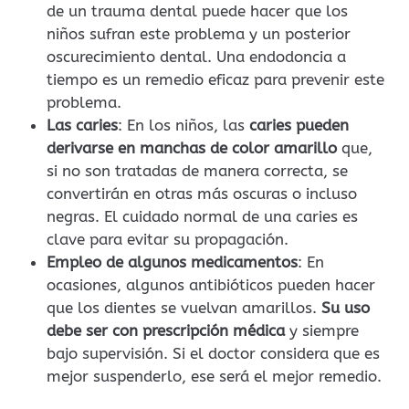
de un trauma dental puede hacer que los
niños sufran este problema y un posterior
oscurecimiento dental. Una endodoncia a
tiempo es un remedio eficaz para prevenir este
problema.
Las caries
: En los niños, las
caries pueden
derivarse en manchas de color amarillo
que,
si no son tratadas de manera correcta, se
convertirán en otras más oscuras o incluso
negras. El cuidado normal de una caries es
clave para evitar su propagación.
Empleo de algunos medicamentos
: En
ocasiones, algunos antibióticos pueden hacer
que los dientes se vuelvan amarillos.
Su uso
debe ser con prescripción médica
y siempre
bajo supervisión. Si el doctor considera que es
mejor suspenderlo, ese será el mejor remedio.