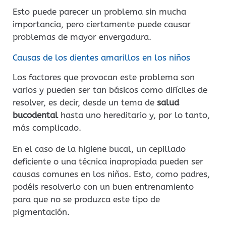
Esto puede parecer un problema sin mucha
importancia, pero ciertamente puede causar
problemas de mayor envergadura.
Causas de los dientes amarillos en los niños
Los factores que provocan este problema son
varios y pueden ser tan básicos como difíciles de
resolver, es decir, desde un tema de
salud
bucodental
hasta uno hereditario y, por lo tanto,
más complicado.
En el caso de la higiene bucal, un cepillado
deficiente o una técnica inapropiada pueden ser
causas comunes en los niños. Esto, como padres,
podéis resolverlo con un buen entrenamiento
para que no se produzca este tipo de
pigmentación.