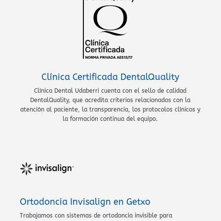
Clínica Certificada DentalQuality
Clínica Dental Udaberri cuenta con el sello de calidad
DentalQuality, que acredita criterios relacionados con la
atención al paciente, la transparencia, los protocolos clínicos y
la formación continua del equipo.
Ortodoncia Invisalign en Getxo
Trabajamos con sistemas de ortodoncia invisible para