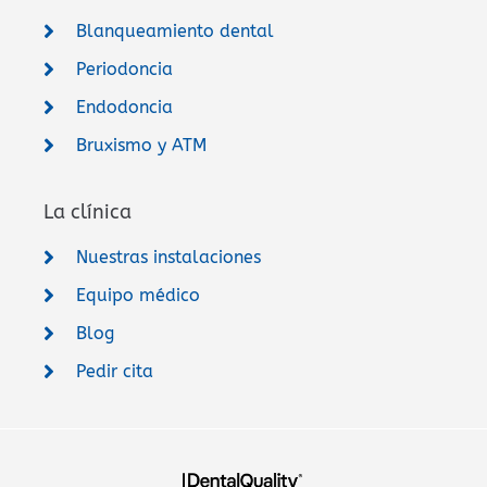
Blanqueamiento dental
Periodoncia
Endodoncia
Bruxismo y ATM
La clínica
Nuestras instalaciones
Equipo médico
Blog
Pedir cita