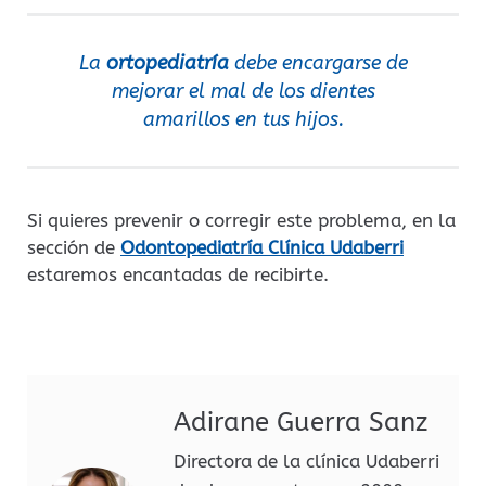
La
ortopediatría
debe encargarse de
mejorar el mal de los dientes
amarillos en tus hijos.
Si quieres prevenir o corregir este problema, en la
sección de
Odontopediatría Clínica Udaberri
estaremos encantadas de recibirte.
Adirane Guerra Sanz
Directora de la clínica Udaberri