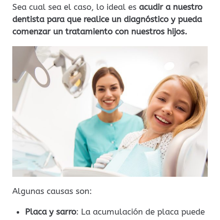
Sea cual sea el caso, lo ideal es
acudir a nuestro
dentista para que realice un diagnóstico y pueda
comenzar un tratamiento con nuestros hijos.
Algunas causas son:
Placa y sarro
: La acumulación de placa puede