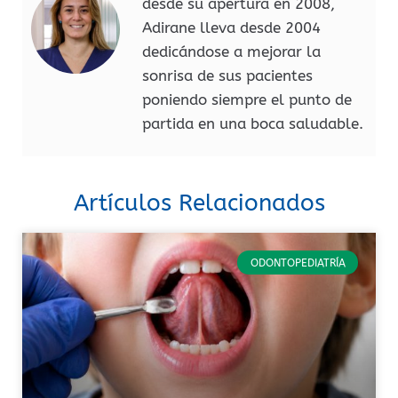
desde su apertura en 2008,
Adirane lleva desde 2004
dedicándose a mejorar la
sonrisa de sus pacientes
poniendo siempre el punto de
partida en una boca saludable.
Artículos Relacionados
ODONTOPEDIATRÍA