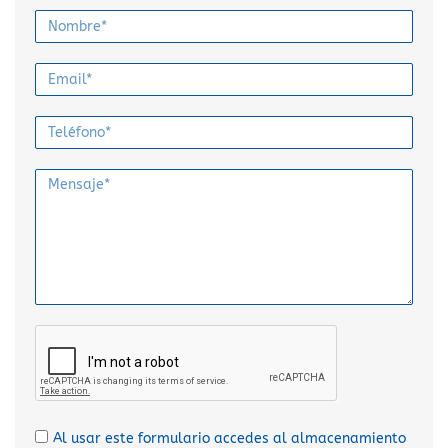
Al usar este formulario accedes al almacenamiento