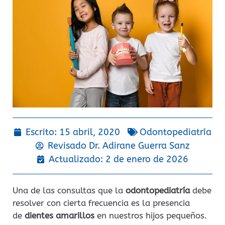
Escrito:
15 abril, 2020
Odontopediatría
Revisado Dr.
Adirane Guerra Sanz
Actualizado: 2 de enero de 2026
Una de las consultas que la
odontopediatría
debe
resolver con cierta frecuencia es la presencia
de
dientes amarillos
en nuestros hijos pequeños.