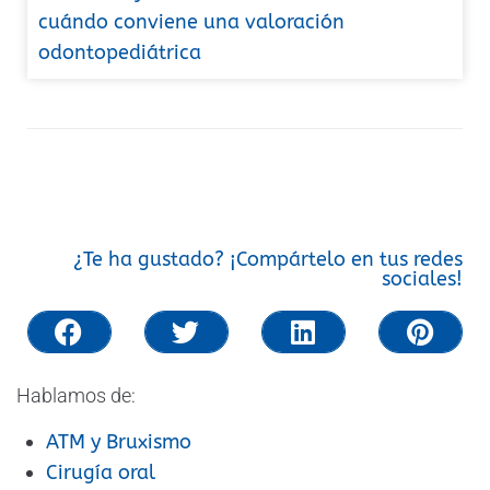
cuándo conviene una valoración
odontopediátrica
¿Te ha gustado? ¡Compártelo en tus redes
sociales!
Hablamos de:
ATM y Bruxismo
Cirugía oral