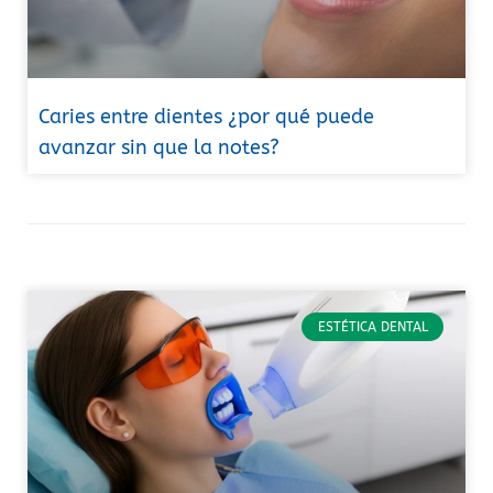
Caries entre dientes ¿por qué puede
avanzar sin que la notes?
ESTÉTICA DENTAL