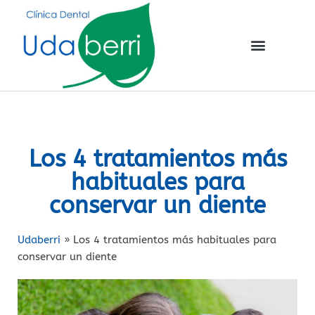
Los 4 tratamientos más
habituales para
conservar un diente
Udaberri
»
Los 4 tratamientos más habituales para
conservar un diente