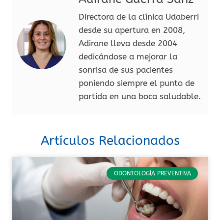
Directora de la clínica Udaberri
desde su apertura en 2008,
Adirane lleva desde 2004
dedicándose a mejorar la
sonrisa de sus pacientes
poniendo siempre el punto de
partida en una boca saludable.
Artículos Relacionados
ODONTOLOGÍA PREVENTIVA