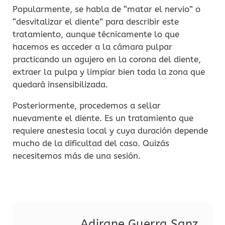
Popularmente, se habla de “matar el nervio” o
“desvitalizar el diente” para describir este
tratamiento, aunque técnicamente lo que
hacemos es acceder a la cámara pulpar
practicando un agujero en la corona del diente,
extraer la pulpa y limpiar bien toda la zona que
quedará insensibilizada.
Posteriormente, procedemos a sellar
nuevamente el diente. Es un tratamiento que
requiere anestesia local y cuya duración depende
mucho de la dificultad del caso. Quizás
necesitemos más de una sesión.
Adirane Guerra Sanz