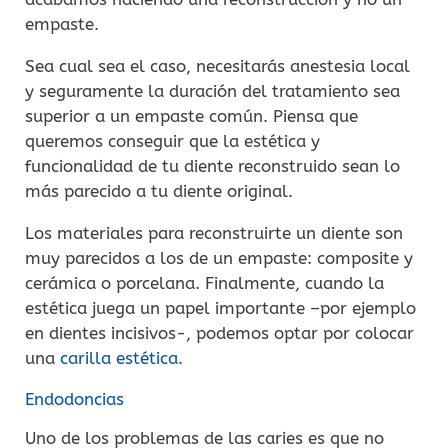
empaste.
Sea cual sea el caso, necesitarás anestesia local
y seguramente la duración del tratamiento sea
superior a un empaste común. Piensa que
queremos conseguir que la estética y
funcionalidad de tu diente reconstruido sean lo
más parecido a tu diente original.
Los materiales para reconstruirte un diente son
muy parecidos a los de un empaste: composite y
cerámica o porcelana. Finalmente, cuando la
estética juega un papel importante –por ejemplo
en dientes incisivos-, podemos optar por colocar
una
carilla estética
.
Endodoncias
Uno de los problemas de las caries es que no