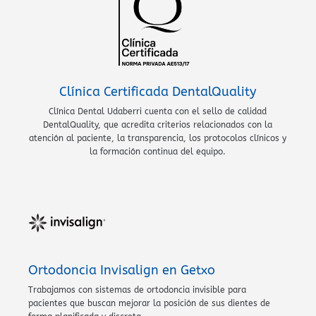
Clínica Certificada DentalQuality
Clínica Dental Udaberri cuenta con el sello de calidad
DentalQuality, que acredita criterios relacionados con la
atención al paciente, la transparencia, los protocolos clínicos y
la formación continua del equipo.
Ortodoncia Invisalign en Getxo
Trabajamos con sistemas de ortodoncia invisible para
pacientes que buscan mejorar la posición de sus dientes de