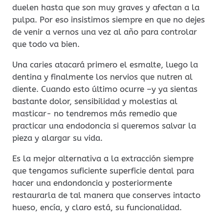
duelen hasta que son muy graves y afectan a la
pulpa. Por eso insistimos siempre en que no dejes
de venir a vernos una vez al año para controlar
que todo va bien.
Una caries atacará primero el esmalte, luego la
dentina y finalmente los nervios que nutren al
diente. Cuando esto último ocurre –y ya sientas
bastante dolor, sensibilidad y molestias al
masticar- no tendremos más remedio que
practicar una endodoncia si queremos salvar la
pieza y alargar su vida.
Es la mejor alternativa a la extracción siempre
que tengamos suficiente superficie dental para
hacer una endondoncia y posteriormente
restaurarla de tal manera que conserves intacto
hueso, encía, y claro está, su funcionalidad.