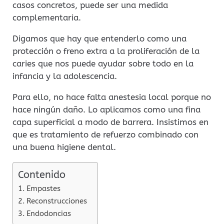
casos concretos, puede ser una medida
complementaria.
Digamos que hay que entenderlo como una
protección o freno extra a la proliferación de la
caries que nos puede ayudar sobre todo en la
infancia y la adolescencia.
Para ello, no hace falta anestesia local porque no
hace ningún daño. Lo aplicamos como una fina
capa superficial a modo de barrera. Insistimos en
que es tratamiento de refuerzo combinado con
una buena higiene dental.
Contenido
Empastes
Reconstrucciones
Endodoncias