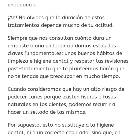
endodoncia.
¡Ah! No olvides que la duración de estos
tratamientos depende mucho de tu actitud.
Siempre que nos consultan cuánto dura un
empaste o una endodoncia damos estas dos
claves fundamentales: unos buenos hábitos de
limpieza e higiene dental y respetar las revisiones
post-tratamiento que te planteemos harán que
no te tengas que preocupar en mucho tiempo.
Cuando consideramos que hay un alto riesgo de
padecer caries porque existen fisuras o fosas
naturales en los dientes, podemos recurrir a
hacer un sellado de las mismas.
Por supuesto, esto no sustituye a la higiene
dental, ni a un correcto cepillado, sino que, en