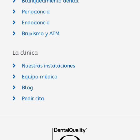
Blanqueamiento dental
Periodoncia
Endodoncia
Bruxismo y ATM
La clínica
Nuestras instalaciones
Equipo médico
Blog
Pedir cita