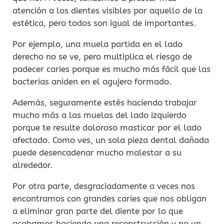
atención a los dientes visibles por aquello de la
estética, pero todos son igual de importantes.
Por ejemplo, una muela partida en el lado
derecho no se ve, pero multiplica el riesgo de
padecer caries porque es mucho más fácil que las
bacterias aniden en el agujero formado.
Además, seguramente estés haciendo trabajar
mucho más a las muelas del lado izquierdo
porque te resulte doloroso masticar por el lado
afectado. Como ves, un sola pieza dental dañada
puede desencadenar mucho malestar a su
alrededor.
Por otra parte, desgraciadamente a veces nos
encontramos con grandes caries que nos obligan
a eliminar gran parte del diente por lo que
acabamos haciendo una reconstrucción y no un