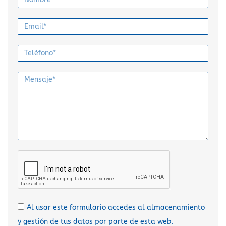
Al usar este formulario accedes al almacenamiento
y gestión de tus datos por parte de esta web.