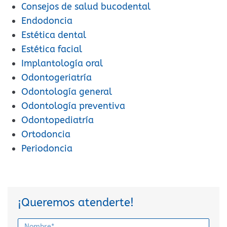
Consejos de salud bucodental
Endodoncia
Estética dental
Estética facial
Implantología oral
Odontogeriatría
Odontología general
Odontología preventiva
Odontopediatría
Ortodoncia
Periodoncia
¡Queremos atenderte!