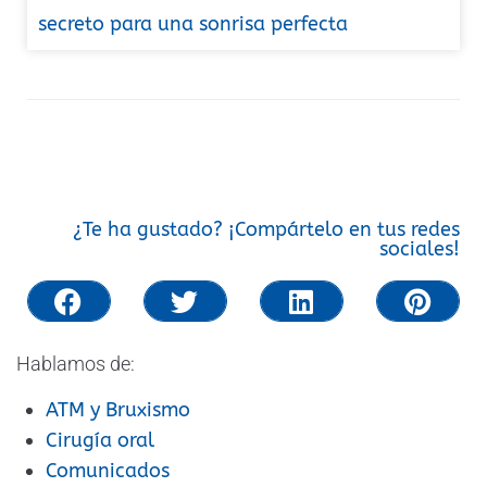
secreto para una sonrisa perfecta
¿Te ha gustado? ¡Compártelo en tus redes
sociales!
Hablamos de:
ATM y Bruxismo
Cirugía oral
Comunicados