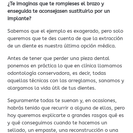
¿Te imaginas que te rompieses el brazo y
enseguida te aconsejasen sustituirlo por un
implante?
Sabemos que el ejemplo es exagerado, pero solo
queremos que te des cuenta de que la extracción
de un diente es nuestra última opción médica.
Antes de tener que perder una pieza dental
ponemos en práctica lo que en clínica llamamos
odontología conservadora, es decir, todas
aquellas técnicas con las arreglamos, sanamos y
alargamos la vida útil de tus dientes.
Seguramente todas te suenan y, en ocasiones,
habrás tenido que recurrir a alguna de ellas, pero
hoy queremos explicarte a grandes rasgos qué es
y qué conseguimos cuando te hacemos un
sellado, un empaste, una reconstrucción o una