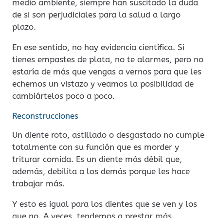
medio ambiente, siempre han suscitado la duda
de si son perjudiciales para la salud a largo
plazo.
En ese sentido, no hay evidencia científica. Si
tienes empastes de plata, no te alarmes, pero no
estaría de más que vengas a vernos para que les
echemos un vistazo y veamos la posibilidad de
cambiártelos poco a poco.
Reconstrucciones
Un diente roto, astillado o desgastado no cumple
totalmente con su función que es morder y
triturar comida. Es un diente más débil que,
además, debilita a los demás porque les hace
trabajar más.
Y esto es igual para los dientes que se ven y los
que no. A veces, tendemos a prestar más