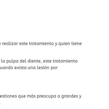
 realizar este tratamiento y quien tiene
la pulpa del diente, este tratamiento
cuando exista una lesión por
uestiones que más preocupa a grandes y
.