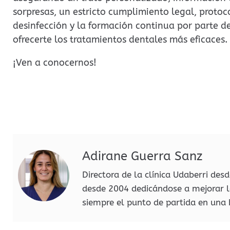
sorpresas, un estricto cumplimiento legal, protoco
desinfección y la formación continua por parte de
ofrecerte los tratamientos dentales más eficaces.
¡Ven a conocernos!
Adirane Guerra Sanz
Directora de la clínica Udaberri des
desde 2004 dedicándose a mejorar l
siempre el punto de partida en una