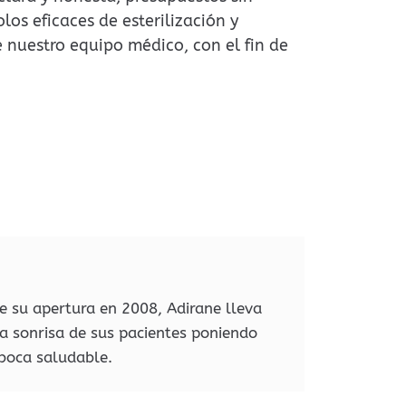
los eficaces de esterilización y
 nuestro equipo médico, con el fin de
de su apertura en 2008, Adirane lleva
a sonrisa de sus pacientes poniendo
 boca saludable.