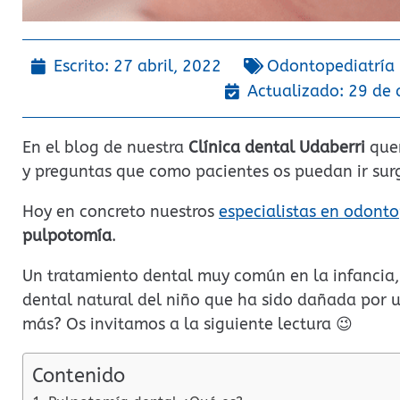
Escrito:
27 abril, 2022
Odontopediatría
Actualizado: 29 de 
En el blog de nuestra
Clínica dental Udaberri
quer
y preguntas que como pacientes os puedan ir sur
Hoy en concreto nuestros
especialistas en odonto
pulpotomía
.
Un tratamiento dental muy común en la infancia, 
dental natural del niño que ha sido dañada por u
más? Os invitamos a la siguiente lectura 😉
Contenido