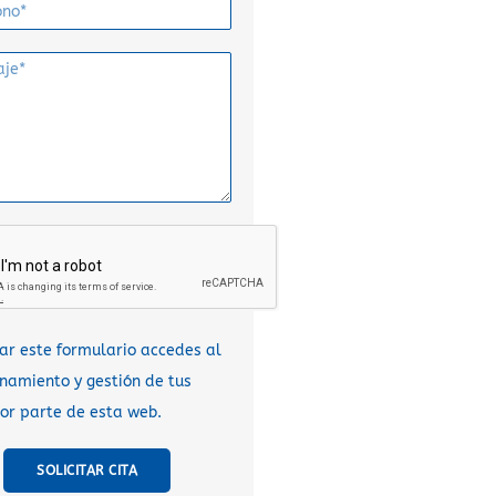
sar este formulario accedes al
amiento y gestión de tus
or parte de esta web.
SOLICITAR CITA