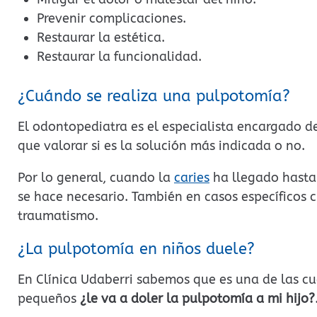
Prevenir complicaciones.
Restaurar la estética.
Restaurar la funcionalidad.
¿Cuándo se realiza una pulpotomía?
El odontopediatra es el especialista encargado de
que valorar si es la solución más indicada o no.
Por lo general, cuando la
caries
ha llegado hasta 
se hace necesario. También en casos específicos 
traumatismo.
¿La pulpotomía en niños duele?
En Clínica Udaberri sabemos que es una de las c
pequeños
¿le va a doler la pulpotomía a mi hijo?