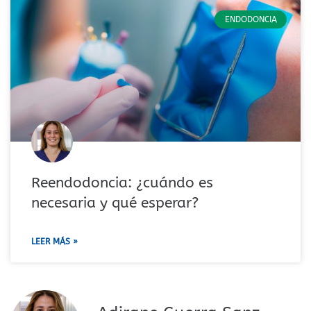
ENDODONCIA
Reendodoncia: ¿cuándo es
necesaria y qué esperar?
LEER MÁS »