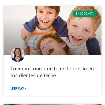
ENDODONCIA
La importancia de la endodoncia en
los dientes de leche
LEER MÁS »