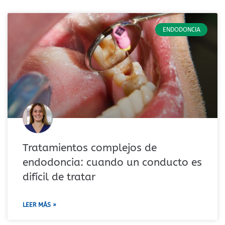
ENDODONCIA
Tratamientos complejos de
endodoncia: cuando un conducto es
difícil de tratar
LEER MÁS »