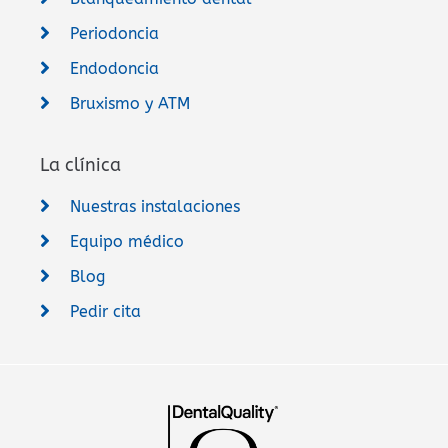
Periodoncia
Endodoncia
Bruxismo y ATM
La clínica
Nuestras instalaciones
Equipo médico
Blog
Pedir cita