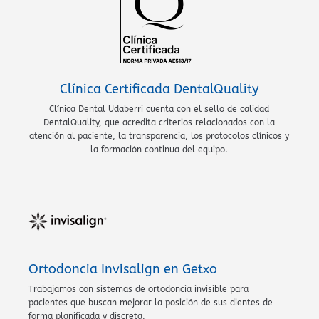
Clínica Certificada DentalQuality
Clínica Dental Udaberri cuenta con el sello de calidad
DentalQuality, que acredita criterios relacionados con la
atención al paciente, la transparencia, los protocolos clínicos y
la formación continua del equipo.
Ortodoncia Invisalign en Getxo
Trabajamos con sistemas de ortodoncia invisible para
pacientes que buscan mejorar la posición de sus dientes de
forma planificada y discreta.