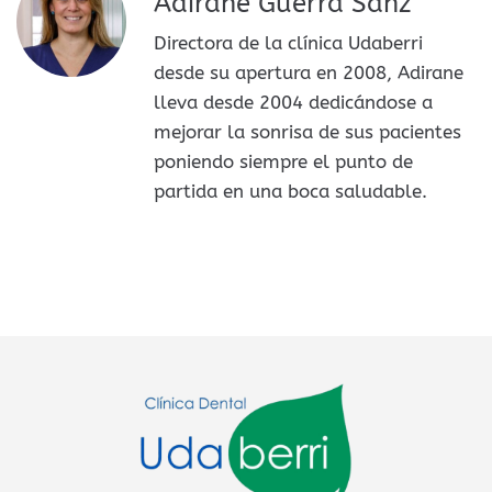
Adirane Guerra Sanz
Directora de la clínica Udaberri
desde su apertura en 2008, Adirane
lleva desde 2004 dedicándose a
mejorar la sonrisa de sus pacientes
poniendo siempre el punto de
partida en una boca saludable.