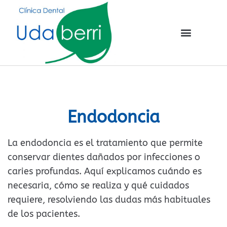
Endodoncia
La endodoncia es el tratamiento que permite
conservar dientes dañados por infecciones o
caries profundas. Aquí explicamos cuándo es
necesaria, cómo se realiza y qué cuidados
requiere, resolviendo las dudas más habituales
de los pacientes.