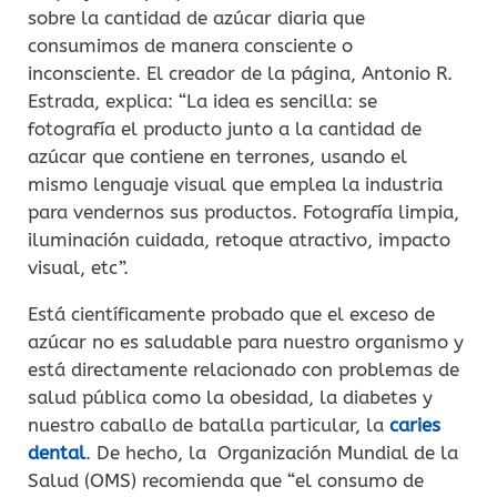
sobre la cantidad de azúcar diaria que
consumimos de manera consciente o
inconsciente. El creador de la página, Antonio R.
Estrada, explica: “La idea es sencilla: se
fotografía el producto junto a la cantidad de
azúcar que contiene en terrones, usando el
mismo lenguaje visual que emplea la industria
para vendernos sus productos. Fotografía limpia,
iluminación cuidada, retoque atractivo, impacto
visual, etc”.
Está científicamente probado que el exceso de
azúcar no es saludable para nuestro organismo y
está directamente relacionado con problemas de
salud pública como la obesidad, la diabetes y
nuestro caballo de batalla particular, la
caries
dental
. De hecho, la Organización Mundial de la
Salud (OMS) recomienda que “el consumo de