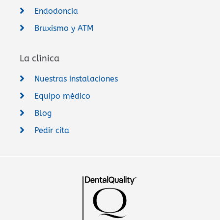
Endodoncia
Bruxismo y ATM
La clínica
Nuestras instalaciones
Equipo médico
Blog
Pedir cita