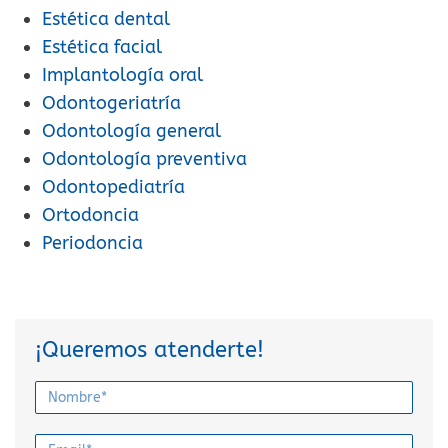
Estética dental
Estética facial
Implantología oral
Odontogeriatría
Odontología general
Odontología preventiva
Odontopediatría
Ortodoncia
Periodoncia
¡Queremos atenderte!