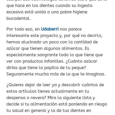
que hace en los dientes cuando su ingesta
excesiva está unida a una pobre higiene
bucodental.
Por todo eso, en
Udaberri
nos parece
interesante este proyecto y, por qué no decirlo,
hemos alucinado un poco con la cantidad de
azúcar que tienen algunos alimentos. Es
especialmente sangrante todo lo que tiene que
ver con productos infantiles. ¿Cuánto azúcar
dirías que tiene la papilla de tu peque?
Seguramente mucha más de la que te imaginas.
¿Quieres dejar de leer ya y descubrir cuántos de
estos artículos tienes actualmente en tu
despensa o nevera? Mira la siguiente lista y
decide si tu alimentación está poniendo en riesgo
tu salud en general y la de tus dientes en