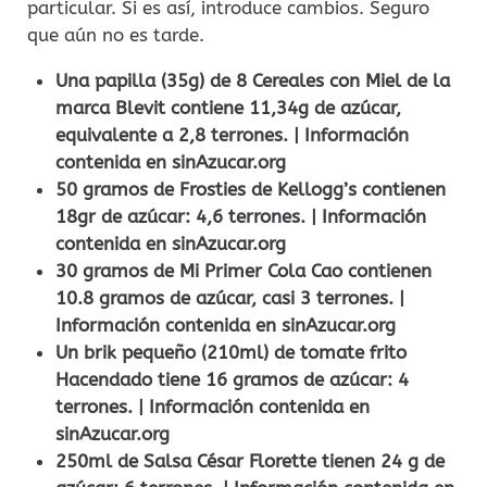
particular. Si es así, introduce cambios. Seguro
que aún no es tarde.
Una papilla (35g) de 8 Cereales con Miel de la
marca Blevit contiene 11,34g de azúcar,
equivalente a 2,8 terrones. | Información
contenida en sinAzucar.org
50 gramos de Frosties de Kellogg’s contienen
18gr de azúcar: 4,6 terrones. | Información
contenida en sinAzucar.org
30 gramos de Mi Primer Cola Cao contienen
10.8 gramos de azúcar, casi 3 terrones. |
Información contenida en sinAzucar.org
Un brik pequeño (210ml) de tomate frito
Hacendado tiene 16 gramos de azúcar: 4
terrones. | Información contenida en
sinAzucar.org
250ml de Salsa César Florette tienen 24 g de