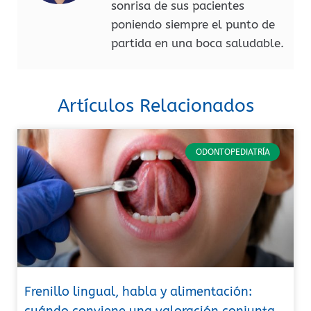
sonrisa de sus pacientes
poniendo siempre el punto de
partida en una boca saludable.
Artículos Relacionados
ODONTOPEDIATRÍA
Frenillo lingual, habla y alimentación:
cuándo conviene una valoración conjunta