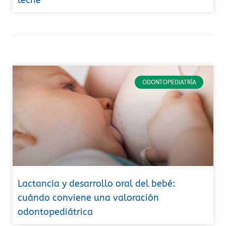
ODONTOPEDIATRÍA
Lactancia y desarrollo oral del bebé:
cuándo conviene una valoración
odontopediátrica