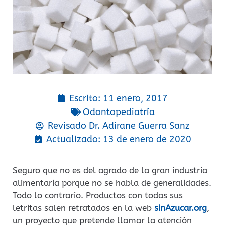
Escrito:
11 enero, 2017
Odontopediatría
Revisado Dr.
Adirane Guerra Sanz
Actualizado: 13 de enero de 2020
Seguro que no es del agrado de la gran industria
alimentaria porque no se habla de generalidades.
Todo lo contrario. Productos con todas sus
letritas salen retratados en la web
sinAzucar.org
,
un proyecto que pretende llamar la atención