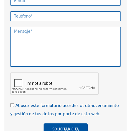
Al usar este formulario accedes al almacenamiento
y gestión de tus datos por parte de esta web.
SOLICITAR CITA