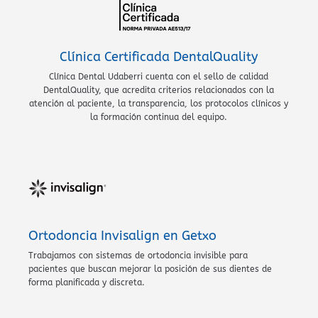
Clínica Certificada DentalQuality
Clínica Dental Udaberri cuenta con el sello de calidad
DentalQuality, que acredita criterios relacionados con la
atención al paciente, la transparencia, los protocolos clínicos y
la formación continua del equipo.
Ortodoncia Invisalign en Getxo
Trabajamos con sistemas de ortodoncia invisible para
pacientes que buscan mejorar la posición de sus dientes de
forma planificada y discreta.