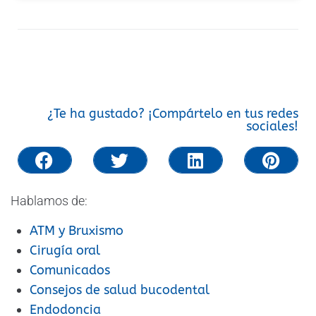
¿Te ha gustado? ¡Compártelo en tus redes
sociales!
Hablamos de:
ATM y Bruxismo
Cirugía oral
Comunicados
Consejos de salud bucodental
Endodoncia