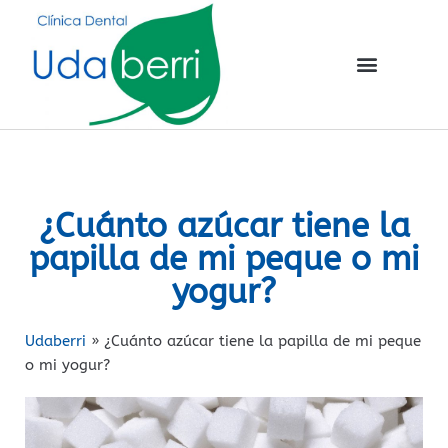
¿Cuánto azúcar tiene la
papilla de mi peque o mi
yogur?
Udaberri
»
¿Cuánto azúcar tiene la papilla de mi peque
o mi yogur?