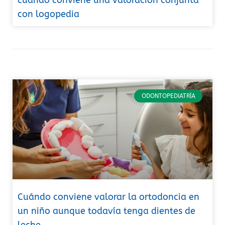
con logopedia
ODONTOPEDIATRÍA
Cuándo conviene valorar la ortodoncia en
un niño aunque todavía tenga dientes de
leche