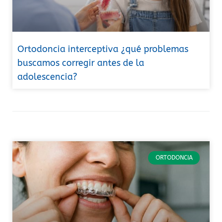
Ortodoncia interceptiva ¿qué problemas
buscamos corregir antes de la
adolescencia?
ORTODONCIA