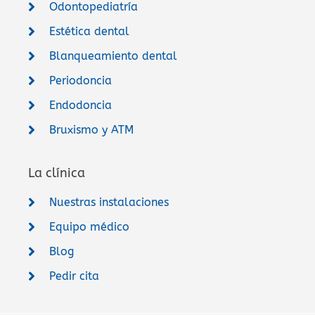
Odontopediatría
Estética dental
Blanqueamiento dental
Periodoncia
Endodoncia
Bruxismo y ATM
La clínica
Nuestras instalaciones
Equipo médico
Blog
Pedir cita