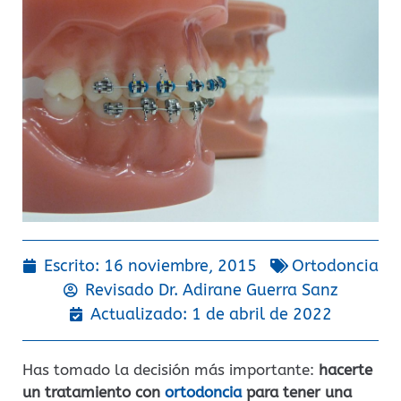
Escrito:
16 noviembre, 2015
Ortodoncia
Revisado Dr.
Adirane Guerra Sanz
Actualizado: 1 de abril de 2022
Has tomado la decisión más importante:
hacerte
un tratamiento con
ortodoncia
para tener una