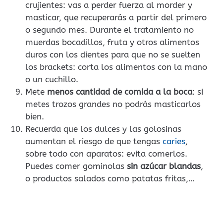
crujientes: vas a perder fuerza al morder y
masticar, que recuperarás a partir del primero
o segundo mes. Durante el tratamiento no
muerdas bocadillos, fruta y otros alimentos
duros con los dientes para que no se suelten
los brackets: corta los alimentos con la mano
o un cuchillo.
Mete
menos cantidad de comida a la boca
: si
metes trozos grandes no podrás masticarlos
bien.
Recuerda que los dulces y las golosinas
aumentan el riesgo de que tengas
caries
,
sobre todo con aparatos: evita comerlos.
Puedes comer gominolas
sin azúcar blandas
,
o productos salados como patatas fritas,…