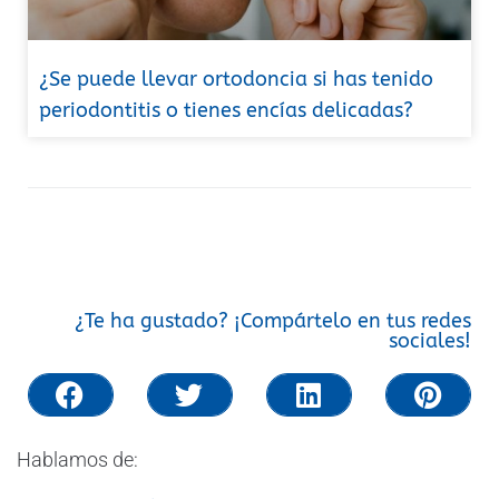
¿Se puede llevar ortodoncia si has tenido
periodontitis o tienes encías delicadas?
¿Te ha gustado? ¡Compártelo en tus redes
sociales!
Hablamos de: