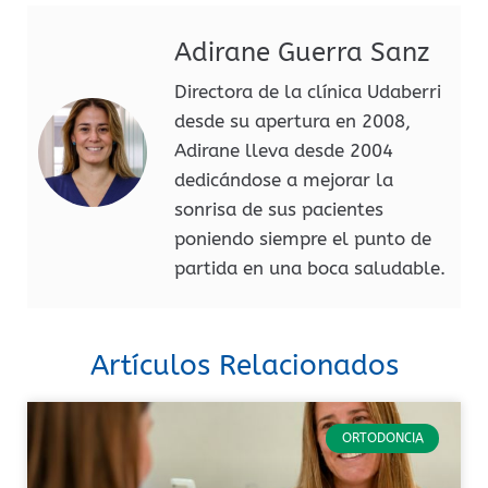
Adirane Guerra Sanz
Directora de la clínica Udaberri
desde su apertura en 2008,
Adirane lleva desde 2004
dedicándose a mejorar la
sonrisa de sus pacientes
poniendo siempre el punto de
partida en una boca saludable.
Artículos Relacionados
ORTODONCIA