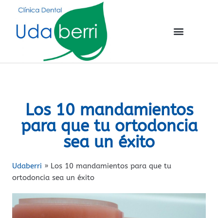
Los 10 mandamientos
para que tu ortodoncia
sea un éxito
Udaberri
»
Los 10 mandamientos para que tu
ortodoncia sea un éxito