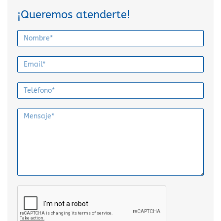
¡Queremos atenderte!