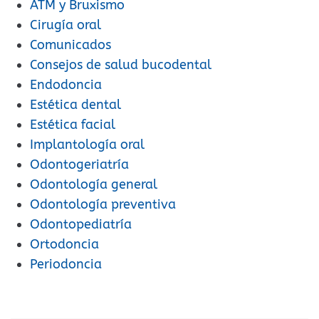
ATM y Bruxismo
Cirugía oral
Comunicados
Consejos de salud bucodental
Endodoncia
Estética dental
Estética facial
Implantología oral
Odontogeriatría
Odontología general
Odontología preventiva
Odontopediatría
Ortodoncia
Periodoncia