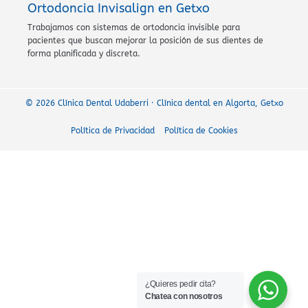
Ortodoncia Invisalign en Getxo
Trabajamos con sistemas de ortodoncia invisible para
pacientes que buscan mejorar la posición de sus dientes de
forma planificada y discreta.
© 2026 Clínica Dental Udaberri · Clínica dental en Algorta, Getxo
Política de Privacidad
Política de Cookies
¿Quieres pedir cita?
Chatea con nosotros