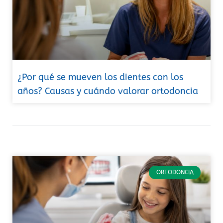
¿Por qué se mueven los dientes con los
años? Causas y cuándo valorar ortodoncia
ORTODONCIA