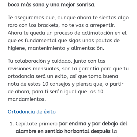
boca más sana y una mejor sonrisa
.
Te aseguramos que, aunque ahora te sientas algo
raro con los brackets, no te vas a arrepentir.
Ahora te queda un proceso de aclimatación en el
que es fundamental que sigas unas pautas de
higiene, mantenimiento y alimentación.
Tu colaboración y cuidado, junto con las
revisiones mensuales, son la garantía para que tu
ortodoncia será un exito, así que toma buena
nota de estos 10 consejos y piensa que, a partir
de ahora, para ti serán igual que los 10
mandamientos.
Ortodoncia de éxito
Cepíllate primero
por encima y por debajo del
alambre en sentido horizontal después
la