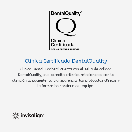
Clínica Certificada DentalQuality
Clínica Dental Udaberri cuenta con el sello de calidad
DentalQuality, que acredita criterios relacionados con la
atención al paciente, la transparencia, los protocolos clínicos y
la formación continua del equipo.