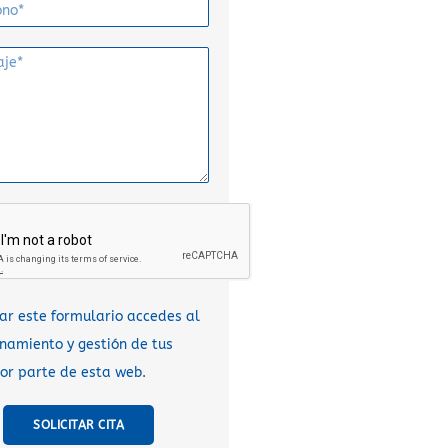
sar este formulario accedes al
amiento y gestión de tus
or parte de esta web.
SOLICITAR CITA