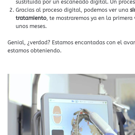
sustituida por un escaneado digital. Un proce
Gracias al proceso digital, podemos ver una
si
tratamiento
, te mostraremos ya en la primera
unos meses.
Genial, ¿verdad? Estamos encantadas con el avan
estamos obteniendo.