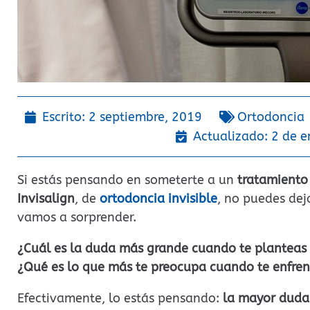
Escrito:
2 septiembre, 2019
Ortodoncia
Actualizado: 2 de 
Si estás pensando en someterte a un
tratamiento
Invisalign
, de
ortodoncia invisible
, no puedes deja
vamos a sorprender.
¿Cuál es la duda más grande cuando te planteas 
¿Qué es lo que más te preocupa cuando te enfrent
Efectivamente, lo estás pensando:
la mayor duda