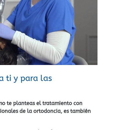
 ti y para las
mo te planteas el tratamiento con
sionales de la ortodoncia, es también