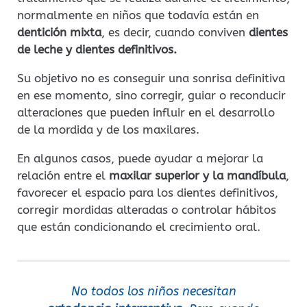
normalmente en niños que todavía están en
dentición mixta
, es decir, cuando conviven
dientes
de leche y dientes definitivos.
Su objetivo no es conseguir una sonrisa definitiva
en ese momento, sino corregir, guiar o reconducir
alteraciones que pueden influir en el desarrollo
de la mordida y de los maxilares.
En algunos casos, puede ayudar a mejorar la
relación entre el
maxilar superior y la mandíbula
,
favorecer el espacio para los dientes definitivos,
corregir mordidas alteradas o controlar hábitos
que están condicionando el crecimiento oral.
No todos los niños necesitan