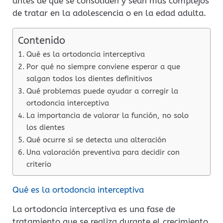
antes de que se consoliden y sean más complejos
de tratar en la adolescencia o en la edad adulta.
Contenido
Qué es la ortodoncia interceptiva
Por qué no siempre conviene esperar a que
salgan todos los dientes definitivos
Qué problemas puede ayudar a corregir la
ortodoncia interceptiva
La importancia de valorar la función, no solo
los dientes
Qué ocurre si se detecta una alteración
Una valoración preventiva para decidir con
criterio
Qué es la ortodoncia interceptiva
La ortodoncia interceptiva es una fase de
tratamiento que se realiza durante el crecimiento,