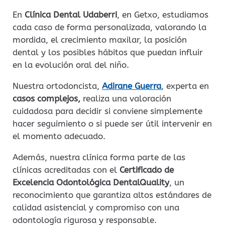
En
Clínica Dental Udaberri
, en Getxo, estudiamos
cada caso de forma personalizada, valorando la
mordida, el crecimiento maxilar, la posición
dental y los posibles hábitos que puedan influir
en la evolución oral del niño.
Nuestra ortodoncista,
Adirane Guerra
, experta en
casos complejos,
realiza una valoración
cuidadosa para decidir si conviene simplemente
hacer seguimiento o si puede ser útil intervenir en
el momento adecuado.
Además, nuestra clínica forma parte de las
clínicas acreditadas con el
Certificado de
Excelencia Odontológica DentalQuality
, un
reconocimiento que garantiza altos estándares de
calidad asistencial y compromiso con una
odontología rigurosa y responsable.