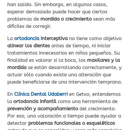
han salido. Sin embargo, en algunos casos,
esperar demasiado puede hacer que ciertos
problemas de
mordida o crecimiento
sean más
difíciles de corregir.
La
ortodoncia
interceptiva
no tiene como objetivo
alinear los dientes
antes de tiempo, ni iniciar
tratamientos innecesarios en niños pequeños. Su
finalidad es valorar si la boca, los
maxilares y la
mordida
se están desarrollando correctamente, y
actuar sólo cuando existe una alteración que
puede beneficiarse de una intervención temprana.
En
Clínica Dental Udaberri
en Getxo, entendemos
la
ortodoncia infantil
como una herramienta de
prevención y acompañamiento
del crecimiento.
Por eso, una valoración a tiempo puede ayudar a
detectar
problemas funcionales o esqueléticos