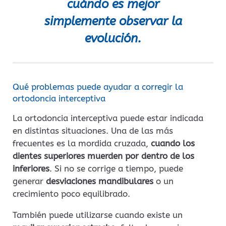
cuándo es mejor
simplemente observar la
evolución.
Qué problemas puede ayudar a corregir la
ortodoncia interceptiva
La ortodoncia interceptiva puede estar indicada
en distintas situaciones. Una de las más
frecuentes es la mordida cruzada,
cuando los
dientes superiores muerden por dentro de los
inferiores
. Si no se corrige a tiempo, puede
generar
desviaciones mandibulares
o un
crecimiento poco equilibrado.
También puede utilizarse cuando existe un