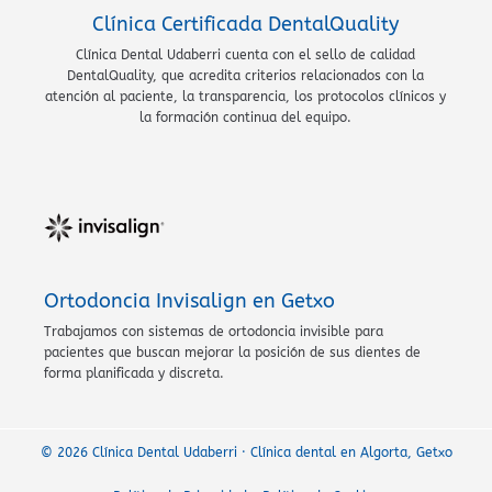
Clínica Certificada DentalQuality
Clínica Dental Udaberri cuenta con el sello de calidad
DentalQuality, que acredita criterios relacionados con la
atención al paciente, la transparencia, los protocolos clínicos y
la formación continua del equipo.
Ortodoncia Invisalign en Getxo
Trabajamos con sistemas de ortodoncia invisible para
pacientes que buscan mejorar la posición de sus dientes de
forma planificada y discreta.
© 2026 Clínica Dental Udaberri · Clínica dental en Algorta, Getxo