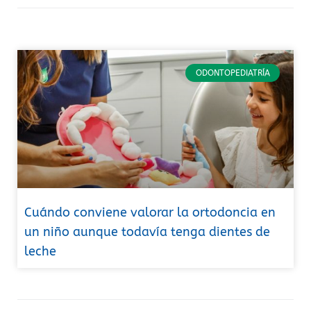
ODONTOPEDIATRÍA
Cuándo conviene valorar la ortodoncia en
un niño aunque todavía tenga dientes de
leche