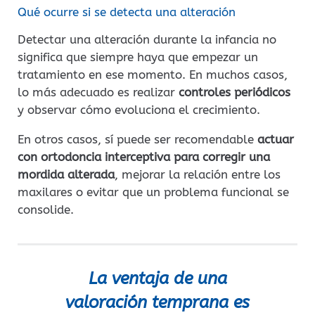
Qué ocurre si se detecta una alteración
Detectar una alteración durante la infancia no
significa que siempre haya que empezar un
tratamiento en ese momento. En muchos casos,
lo más adecuado es realizar
controles periódicos
y observar cómo evoluciona el crecimiento.
En otros casos, sí puede ser recomendable
actuar
con ortodoncia interceptiva para corregir una
mordida alterada
, mejorar la relación entre los
maxilares o evitar que un problema funcional se
consolide.
La ventaja de una
valoración temprana es