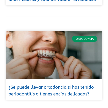
ORTODONCIA
¿Se puede llevar ortodoncia si has tenido
periodontitis o tienes encías delicadas?