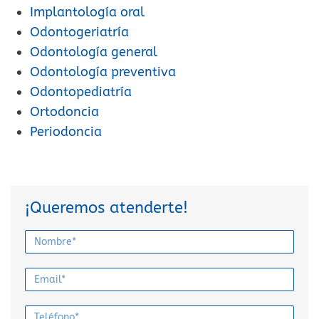
Implantología oral
Odontogeriatría
Odontología general
Odontología preventiva
Odontopediatría
Ortodoncia
Periodoncia
¡Queremos atenderte!