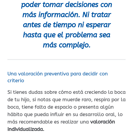
poder tomar decisiones con
más información. Ni tratar
antes de tiempo ni esperar
hasta que el problema sea
más complejo.
Una valoración preventiva para decidir con
criterio
Si tienes dudas sobre cómo está creciendo la boca
de tu hijo, si notas que muerde raro, respira por la
boca, tiene falta de espacio o presenta algún
hábito que pueda influir en su desarrollo oral, lo
más recomendable es realizar una
valoración
individualizada.