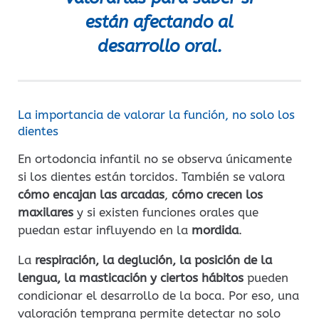
están afectando al
desarrollo oral.
La importancia de valorar la función, no solo los
dientes
En ortodoncia infantil no se observa únicamente
si los dientes están torcidos. También se valora
cómo encajan las arcadas
,
cómo crecen los
maxilares
y si existen funciones orales que
puedan estar influyendo en la
mordida
.
La
respiración, la deglución, la posición de la
lengua, la masticación y ciertos hábitos
pueden
condicionar el desarrollo de la boca. Por eso, una
valoración temprana permite detectar no solo