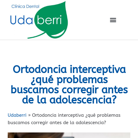
Ortodoncia interceptiva
¿qué problemas
buscamos corregir antes
de la adolescencia?
Udaberri
»
Ortodoncia interceptiva ¿qué problemas
buscamos corregir antes de la adolescencia?