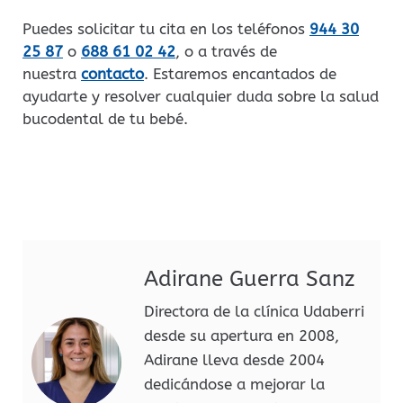
Puedes solicitar tu cita en los teléfonos
944 30
25 87
o
688 61 02 42
, o a través de
nuestra
contacto
. Estaremos encantados de
ayudarte y resolver cualquier duda sobre la salud
bucodental de tu bebé.
Adirane Guerra Sanz
Directora de la clínica Udaberri
desde su apertura en 2008,
Adirane lleva desde 2004
dedicándose a mejorar la