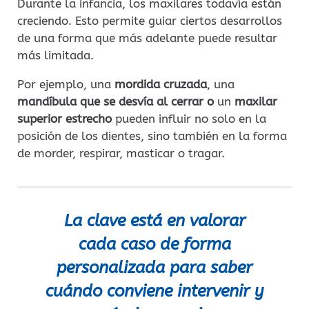
Durante la infancia, los maxilares todavía están
creciendo. Esto permite guiar ciertos desarrollos
de una forma que más adelante puede resultar
más limitada.
Por ejemplo, una
mordida cruzada
, una
mandíbula que se desvía al cerrar o
un
maxilar
superior estrecho
pueden influir no solo en la
posición de los dientes, sino también en la forma
de morder, respirar, masticar o tragar.
La clave está en valorar
cada caso de forma
personalizada para saber
cuándo conviene intervenir y