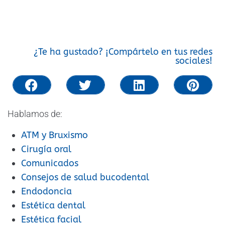
¿Te ha gustado? ¡Compártelo en tus redes
sociales!
Hablamos de:
ATM y Bruxismo
Cirugía oral
Comunicados
Consejos de salud bucodental
Endodoncia
Estética dental
Estética facial