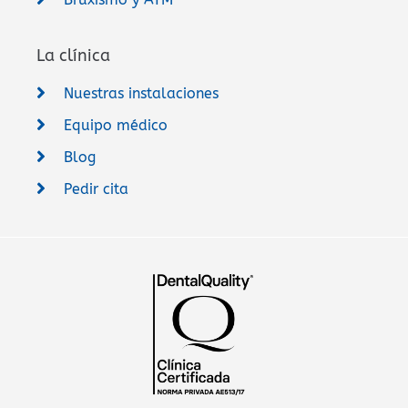
La clínica
Nuestras instalaciones
Equipo médico
Blog
Pedir cita