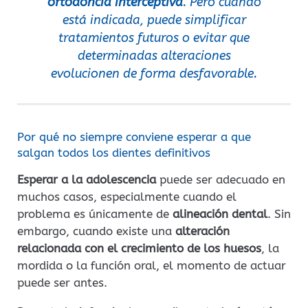
ortodoncia interceptiva
. Pero cuando
está indicada, puede simplificar
tratamientos futuros o evitar que
determinadas alteraciones
evolucionen de forma desfavorable.
Por qué no siempre conviene esperar a que
salgan todos los dientes definitivos
Esperar a la adolescencia
puede ser adecuado en
muchos casos, especialmente cuando el
problema es únicamente de
alineación dental
. Sin
embargo, cuando existe una
alteración
relacionada con el crecimiento de los huesos
, la
mordida o la función oral, el momento de actuar
puede ser antes.