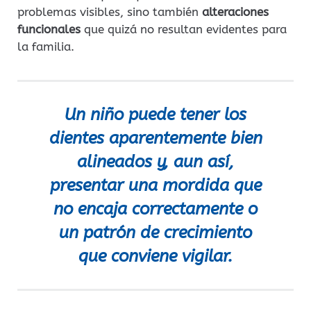
problemas visibles, sino también
alteraciones
funcionales
que quizá no resultan evidentes para
la familia.
Un niño puede tener los
dientes aparentemente bien
alineados y, aun así,
presentar una mordida que
no encaja correctamente o
un patrón de crecimiento
que conviene vigilar.