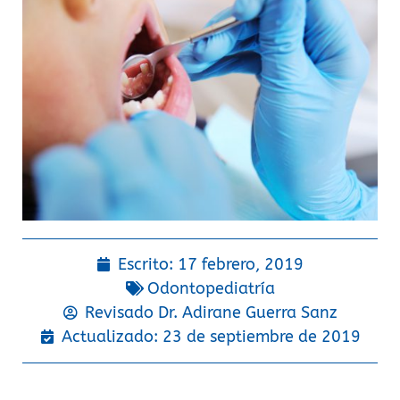
Escrito:
17 febrero, 2019
Odontopediatría
Revisado Dr.
Adirane Guerra Sanz
Actualizado: 23 de septiembre de 2019