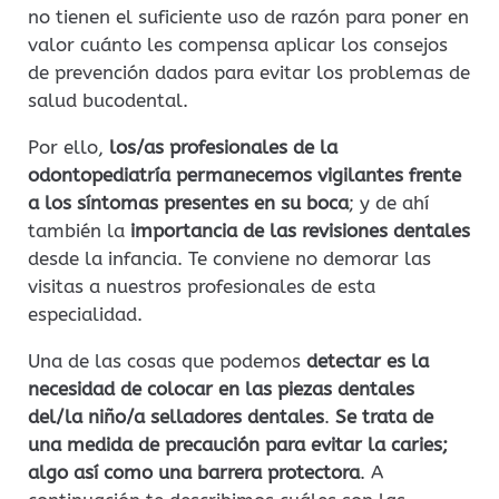
no tienen el suficiente uso de razón para poner en
valor cuánto les compensa aplicar los consejos
de prevención dados para evitar los problemas de
salud bucodental.
Por ello,
los/as profesionales de la
odontopediatría permanecemos vigilantes frente
a los síntomas presentes en su boca
; y de ahí
también la
importancia de las revisiones dentales
desde la infancia. Te conviene no demorar las
visitas a nuestros profesionales de esta
especialidad.
Una de las cosas que podemos
detectar es la
necesidad de colocar en las piezas dentales
del/la niño/a selladores dentales
.
Se trata de
una medida de precaución para evitar la caries;
algo así como una barrera protectora
. A