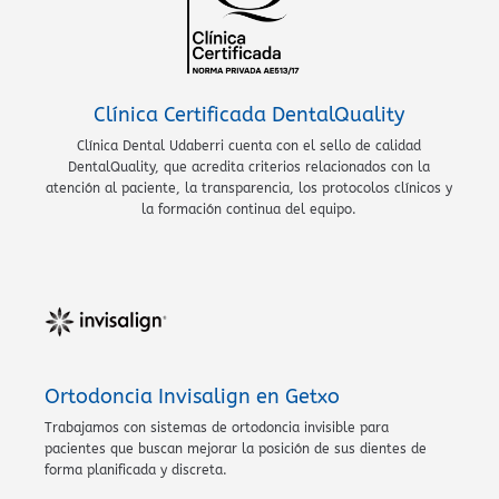
Clínica Certificada DentalQuality
Clínica Dental Udaberri cuenta con el sello de calidad
DentalQuality, que acredita criterios relacionados con la
atención al paciente, la transparencia, los protocolos clínicos y
la formación continua del equipo.
Ortodoncia Invisalign en Getxo
Trabajamos con sistemas de ortodoncia invisible para
pacientes que buscan mejorar la posición de sus dientes de
forma planificada y discreta.