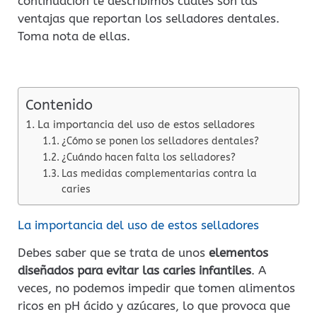
continuación te describimos cuáles son las
ventajas que reportan los selladores dentales.
Toma nota de ellas.
Contenido
La importancia del uso de estos selladores
¿Cómo se ponen los selladores dentales?
¿Cuándo hacen falta los selladores?
Las medidas complementarias contra la
caries
La importancia del uso de estos selladores
Debes saber que se trata de unos
elementos
diseñados para evitar las caries infantiles
. A
veces, no podemos impedir que tomen alimentos
ricos en pH ácido y azúcares, lo que provoca que