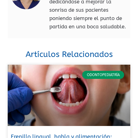
dedicándose a mejorar la
sonrisa de sus pacientes
poniendo siempre el punto de
partida en una boca saludable.
Artículos Relacionados
ODONTOPEDIATRÍA
Frenillo lingual, habla y alimentación: