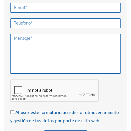
Al usar este formulario accedes al almacenamiento
y gestión de tus datos por parte de esta web.