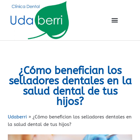
¿Cómo benefician los
selladores dentales en la
salud dental de tus
hijos?
Udaberri
»
¿Cómo benefician los selladores dentales en
la salud dental de tus hijos?