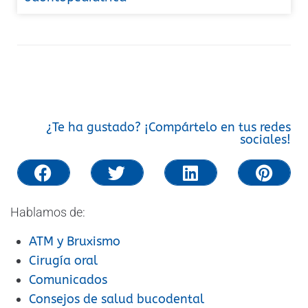
¿Te ha gustado? ¡Compártelo en tus redes
sociales!
Hablamos de:
ATM y Bruxismo
Cirugía oral
Comunicados
Consejos de salud bucodental