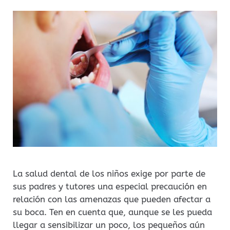
La salud dental de los niños exige por parte de
sus padres y tutores una especial precaución en
relación con las amenazas que pueden afectar a
su boca. Ten en cuenta que, aunque se les pueda
llegar a sensibilizar un poco, los pequeños aún