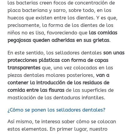
las bacterias creen focos de concentración de
placa bacteriana y sarro, sobre todo, en los
huecos que existen entre los dientes. Y es que,
precisamente, la forma de los dientes de los
niños no es lisa, favoreciendo que
las comidas
pegajosas queden adheridas en sus grietas
.
En este sentido, los selladores dentales
son unas
protecciones plásticas con forma de capas
transparentes
que, una vez colocadas en las
piezas dentales molares posteriores,
van a
contener la introducción de los residuos de
comida entre las fisuras
de las superficies de
masticación de las dentaduras infantiles.
¿Cómo se ponen los selladores dentales?
Así mismo, te interesa saber cómo se colocan
estos elementos. En primer lugar, nuestro