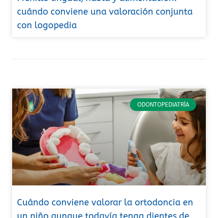
cuándo conviene una valoración conjunta
con logopedia
ODONTOPEDIATRÍA
Cuándo conviene valorar la ortodoncia en
un niño aunque todavía tenga dientes de