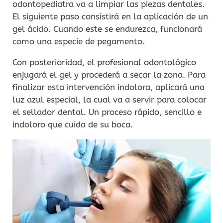
odontopediatra va a limpiar las piezas dentales.
El siguiente paso consistirá en la aplicación de un
gel ácido. Cuando este se endurezca, funcionará
como una especie de pegamento.
Con posterioridad, el profesional odontológico
enjugará el gel y procederá a secar la zona. Para
finalizar esta intervención indolora, aplicará una
luz azul especial, la cual va a servir para colocar
el sellador dental. Un proceso rápido, sencillo e
indoloro que cuida de su boca.