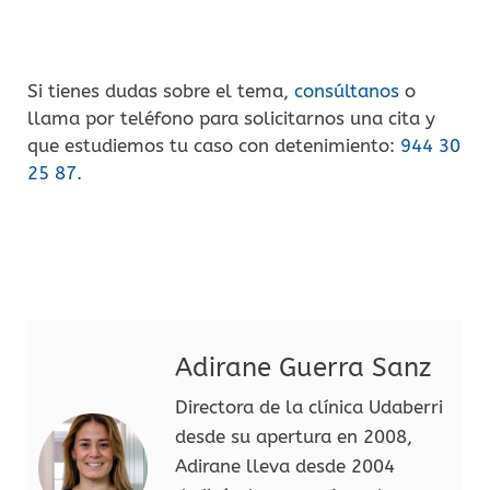
Si tienes dudas sobre el tema,
consúltanos
o
llama por teléfono para solicitarnos una cita y
que estudiemos tu caso con detenimiento:
944 30
25 87
.
Adirane Guerra Sanz
Directora de la clínica Udaberri
desde su apertura en 2008,
Adirane lleva desde 2004