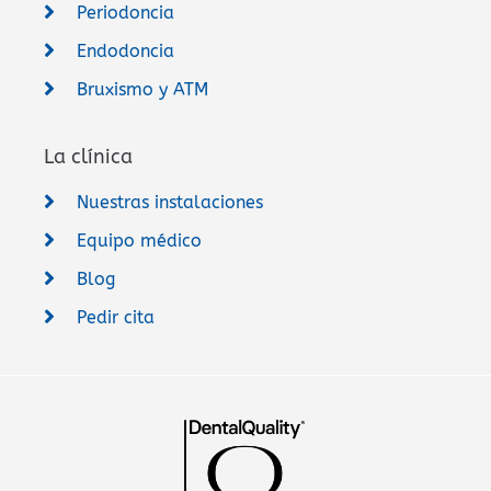
Periodoncia
Endodoncia
Bruxismo y ATM
La clínica
Nuestras instalaciones
Equipo médico
Blog
Pedir cita