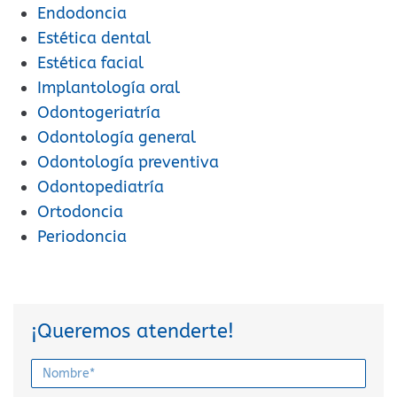
Endodoncia
Estética dental
Estética facial
Implantología oral
Odontogeriatría
Odontología general
Odontología preventiva
Odontopediatría
Ortodoncia
Periodoncia
¡Queremos atenderte!