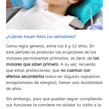
¿Cuándo hacen falta los selladores?
Como regla general, entre los 6 y 12 años. En
este periodo se producen las erupciones de los
molares permanentes primarios, es decir, de
los
molares que salen primero
. A su vez, recuerda
que estas protecciones, que
no cuentan con
efectos secundarios
(salvo en algunos supuestos
excepcionales de alergias), tienen una durabilidad
de años.
Sin embargo, para que puedan seguir cumpliendo
sus funciones te conviene no olvidar tu visita a la