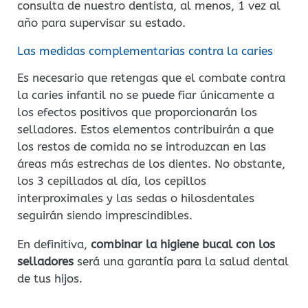
consulta de nuestro dentista, al menos, 1 vez al
año para supervisar su estado.
Las medidas complementarias contra la caries
Es necesario que retengas que el combate contra
la caries infantil no se puede fiar únicamente a
los efectos positivos que proporcionarán los
selladores. Estos elementos contribuirán a que
los restos de comida no se introduzcan en las
áreas más estrechas de los dientes. No obstante,
los 3 cepillados al día, los cepillos
interproximales y las sedas o hilosdentales
seguirán siendo imprescindibles.
En definitiva,
combinar la higiene bucal con los
selladores
será una garantía para la salud dental
de tus hijos.