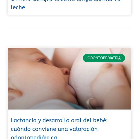
leche
ODONTOPEDIATRÍA
Lactancia y desarrollo oral del bebé:
cuándo conviene una valoración
odontopediátrica