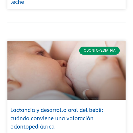
leche
ODONTOPEDIATRÍA
Lactancia y desarrollo oral del bebé:
cuándo conviene una valoración
odontopediátrica