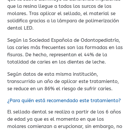
que la resina llegue a todos los surcos de los
molares. Tras aplicar el sellado, el material se
solidifica gracias a la lámpara de polimerización
dental LED.
Según la Sociedad Española de Odontopediatría,
las caries más frecuentes son las formadas en las
fisuras. De hecho, representan el 44% de la
totalidad de caries en los dientes de leche.
Según da
tos de esta misma institución,
transcurrido un año de aplicar este tratamiento,
se reduce en un 86% el riesgo de sufrir caries.
¿Para quién está recomendado este tratamiento?
El sellado dental se realiza a partir de los 6 años
de edad ya que es el momento en que los
molares comienzan a erupcionar, sin embargo, no