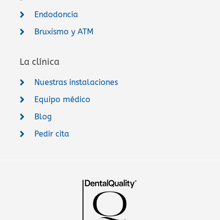
Endodoncia
Bruxismo y ATM
La clínica
Nuestras instalaciones
Equipo médico
Blog
Pedir cita