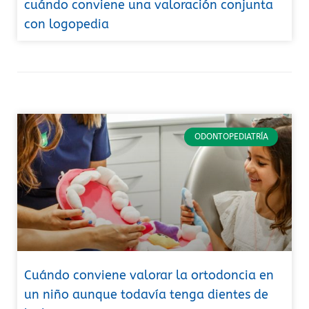
cuándo conviene una valoración conjunta
con logopedia
ODONTOPEDIATRÍA
Cuándo conviene valorar la ortodoncia en
un niño aunque todavía tenga dientes de