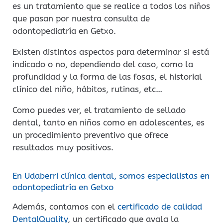
es un tratamiento que se realice a todos los niños
que pasan por nuestra consulta de
odontopediatría en Getxo.
Existen distintos aspectos para determinar si está
indicado o no, dependiendo del caso, como la
profundidad y la forma de las fosas, el historial
clínico del niño, hábitos, rutinas, etc…
Como puedes ver, el tratamiento de sellado
dental, tanto en niños como en adolescentes, es
un procedimiento preventivo que ofrece
resultados muy positivos.
En Udaberri clínica dental, somos especialistas en
odontopediatría en Getxo
Además, contamos con el
certificado de calidad
DentalQuality
, un certificado que avala la