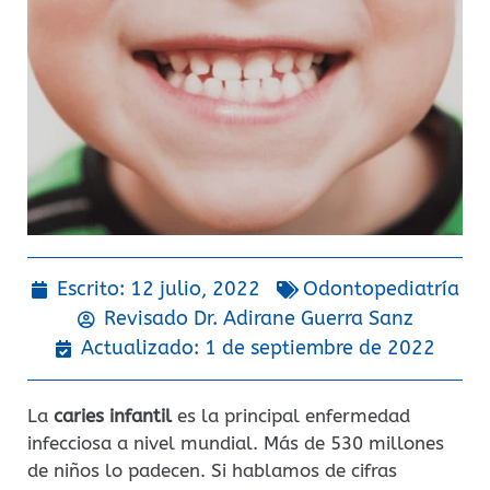
Escrito:
12 julio, 2022
Odontopediatría
Revisado Dr.
Adirane Guerra Sanz
Actualizado: 1 de septiembre de 2022
La
caries infantil
es la principal enfermedad
infecciosa a nivel mundial. Más de 530 millones
de niños lo padecen. Si hablamos de cifras