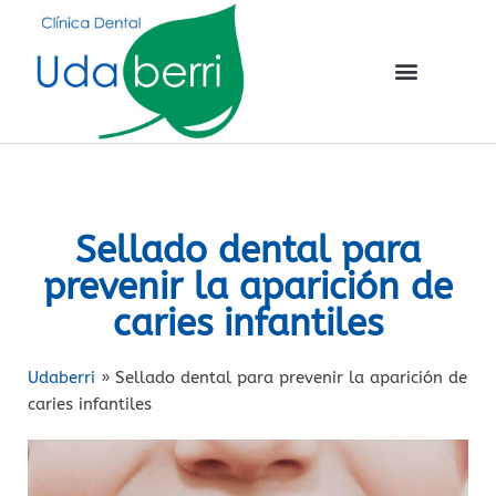
Sellado dental para
prevenir la aparición de
caries infantiles
Udaberri
»
Sellado dental para prevenir la aparición de
caries infantiles