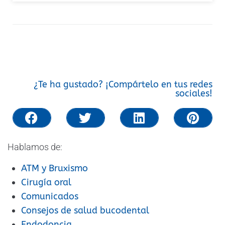
¿Te ha gustado? ¡Compártelo en tus redes
sociales!
Hablamos de:
ATM y Bruxismo
Cirugía oral
Comunicados
Consejos de salud bucodental
Endodoncia