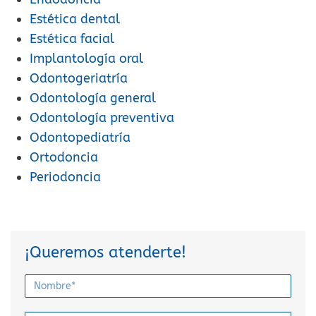
Estética dental
Estética facial
Implantología oral
Odontogeriatría
Odontología general
Odontología preventiva
Odontopediatría
Ortodoncia
Periodoncia
¡Queremos atenderte!