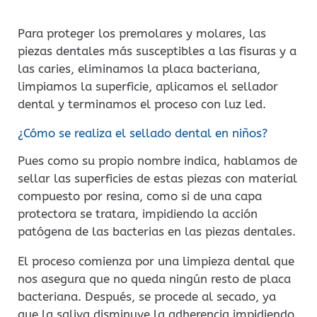
Para proteger los premolares y molares, las
piezas dentales más susceptibles a las fisuras y a
las caries, eliminamos la placa bacteriana,
limpiamos la superficie, aplicamos el sellador
dental y terminamos el proceso con luz led.
¿Cómo se realiza el sellado dental en niños?
Pues como su propio nombre indica, hablamos de
sellar las superficies de estas piezas con material
compuesto por resina, como si de una capa
protectora se tratara, impidiendo la acción
patógena de las bacterias en las piezas dentales.
El proceso comienza por una limpieza dental que
nos asegura que no queda ningún resto de placa
bacteriana. Después, se procede al secado, ya
que la saliva disminuye la adherencia impidiendo