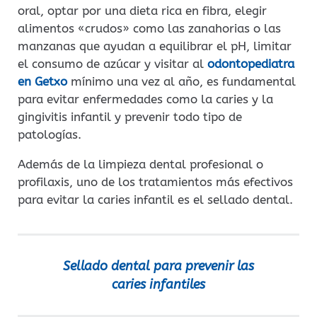
oral, optar por una dieta rica en fibra, elegir
alimentos «crudos» como las zanahorias o las
manzanas que ayudan a equilibrar el pH, limitar
el consumo de azúcar y visitar al
odontopediatra
en Getxo
mínimo una vez al año, es fundamental
para evitar enfermedades como la caries y la
gingivitis infantil y prevenir todo tipo de
patologías.
Además de la limpieza dental profesional o
profilaxis, uno de los tratamientos más efectivos
para evitar la caries infantil es el sellado dental.
Sellado dental para prevenir las
caries infantiles