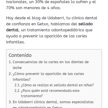
nacionales, un 30% de españoles lo sufren y el
70% son menores de 4 años.
Hoy desde el blog de Udaberri, tu clínica dental
de confianza en Getxo, hablamos del
sellado
dental
, un tratamiento odontopediátrico que
ayuda a prevenir la aparición de las caries
infantiles.
Contenido
Consecuencias de la caries en los dientes de
leche
¿Cómo prevenir la aparición de las caries
infantiles?
¿Cómo se realiza el sellado dental en niños?
¿Para quién está recomendado este
tratamiento?
En Udaberri clínica dental, somos especialistas
en odontopediatría en Getxo