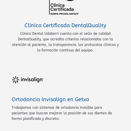
Clínica Certificada DentalQuality
Clínica Dental Udaberri cuenta con el sello de calidad
DentalQuality, que acredita criterios relacionados con la
atención al paciente, la transparencia, los protocolos clínicos y
la formación continua del equipo.
Ortodoncia Invisalign en Getxo
Trabajamos con sistemas de ortodoncia invisible para
pacientes que buscan mejorar la posición de sus dientes de
forma planificada y discreta.