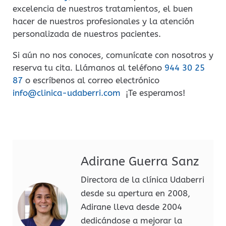
excelencia de nuestros tratamientos, el buen
hacer de nuestros profesionales y la atención
personalizada de nuestros pacientes.
Si aún no nos conoces, comunícate con nosotros y
reserva tu cita. Llámanos al teléfono
944 30 25
87
o escríbenos al correo electrónico
info@clinica-udaberri.com
¡Te esperamos!
Adirane Guerra Sanz
Directora de la clínica Udaberri
desde su apertura en 2008,
Adirane lleva desde 2004
dedicándose a mejorar la