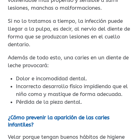
volviéndose más propenso y sensible a sufrir
lesiones, manchas o malformaciones.
Si no lo tratamos a tiempo, la infección puede
llegar a la pulpa, es decir, al nervio del diente de
forma que se produzcan lesiones en el cuello
dentario.
Además de todo esto, una caries en un diente de
leche provocará:
Dolor e incomodidad dental.
Incorrecto desarrollo físico impidiendo que el
niño coma y mastique de forma adecuada.
Pérdida de la pieza dental.
¿Cómo prevenir la aparición de las caries
infantiles?
Velar porque tengan buenos hábitos de higiene