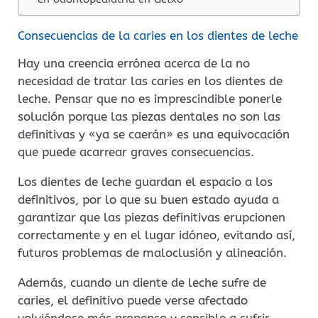
Consecuencias de la caries en los dientes de leche
Hay una creencia errónea acerca de la no
necesidad de tratar las caries en los dientes de
leche. Pensar que no es imprescindible ponerle
solución porque las piezas dentales no son las
definitivas y «ya se caerán» es una equivocación
que puede acarrear graves consecuencias.
Los dientes de leche guardan el espacio a los
definitivos, por lo que su buen estado ayuda a
garantizar que las piezas definitivas erupcionen
correctamente y en el lugar idóneo, evitando así,
futuros problemas de maloclusión y alineación.
Además, cuando un diente de leche sufre de
caries, el definitivo puede verse afectado