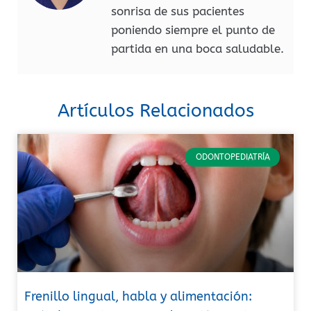
sonrisa de sus pacientes
poniendo siempre el punto de
partida en una boca saludable.
Artículos Relacionados
ODONTOPEDIATRÍA
Frenillo lingual, habla y alimentación: