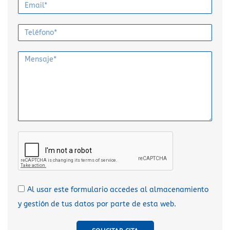
Al usar este formulario accedes al almacenamiento
y gestión de tus datos por parte de esta web.