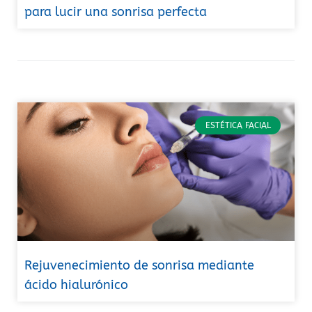
para lucir una sonrisa perfecta
ESTÉTICA FACIAL
Rejuvenecimiento de sonrisa mediante
ácido hialurónico