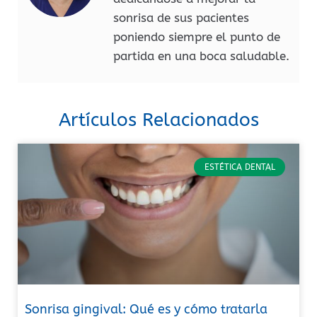
sonrisa de sus pacientes
poniendo siempre el punto de
partida en una boca saludable.
Artículos Relacionados
ESTÉTICA DENTAL
Sonrisa gingival: Qué es y cómo tratarla