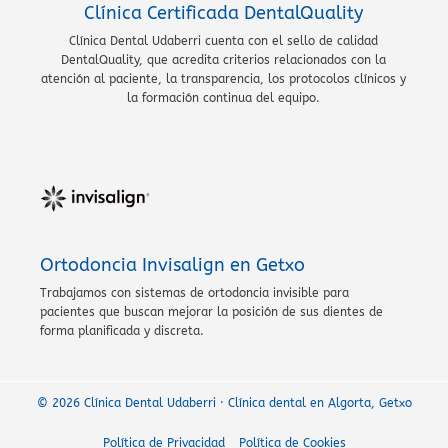
Clínica Certificada DentalQuality
Clínica Dental Udaberri cuenta con el sello de calidad
DentalQuality, que acredita criterios relacionados con la
atención al paciente, la transparencia, los protocolos clínicos y
la formación continua del equipo.
Ortodoncia Invisalign en Getxo
Trabajamos con sistemas de ortodoncia invisible para
pacientes que buscan mejorar la posición de sus dientes de
forma planificada y discreta.
© 2026 Clínica Dental Udaberri · Clínica dental en Algorta, Getxo
Política de Privacidad
Política de Cookies