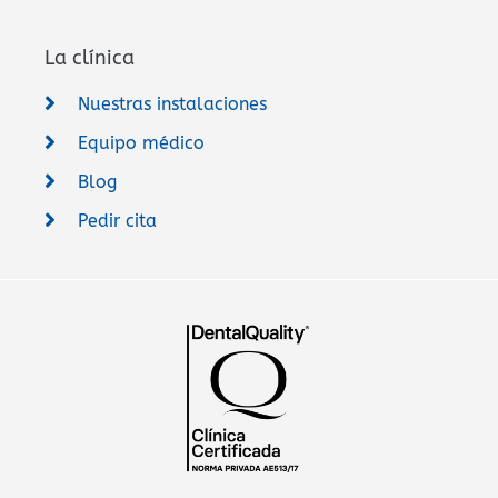
La clínica
Nuestras instalaciones
Equipo médico
Blog
Pedir cita