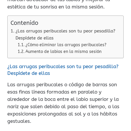
estética de tu sonrisa en la misma sesión.
Contenido
¿Las arrugas peribucales son tu peor pesadilla?
Despídete de ellas
¿Cómo eliminar las arrugas peribucales?
Aumento de labios en la misma sesión
¿Las arrugas peribucales son tu peor pesadilla?
Despídete de ellas
Las arrugas peribucales o código de barras son
esas finas líneas formadas en paralelo y
alrededor de la boca entre el labio superior y la
nariz que salen debido al paso del tiempo, a las
exposiciones prolongadas al sol y a los hábitos
gestuales.