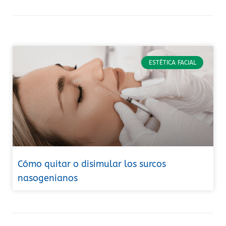
ESTÉTICA FACIAL
Cómo quitar o disimular los surcos
nasogenianos