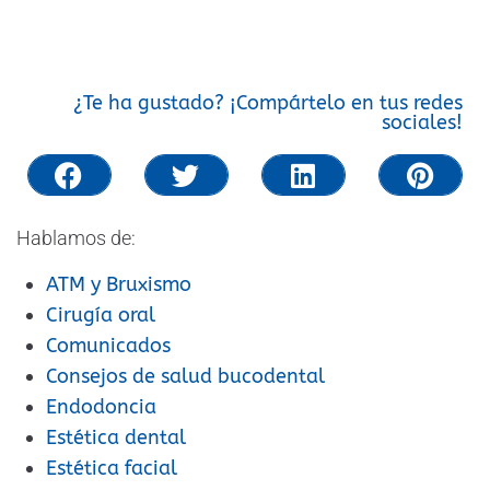
¿Te ha gustado? ¡Compártelo en tus redes
sociales!
Hablamos de:
ATM y Bruxismo
Cirugía oral
Comunicados
Consejos de salud bucodental
Endodoncia
Estética dental
Estética facial