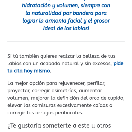
hidratación y volumen, siempre con
la naturalidad por bandera para
lograr la armonía facial y el grosor
ideal de los labios!
Si tú también quieres realzar la belleza de tus
labios con un acabado natural y sin excesos,
pide
tu cita hoy mismo
.
La mejor opción para rejuvenecer, perfilar,
proyectar, corregir asimetrías, aumentar
volumen, mejorar la definición del arco de cupido,
elevar las comisuras excesivamente caídas o
corregir las arrugas peribucales.
¿Te gustaría someterte a este u otros