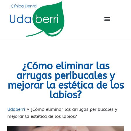
¿Cómo eliminar las
arrugas peribucales y
mejorar la estética de los
labios?
Udaberri
»
¿Cómo eliminar las arrugas peribucales y
mejorar la estética de los labios?