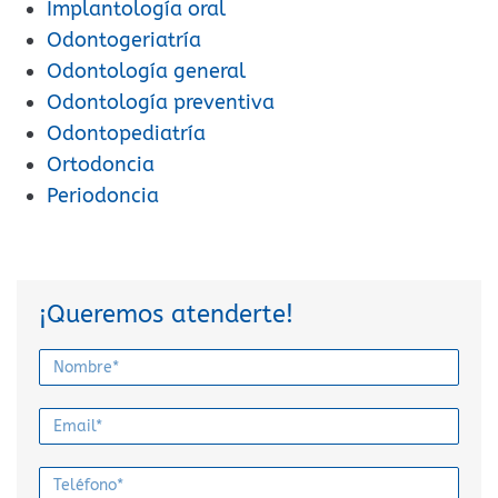
Implantología oral
Odontogeriatría
Odontología general
Odontología preventiva
Odontopediatría
Ortodoncia
Periodoncia
¡Queremos atenderte!