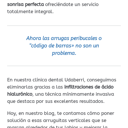
sonrisa perfecta
ofreciéndote un servicio
totalmente integral.
Ahora las arrugas peribucales o
“código de barras» no son un
problema.
En nuestra clínica dental Udaberri, conseguimos
eliminarlas gracias a las
infiltraciones de ácido
hialurónico
, una técnica mínimamente invasiva
que destaca por sus excelentes resultados.
Hoy, en nuestro blog, te contamos cómo poner
solución a esas arruguitas verticales que se
marcan alrededor de tus labios y mejorar la