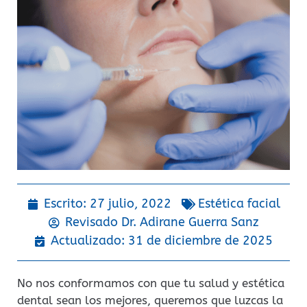
Escrito:
27 julio, 2022
Estética facial
Revisado Dr.
Adirane Guerra Sanz
Actualizado: 31 de diciembre de 2025
No nos conformamos con que tu salud y estética
dental sean los mejores, queremos que luzcas la