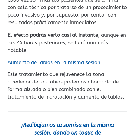
con esta técnica por tratarse de un procedimiento
poco invasivo y, por supuesto, por contar con
resultados prácticamente inmediatos.
El efecto podrás verlo casi al instante
, aunque en
las 24 horas posteriores, se hará aún más
notable.
Aumento de labios en la misma sesión
Este tratamiento que rejuvenece la zona
alrededor de los labios podemos abordarlo de
forma aislada o bien combinado con el
tratamiento de hidratación y aumento de labios.
¡Redibujamos tu sonrisa en la misma
sesión, dando un toque de