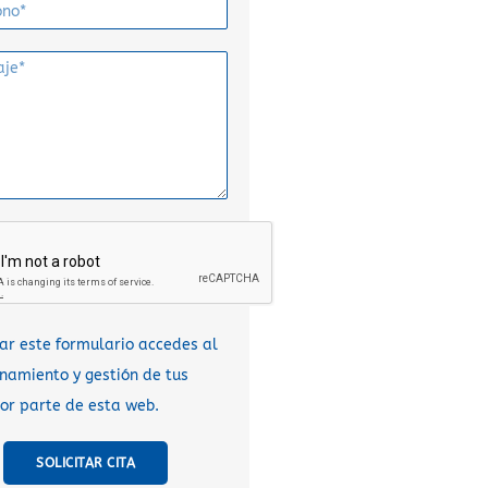
sar este formulario accedes al
amiento y gestión de tus
or parte de esta web.
SOLICITAR CITA