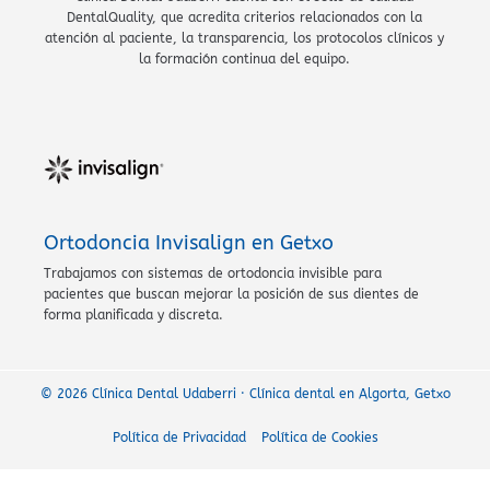
DentalQuality, que acredita criterios relacionados con la
atención al paciente, la transparencia, los protocolos clínicos y
la formación continua del equipo.
Ortodoncia Invisalign en Getxo
Trabajamos con sistemas de ortodoncia invisible para
pacientes que buscan mejorar la posición de sus dientes de
forma planificada y discreta.
© 2026 Clínica Dental Udaberri · Clínica dental en Algorta, Getxo
Política de Privacidad
Política de Cookies