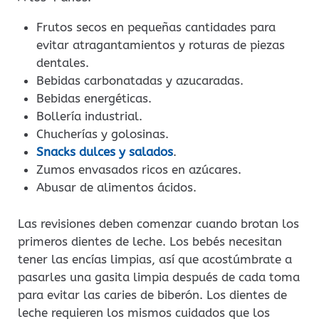
Frutos secos en pequeñas cantidades para
evitar atragantamientos y roturas de piezas
dentales.
Bebidas carbonatadas y azucaradas.
Bebidas energéticas.
Bollería industrial.
Chucherías y golosinas.
Snacks dulces y salados
.
Zumos envasados ricos en azúcares.
Abusar de alimentos ácidos.
Las revisiones deben comenzar cuando brotan los
primeros dientes de leche. Los bebés necesitan
tener las encías limpias, así que acostúmbrate a
pasarles una gasita limpia después de cada toma
para evitar las caries de biberón. Los dientes de
leche requieren los mismos cuidados que los