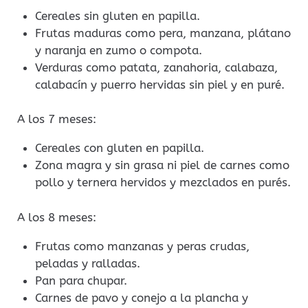
Cereales sin gluten en papilla.
Frutas maduras como pera, manzana, plátano
y naranja en zumo o compota.
Verduras como patata, zanahoria, calabaza,
calabacín y puerro hervidas sin piel y en puré.
A los 7 meses:
Cereales con gluten en papilla.
Zona magra y sin grasa ni piel de carnes como
pollo y ternera hervidos y mezclados en purés.
A los 8 meses:
Frutas como manzanas y peras crudas,
peladas y ralladas.
Pan para chupar.
Carnes de pavo y conejo a la plancha y