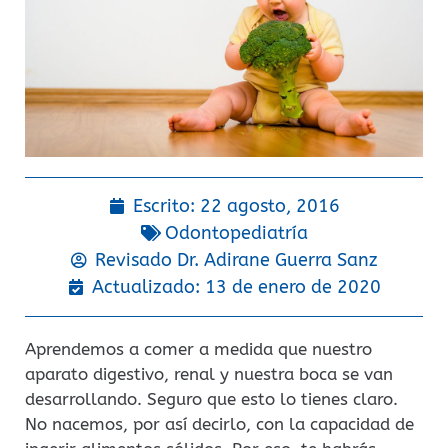
Escrito:
22 agosto, 2016
Odontopediatría
Revisado Dr.
Adirane Guerra Sanz
Actualizado: 13 de enero de 2020
Aprendemos a comer a medida que nuestro
aparato digestivo, renal y nuestra boca se van
desarrollando. Seguro que esto lo tienes claro.
No nacemos, por así decirlo, con la capacidad de