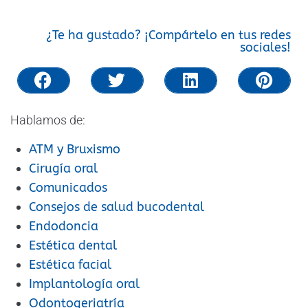
¿Te ha gustado? ¡Compártelo en tus redes
sociales!
Hablamos de:
ATM y Bruxismo
Cirugía oral
Comunicados
Consejos de salud bucodental
Endodoncia
Estética dental
Estética facial
Implantología oral
Odontogeriatría