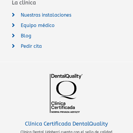
La clínica
Nuestras instalaciones
Equipo médico
Blog
Pedir cita
Clínica Certificada DentalQuality
Clínica Dental Udaberri cuenta con el sello de calidad