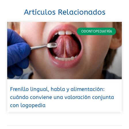
Artículos Relacionados
ODONTOPEDIATRÍA
Frenillo lingual, habla y alimentación:
cuándo conviene una valoración conjunta
con logopedia