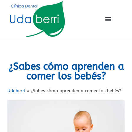
¿Sabes cómo aprenden a
comer los bebés?
Udaberri
»
¿Sabes cómo aprenden a comer los bebés?