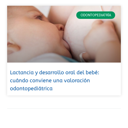
ODONTOPEDIATRÍA
Lactancia y desarrollo oral del bebé:
cuándo conviene una valoración
odontopediátrica