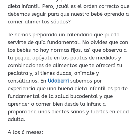
dieta infantil. Pero, ¿cuál es el orden correcto que
debemos seguir para que nuestro bebé aprenda a
comer alimentos sólidos?
Te hemos preparado un calendario que pueda
servirte de guía fundamental. No olvides que con
los bebés no hay normas fijas, así que observa a
tu peque, apóyate en las pautas de medidas y
combinaciones de alimentos que te ofrecerá tu
pediatra y, si tienes dudas, anímate y
consúltanos. En
Udaberri
sabemos por
experiencia que una buena dieta infantil es parte
fundamental de la salud bucodental y que
aprender a comer bien desde la infancia
proporciona unos dientes sanos y fuertes en edad
adulta.
A los 6 meses: