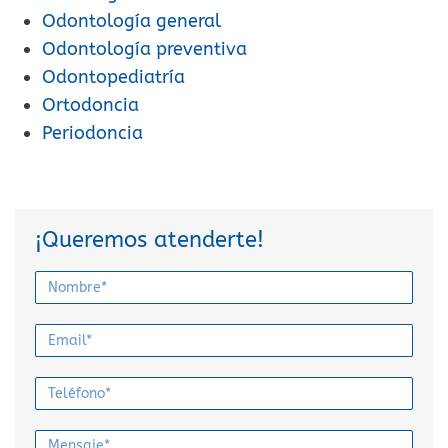
Odontología general
Odontología preventiva
Odontopediatría
Ortodoncia
Periodoncia
¡Queremos atenderte!