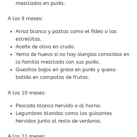
mezclados en purés.
A los 9 meses:
Arroz blanco y pastas como el fideo o las
estrellitas.
Aceite de oliva en crudo.
Yema de huevo si no hay alergias conocidas en
la familia mezclada con sus purés.
Quesitos bajos en grasa en purés y queso
batido en compotas de frutas.
A los 10 meses:
Pescado blanco hervido o al horno.
Legumbres blandas como los guisantes
hervidos junto al resto de verduras.
A los 11 meses: