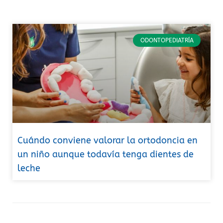
ODONTOPEDIATRÍA
Cuándo conviene valorar la ortodoncia en
un niño aunque todavía tenga dientes de
leche