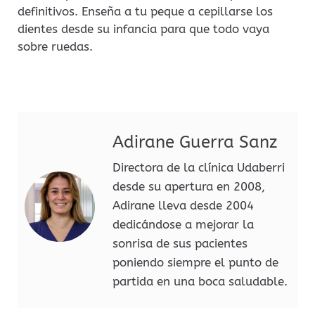
definitivos. Enseña a tu peque a cepillarse los
dientes desde su infancia para que todo vaya
sobre ruedas.
Adirane Guerra Sanz
Directora de la clínica Udaberri
desde su apertura en 2008,
Adirane lleva desde 2004
dedicándose a mejorar la
sonrisa de sus pacientes
poniendo siempre el punto de
partida en una boca saludable.