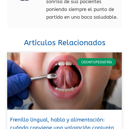
sonrisa de sus pacientes
poniendo siempre el punto de
partida en una boca saludable.
Artículos Relacionados
ODONTOPEDIATRÍA
Frenillo lingual, habla y alimentación:
cuándo conviene una valoración conjunta