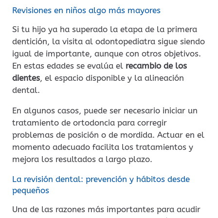
Revisiones en niños algo más mayores
Si tu hijo ya ha superado la etapa de la primera
dentición, la visita al odontopediatra sigue siendo
igual de importante, aunque con otros objetivos.
En estas edades se evalúa el
recambio de los
dientes
, el espacio disponible y la alineación
dental.
En algunos casos, puede ser necesario iniciar un
tratamiento de ortodoncia para corregir
problemas de posición o de mordida. Actuar en el
momento adecuado facilita los tratamientos y
mejora los resultados a largo plazo.
La revisión dental: prevención y hábitos desde
pequeños
Una de las razones más importantes para acudir