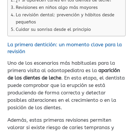
Revisiones en niños algo más mayores
La revisión dental: prevención y hábitos desde
pequeños
Cuidar su sonrisa desde el principio
La primera dentición: un momento clave para la
revisión
Uno de los escenarios más habituales para la
primera visita al odontopediatra es la
aparición
de los dientes de leche
. En esta etapa, el dentista
puede comprobar que la erupción se está
produciendo de forma correcta y detectar
posibles alteraciones en el crecimiento o en la
posición de los dientes.
Además, estas primeras revisiones permiten
valorar si existe riesgo de caries tempranas y