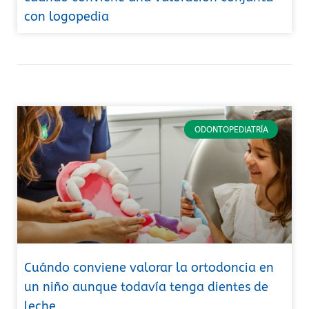
con logopedia
ODONTOPEDIATRÍA
Cuándo conviene valorar la ortodoncia en
un niño aunque todavía tenga dientes de
leche