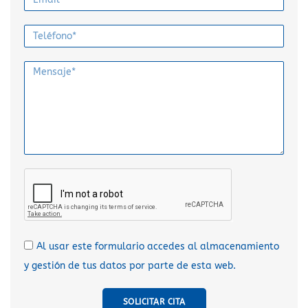
Al usar este formulario accedes al almacenamiento
y gestión de tus datos por parte de esta web.
SOLICITAR CITA