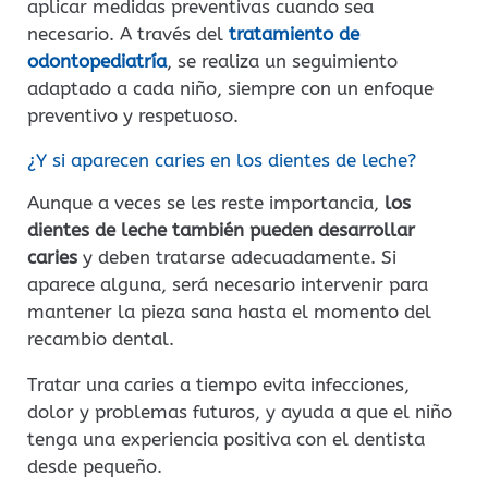
aplicar medidas preventivas cuando sea
necesario. A través del
tratamiento de
odontopediatría
, se realiza un seguimiento
adaptado a cada niño, siempre con un enfoque
preventivo y respetuoso.
¿Y si aparecen caries en los dientes de leche?
Aunque a veces se les reste importancia,
los
dientes de leche también pueden desarrollar
caries
y deben tratarse adecuadamente. Si
aparece alguna, será necesario intervenir para
mantener la pieza sana hasta el momento del
recambio dental.
Tratar una caries a tiempo evita infecciones,
dolor y problemas futuros, y ayuda a que el niño
tenga una experiencia positiva con el dentista
desde pequeño.