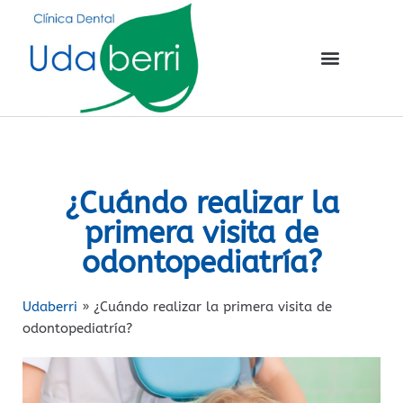
¿Cuándo realizar la
primera visita de
odontopediatría?
Udaberri
»
¿Cuándo realizar la primera visita de
odontopediatría?