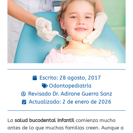
Escrito:
28 agosto, 2017
Odontopediatría
Revisado Dr.
Adirane Guerra Sanz
Actualizado: 2 de enero de 2026
La
salud bucodental infantil
comienza mucho
antes de lo que muchas familias creen. Aunque a