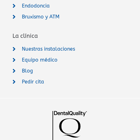
Endodoncia
Bruxismo y ATM
La clínica
Nuestras instalaciones
Equipo médico
Blog
Pedir cita