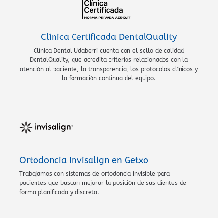
Clínica Certificada DentalQuality
Clínica Dental Udaberri cuenta con el sello de calidad
DentalQuality, que acredita criterios relacionados con la
atención al paciente, la transparencia, los protocolos clínicos y
la formación continua del equipo.
Ortodoncia Invisalign en Getxo
Trabajamos con sistemas de ortodoncia invisible para
pacientes que buscan mejorar la posición de sus dientes de
forma planificada y discreta.