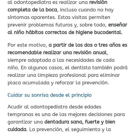
al odontopediatra es realizar una
revisión
completa de la boca
, incluso cuando no hay
síntomas aparentes. Estas visitas permiten
prevenir problemas futuros y, sobre todo,
enseñar
al niño hábitos correctos de higiene bucodental
.
Por este motivo,
a partir de los dos o tres años es
recomendable realizar una revisión anual
,
siempre adaptada a las necesidades de cada
niño. En algunos casos, el dentista también podrá
realizar una limpieza profesional para eliminar
placa acumulada y reforzar la prevención.
Cuidar su sonrisa desde el principio
Acudir al odontopediatra desde edades
tempranas es una de las mejores decisiones para
garantizar una
dentadura sana, fuerte y bien
cuidada
. La prevención, el seguimiento y la