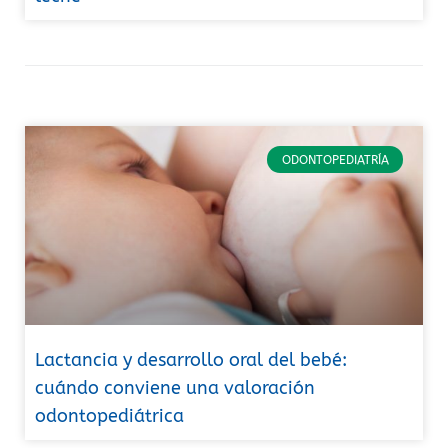
ODONTOPEDIATRÍA
Lactancia y desarrollo oral del bebé:
cuándo conviene una valoración
odontopediátrica