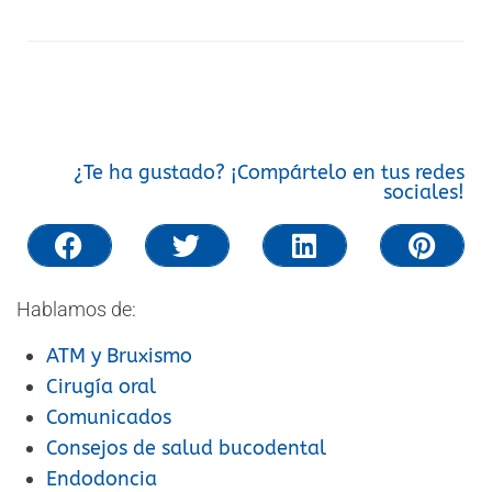
¿Te ha gustado? ¡Compártelo en tus redes
sociales!
Hablamos de:
ATM y Bruxismo
Cirugía oral
Comunicados
Consejos de salud bucodental
Endodoncia