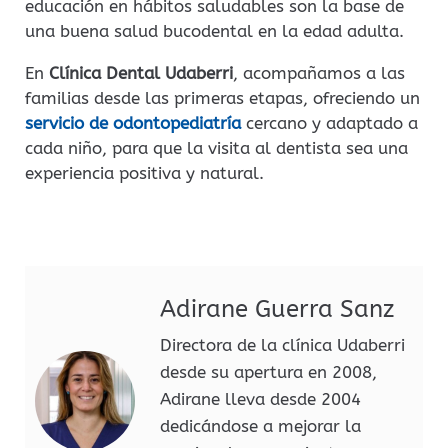
educación en hábitos saludables son la base de
una buena salud bucodental en la edad adulta.
En
Clínica Dental Udaberri
, acompañamos a las
familias desde las primeras etapas, ofreciendo un
servicio de odontopediatría
cercano y adaptado a
cada niño, para que la visita al dentista sea una
experiencia positiva y natural.
Adirane Guerra Sanz
Directora de la clínica Udaberri
desde su apertura en 2008,
Adirane lleva desde 2004
dedicándose a mejorar la