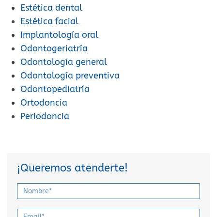
Estética dental
Estética facial
Implantología oral
Odontogeriatría
Odontología general
Odontología preventiva
Odontopediatría
Ortodoncia
Periodoncia
¡Queremos atenderte!