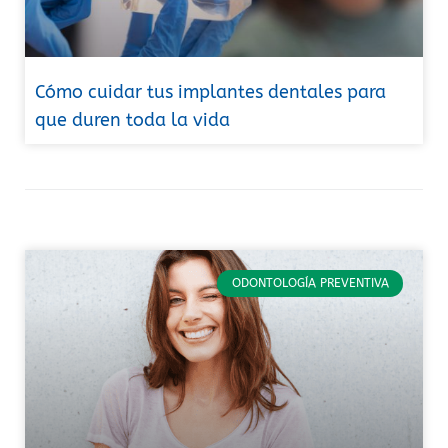
Cómo cuidar tus implantes dentales para
que duren toda la vida
ODONTOLOGÍA PREVENTIVA