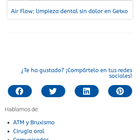
Air Flow; limpieza dental sin dolor en Getxo
¿Te ha gustado? ¡Compártelo en tus redes
sociales!
Hablamos de:
ATM y Bruxismo
Cirugía oral
Comunicados