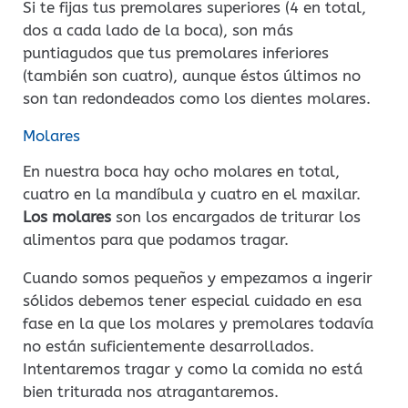
Si te fijas tus premolares superiores (4 en total,
dos a cada lado de la boca), son más
puntiagudos que tus premolares inferiores
(también son cuatro), aunque éstos últimos no
son tan redondeados como los dientes molares.
Molares
En nuestra boca hay ocho molares en total,
cuatro en la mandíbula y cuatro en el maxilar.
Los molares
son los encargados de triturar los
alimentos para que podamos tragar.
Cuando somos pequeños y empezamos a ingerir
sólidos debemos tener especial cuidado en esa
fase en la que los molares y premolares todavía
no están suficientemente desarrollados.
Intentaremos tragar y como la comida no está
bien triturada nos atragantaremos.