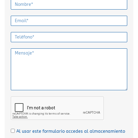
Al usar este formulario accedes al almacenamiento