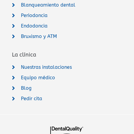
Blanqueamiento dental
Periodoncia
Endodoncia
Bruxismo y ATM
La clínica
Nuestras instalaciones
Equipo médico
Blog
Pedir cita