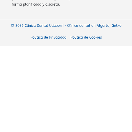
forma planificada y discreta.
© 2026 Clínica Dental Udaberri · Clínica dental en Algorta, Getxo
Política de Privacidad
Política de Cookies