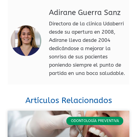
Adirane Guerra Sanz
Directora de la clínica Udaberri
desde su apertura en 2008,
Adirane lleva desde 2004
dedicándose a mejorar la
sonrisa de sus pacientes
poniendo siempre el punto de
partida en una boca saludable.
Artículos Relacionados
ODONTOLOGÍA PREVENTIVA