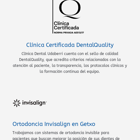
Clínica Certificada DentalQuality
Clínica Dental Udaberri cuenta con el sello de calidad
DentalQuality, que acredita criterios relacionados con la
atención al paciente, la transparencia, los protocolos clínicos y
la formación continua del equipo.
Ortodoncia Invisalign en Getxo
Trabajamos con sistemas de ortodoncia invisible para
pacientes que buscan mejorar la posición de sus dientes de