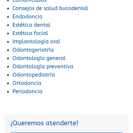
Consejos de salud bucodental
Endodoncia
Estética dental
Estética facial
Implantología oral
Odontogeriatría
Odontología general
Odontología preventiva
Odontopediatría
Ortodoncia
Periodoncia
¡Queremos atenderte!