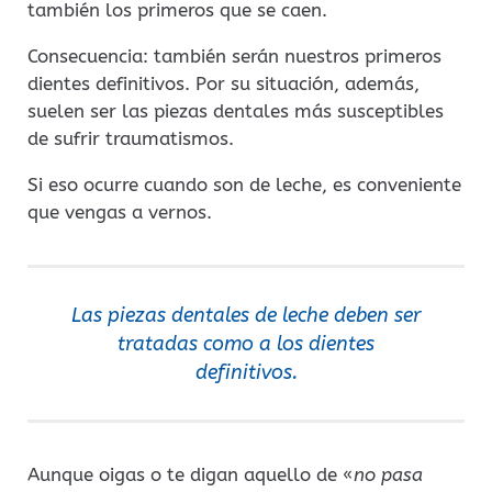
también los primeros que se caen.
Consecuencia: también serán nuestros primeros
dientes definitivos. Por su situación, además,
suelen ser las piezas dentales más susceptibles
de sufrir traumatismos.
Si eso ocurre cuando son de leche, es conveniente
que vengas a vernos.
Las piezas dentales de leche deben ser
tratadas como a los dientes
definitivos.
Aunque oigas o te digan aquello de «
no pasa