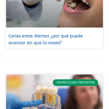
Caries entre dientes ¿por qué puede
avanzar sin que la notes?
ODONTOLOGÍA PREVENTIVA