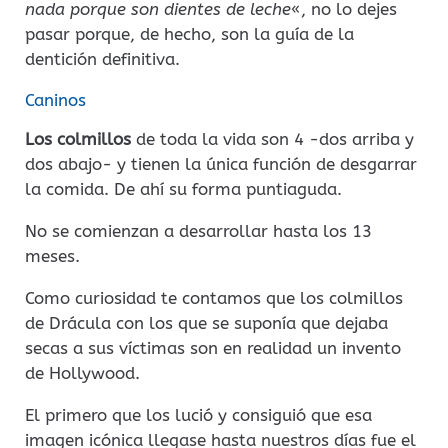
nada porque son dientes de leche
«, no lo dejes
pasar porque, de hecho, son la guía de la
dentición definitiva.
Caninos
Los colmillos
de toda la vida son 4 -dos arriba y
dos abajo- y tienen la única función de desgarrar
la comida. De ahí su forma puntiaguda.
No se comienzan a desarrollar hasta los 13
meses.
Como curiosidad te contamos que los colmillos
de Drácula con los que se suponía que dejaba
secas a sus víctimas son en realidad un invento
de Hollywood.
El primero que los lució y consiguió que esa
imagen icónica llegase hasta nuestros días fue el