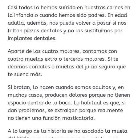
Casi todos lo hemos sufrido en nuestras carnes en
la infancia o cuando hemos sido padres. En edad
adulta, además, nos puede volver a pasar si nos
faltan piezas dentales y no las sustituimos por
implantes dentales.
Aparte de los cuatro molares, contamos con
cuatro muelas extra o terceros molares. Si te
decimos cordales o muelas del juicio seguro que
te suena más.
Si brotan, lo hacen cuando somos adultos y, en
muchos casos, producen dolores porque no tienen
espacio dentro de la boca. Lo habitual es que, si
dan problemas, se extraigan porque realmente
no tienen una función masticatoria.
A lo largo de la historia se ha asociado
la muela