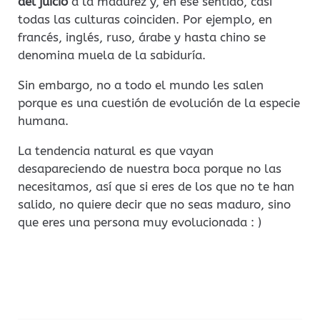
del juicio
a la madurez y, en ese sentido, casi
todas las culturas coinciden. Por ejemplo, en
francés, inglés, ruso, árabe y hasta chino se
denomina muela de la sabiduría.
Sin embargo, no a todo el mundo les salen
porque es una cuestión de evolución de la especie
humana.
La tendencia natural es que vayan
desapareciendo de nuestra boca porque no las
necesitamos, así que si eres de los que no te han
salido, no quiere decir que no seas maduro, sino
que eres una persona muy evolucionada : )