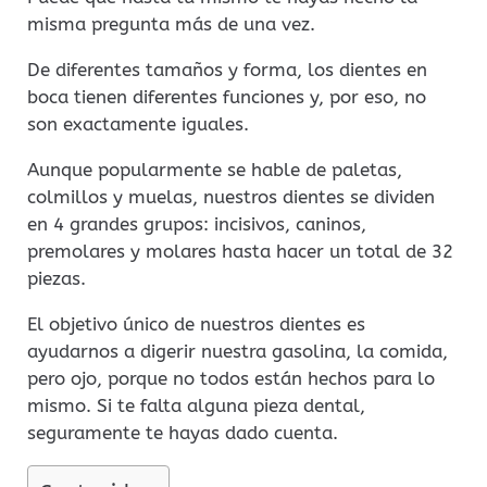
misma pregunta más de una vez.
De diferentes tamaños y forma, los dientes en
boca tienen diferentes funciones y, por eso, no
son exactamente iguales.
Aunque popularmente se hable de paletas,
colmillos y muelas, nuestros dientes se dividen
en 4 grandes grupos: incisivos, caninos,
premolares y molares hasta hacer un total de 32
piezas.
El objetivo único de nuestros dientes es
ayudarnos a digerir nuestra gasolina, la comida,
pero ojo, porque no todos están hechos para lo
mismo. Si te falta alguna pieza dental,
seguramente te hayas dado cuenta.