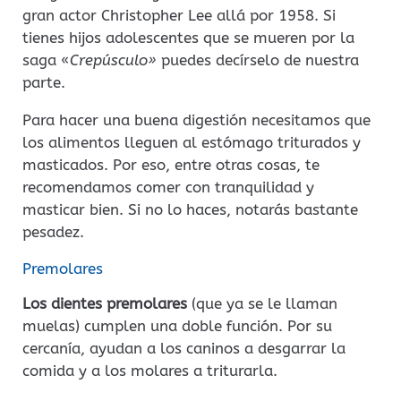
gran actor Christopher Lee allá por 1958. Si
tienes hijos adolescentes que se mueren por la
saga «
Crepúsculo»
puedes decírselo de nuestra
parte.
Para hacer una buena digestión necesitamos que
los alimentos lleguen al estómago triturados y
masticados. Por eso, entre otras cosas, te
recomendamos comer con tranquilidad y
masticar bien. Si no lo haces, notarás bastante
pesadez.
Premolares
Los dientes premolares
(que ya se le llaman
muelas) cumplen una doble función. Por su
cercanía, ayudan a los caninos a desgarrar la
comida y a los molares a triturarla.