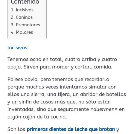
Contenido
Incisivos
Caninos
Premolares
Molares
Incisivos
Tenemos ocho en total, cuatro arriba y cuatro
abajo. Sirven para morder y cortar…comida.
Parece obvio, pero tenemos que recordarlo
porque muchas veces intentamos simular con
ellos una sierra, una tijera, un abridor de botellas
y un sinfín de cosas más que, no sólo están
inventadas, sino que seguramente «
duermen
» en
algún cajón de tu cocina.
Son los
primeros dientes de leche que brotan
y