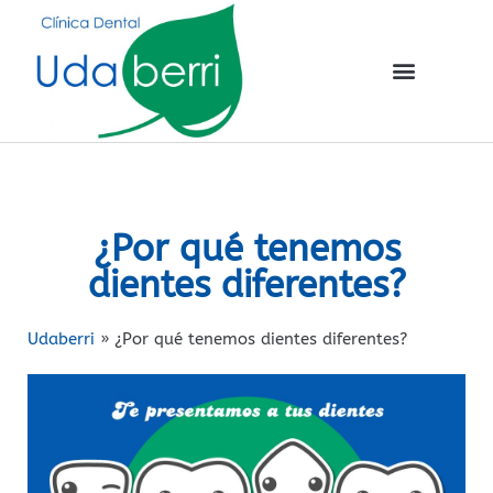
¿Por qué tenemos
dientes diferentes?
Udaberri
»
¿Por qué tenemos dientes diferentes?