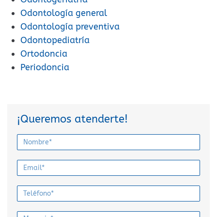
Odontología general
Odontología preventiva
Odontopediatría
Ortodoncia
Periodoncia
¡Queremos atenderte!