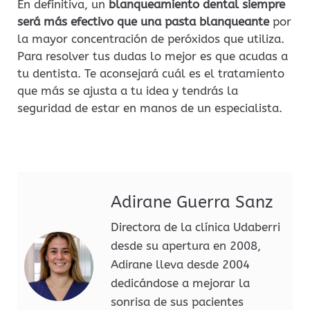
En definitiva, un
blanqueamiento dental siempre
será más efectivo que una pasta blanqueante
por
la mayor concentración de peróxidos que utiliza.
Para resolver tus dudas lo mejor es que acudas a
tu dentista. Te aconsejará cuál es el tratamiento
que más se ajusta a tu idea y tendrás la
seguridad de estar en manos de un especialista.
Adirane Guerra Sanz
Directora de la clínica Udaberri
desde su apertura en 2008,
Adirane lleva desde 2004
dedicándose a mejorar la
sonrisa de sus pacientes