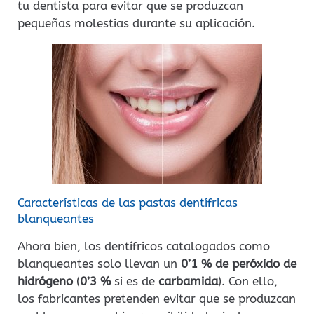
tu dentista para evitar que se produzcan
pequeñas molestias durante su aplicación.
Características de las pastas dentífricas
blanqueantes
Ahora bien, los dentífricos catalogados como
blanqueantes solo llevan un
0’1 % de peróxido de
hidrógeno
(
0’3 %
si es de
carbamida
). Con ello,
los fabricantes pretenden evitar que se produzcan