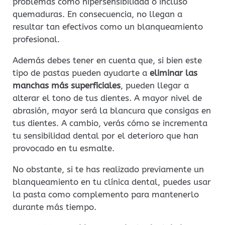
problemas como hipersensibilidad o incluso
quemaduras. En consecuencia, no llegan a
resultar tan efectivos como un blanqueamiento
profesional.
Además debes tener en cuenta que, si bien este
tipo de pastas pueden ayudarte a
eliminar las
manchas más superficiales
, pueden llegar a
alterar el tono de tus dientes. A mayor nivel de
abrasión, mayor será la blancura que consigas en
tus dientes. A cambio, verás cómo se incrementa
tu sensibilidad dental por el deterioro que han
provocado en tu esmalte.
No obstante, si te has realizado previamente un
blanqueamiento en tu clínica dental, puedes usar
la pasta como complemento para mantenerlo
durante más tiempo.