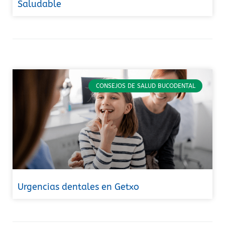
Saludable
CONSEJOS DE SALUD BUCODENTAL
Urgencias dentales en Getxo