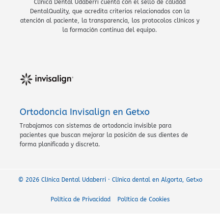
Clínica Dental Udaberri cuenta con el sello de calidad
DentalQuality, que acredita criterios relacionados con la
atención al paciente, la transparencia, los protocolos clínicos y
la formación continua del equipo.
Ortodoncia Invisalign en Getxo
Trabajamos con sistemas de ortodoncia invisible para
pacientes que buscan mejorar la posición de sus dientes de
forma planificada y discreta.
© 2026 Clínica Dental Udaberri · Clínica dental en Algorta, Getxo
Política de Privacidad
Política de Cookies