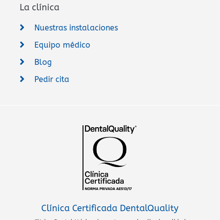
La clínica
Nuestras instalaciones
Equipo médico
Blog
Pedir cita
Clínica Certificada DentalQuality