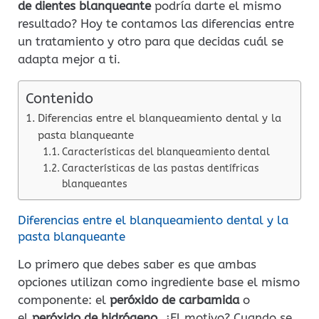
de dientes blanqueante
podría darte el mismo
resultado? Hoy te contamos las diferencias entre
un tratamiento y otro para que decidas cuál se
adapta mejor a ti.
Contenido
Diferencias entre el blanqueamiento dental y la
pasta blanqueante
Características del blanqueamiento dental
Características de las pastas dentífricas
blanqueantes
Diferencias entre el blanqueamiento dental y la
pasta blanqueante
Lo primero que debes saber es que ambas
opciones utilizan como ingrediente base el mismo
componente: el
peróxido de carbamida
o
el
peróxido de hidrógeno
. ¿El motivo? Cuando se