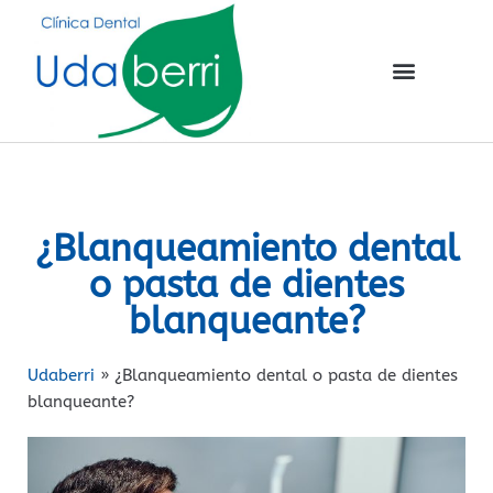
¿Blanqueamiento dental
o pasta de dientes
blanqueante?
Udaberri
»
¿Blanqueamiento dental o pasta de dientes
blanqueante?