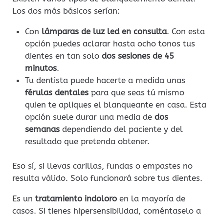
Los dos más básicos serían:
Con
lámparas de luz led en consulta
. Con esta
opción puedes aclarar hasta ocho tonos tus
dientes en tan solo
dos sesiones de 45
minutos
.
Tu dentista puede hacerte a medida unas
férulas dentales
para que seas tú mismo
quien te apliques el blanqueante en casa. Esta
opción suele durar una media de
dos
semanas
dependiendo del paciente y del
resultado que pretenda obtener.
Eso sí, si llevas carillas, fundas o empastes no
resulta válido. Solo funcionará sobre tus dientes.
Es un
tratamiento indoloro
en la mayoría de
casos. Si tienes hipersensibilidad, coméntaselo a