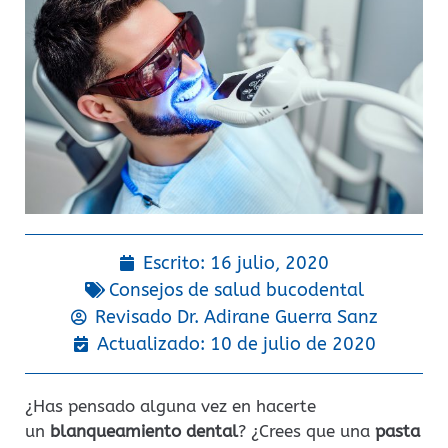
Escrito:
16 julio, 2020
Consejos de salud bucodental
Revisado Dr.
Adirane Guerra Sanz
Actualizado: 10 de julio de 2020
¿Has pensado alguna vez en hacerte
un
blanqueamiento dental
? ¿Crees que una
pasta