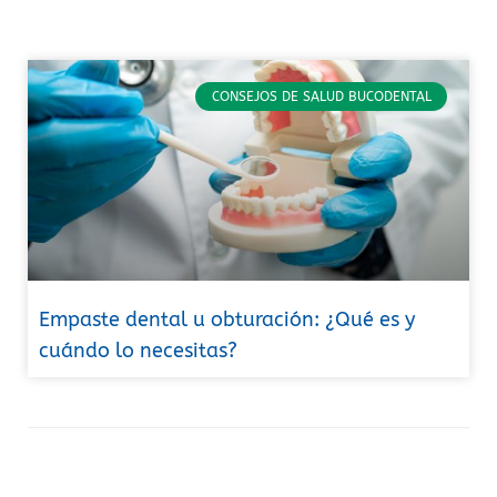
CONSEJOS DE SALUD BUCODENTAL
Empaste dental u obturación: ¿Qué es y
cuándo lo necesitas?