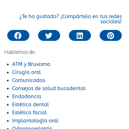
¿Te ha gustado? ¡Compártelo en tus redes
sociales!
Hablamos de:
ATM y Bruxismo
Cirugía oral
Comunicados
Consejos de salud bucodental
Endodoncia
Estética dental
Estética facial
Implantología oral
Odontogeriatría