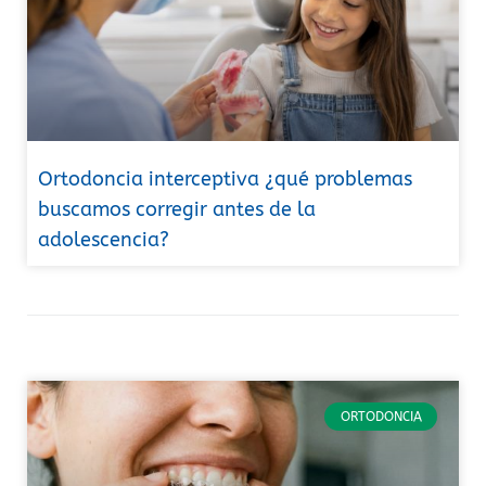
Ortodoncia interceptiva ¿qué problemas
buscamos corregir antes de la
adolescencia?
ORTODONCIA