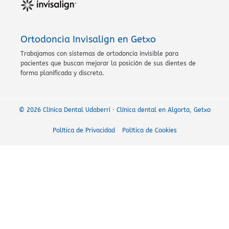
Ortodoncia Invisalign en Getxo
Trabajamos con sistemas de ortodoncia invisible para
pacientes que buscan mejorar la posición de sus dientes de
forma planificada y discreta.
© 2026 Clínica Dental Udaberri · Clínica dental en Algorta, Getxo
Política de Privacidad
Política de Cookies