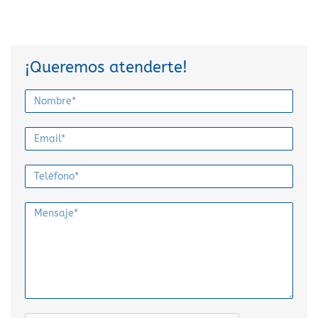
¡Queremos atenderte!