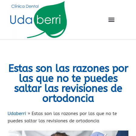
Estas son las razones por
las que no te puedes
saltar las revisiones de
ortodoncia
Udaberri
»
Estas son las razones por las que no te
puedes saltar las revisiones de ortodoncia