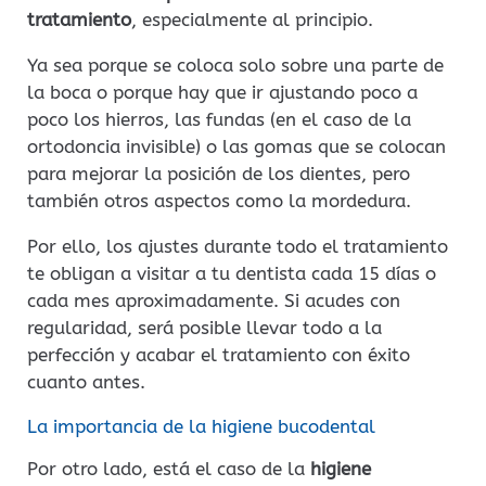
tratamiento
, especialmente al principio.
Ya sea porque se coloca solo sobre una parte de
la boca o porque hay que ir ajustando poco a
poco los hierros, las fundas (en el caso de la
ortodoncia invisible) o las gomas que se colocan
para mejorar la posición de los dientes, pero
también otros aspectos como la mordedura.
Por ello, los ajustes durante todo el tratamiento
te obligan a visitar a tu dentista cada 15 días o
cada mes aproximadamente. Si acudes con
regularidad, será posible llevar todo a la
perfección y acabar el tratamiento con éxito
cuanto antes.
La importancia de la higiene bucodental
Por otro lado, está el caso de la
higiene