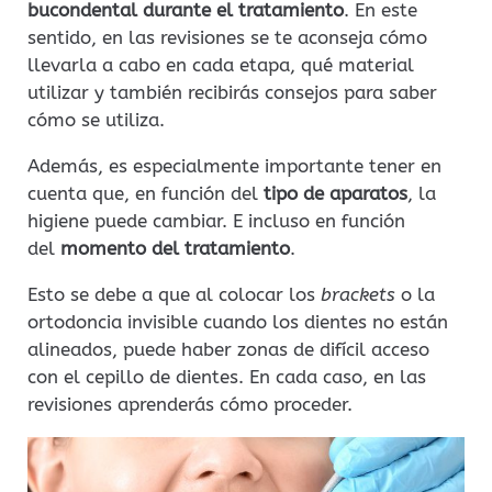
bucondental durante el tratamiento
. En este
sentido, en las revisiones se te aconseja cómo
llevarla a cabo en cada etapa, qué material
utilizar y también recibirás consejos para saber
cómo se utiliza.
Además, es especialmente importante tener en
cuenta que, en función del
tipo de aparatos
, la
higiene puede cambiar. E incluso en función
del
momento del tratamiento
.
Esto se debe a que al colocar los
brackets
o la
ortodoncia invisible cuando los dientes no están
alineados, puede haber zonas de difícil acceso
con el cepillo de dientes. En cada caso, en las
revisiones aprenderás cómo proceder.