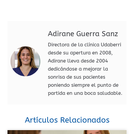
Adirane Guerra Sanz
Directora de la clínica Udaberri
desde su apertura en 2008,
Adirane lleva desde 2004
dedicándose a mejorar la
sonrisa de sus pacientes
poniendo siempre el punto de
partida en una boca saludable.
Artículos Relacionados