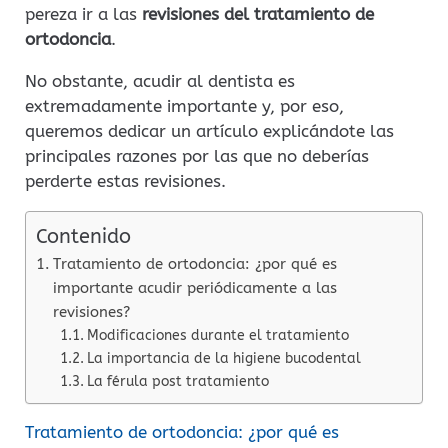
pereza ir a las
revisiones del tratamiento de
ortodoncia
.
No obstante, acudir al dentista es
extremadamente importante y, por eso,
queremos dedicar un artículo explicándote las
principales razones por las que no deberías
perderte estas revisiones.
Contenido
Tratamiento de ortodoncia: ¿por qué es
importante acudir periódicamente a las
revisiones?
Modificaciones durante el tratamiento
La importancia de la higiene bucodental
La férula post tratamiento
Tratamiento de ortodoncia: ¿por qué es