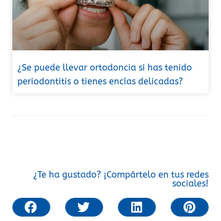
¿Se puede llevar ortodoncia si has tenido
periodontitis o tienes encías delicadas?
¿Te ha gustado? ¡Compártelo en tus redes
sociales!