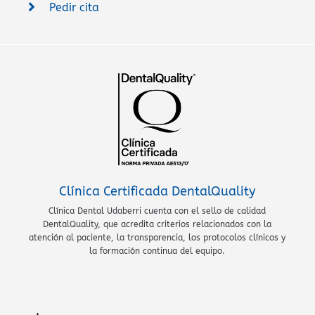
Pedir cita
Clínica Certificada DentalQuality
Clínica Dental Udaberri cuenta con el sello de calidad
DentalQuality, que acredita criterios relacionados con la
atención al paciente, la transparencia, los protocolos clínicos y
la formación continua del equipo.