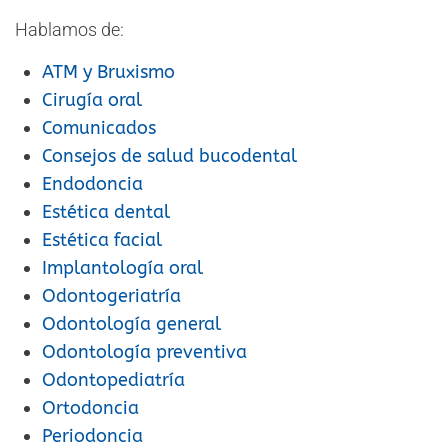
Hablamos de:
ATM y Bruxismo
Cirugía oral
Comunicados
Consejos de salud bucodental
Endodoncia
Estética dental
Estética facial
Implantología oral
Odontogeriatría
Odontología general
Odontología preventiva
Odontopediatría
Ortodoncia
Periodoncia