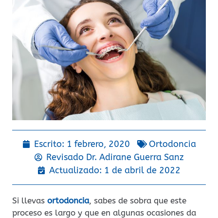
Escrito:
1 febrero, 2020
Ortodoncia
Revisado Dr.
Adirane Guerra Sanz
Actualizado: 1 de abril de 2022
Si llevas
ortodoncia
, sabes de sobra que este
proceso es largo y que en algunas ocasiones da