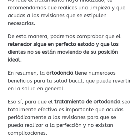
recomendamos que realices una limpieza y que
acudas a las revisiones que se estipulen
necesarias.
De esta manera, podremos comprobar que el
retenedor sigue en perfecto estado y que los
dientes no se están moviendo de su posición
ideal.
En resumen, la
ortodoncia
tiene numerosos
beneficios para tu salud bucal, que puede revertir
en la salud en general.
Eso sí, para que el
tratamiento de ortodoncia
sea
totalmente efectivo es importante que acudas
periódicamente a las revisiones para que se
pueda realizar a la perfección y no existan
complicaciones.