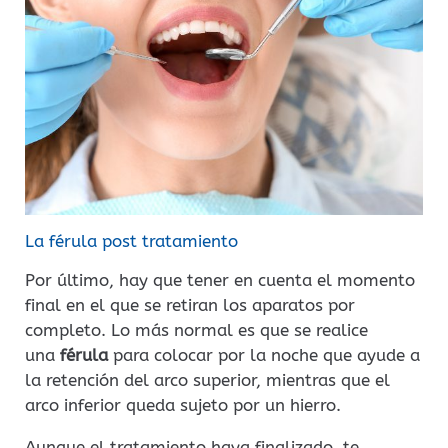
La férula post tratamiento
Por último, hay que tener en cuenta el momento
final en el que se retiran los aparatos por
completo. Lo más normal es que se realice
una
férula
para colocar por la noche que ayude a
la retención del arco superior, mientras que el
arco inferior queda sujeto por un hierro.
Aunque el tratamiento haya finalizado, te