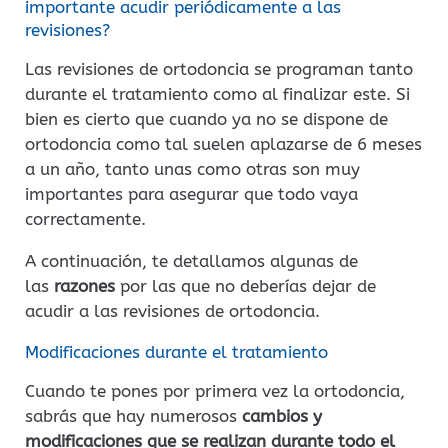
importante acudir periódicamente a las
revisiones?
Las revisiones de ortodoncia se programan tanto
durante el tratamiento como al finalizar este. Si
bien es cierto que cuando ya no se dispone de
ortodoncia como tal suelen aplazarse de 6 meses
a un año, tanto unas como otras son muy
importantes para asegurar que todo vaya
correctamente.
A continuación, te detallamos algunas de
las
razones
por las que no deberías dejar de
acudir a las revisiones de ortodoncia.
Modificaciones durante el tratamiento
Cuando te pones por primera vez la ortodoncia,
sabrás que hay numerosos
cambios y
modificaciones que se realizan durante todo el