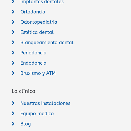
Implantes dentales
Ortodoncia
Odontopediatría
Estética dental
Blanqueamiento dental
Periodoncia
Endodoncia
Bruxismo y ATM
La clínica
Nuestras instalaciones
Equipo médico
Blog