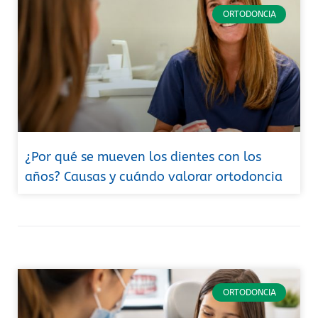
ORTODONCIA
¿Por qué se mueven los dientes con los
años? Causas y cuándo valorar ortodoncia
ORTODONCIA