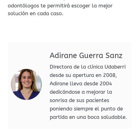
odontólogos te permitirá escoger la mejor
solución en cada caso.
Adirane Guerra Sanz
Directora de la clínica Udaberri
desde su apertura en 2008,
Adirane lleva desde 2004
dedicándose a mejorar la
sonrisa de sus pacientes
poniendo siempre el punto de
partida en una boca saludable.