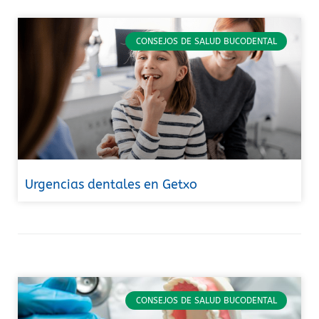
CONSEJOS DE SALUD BUCODENTAL
Urgencias dentales en Getxo
CONSEJOS DE SALUD BUCODENTAL