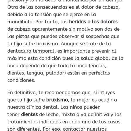
Otra de las consecuencias es el dolor de cabeza,
debido a la tensión que se ejerce en la
mandíbula. Por tanto, las
heridas o los dolores
de cabeza
aparentemente sin motivo son dos de
las pistas que puedes observar si sospechas que
tu hijo sufre bruxismo. Aunque se trate de la
dentadura temporal, es importante prevenir al
máximo esta condición pues la salud global de la
boca depende de que toda la boca (encías,
dientes, lengua, paladar) estén en perfectas
condiciones.
En definitiva, te recomendamos que, si intuyes
que tu hijo sufre
bruxismo
, lo mejor es acudir a
nuestra clínica dental. Los niños pueden
tener
dientes
de leche, mixta o ya definitiva y los
tratamientos indicados en cada uno de los casos
son diferentes. Por eso, contactar nuestros