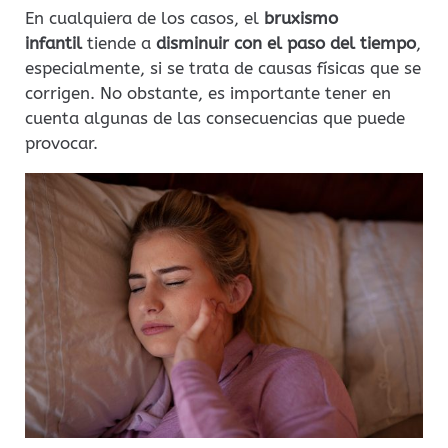
En cualquiera de los casos, el
bruxismo
infantil
tiende a
disminuir con el paso del tiempo
,
especialmente, si se trata de causas físicas que se
corrigen. No obstante, es importante tener en
cuenta algunas de las consecuencias que puede
provocar.