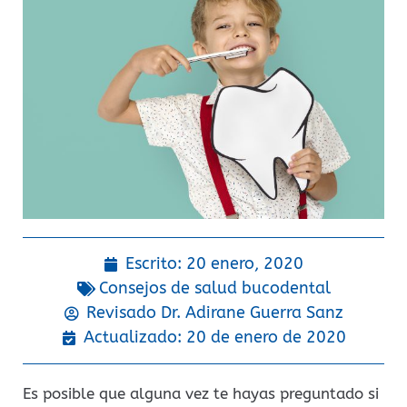
Escrito:
20 enero, 2020
Consejos de salud bucodental
Revisado Dr.
Adirane Guerra Sanz
Actualizado: 20 de enero de 2020
Es posible que alguna vez te hayas preguntado si