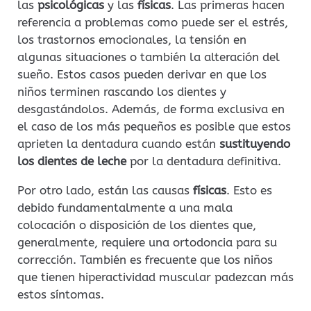
las
psicológicas
y las
físicas
. Las primeras hacen
referencia a problemas como puede ser el estrés,
los trastornos emocionales, la tensión en
algunas situaciones o también la alteración del
sueño. Estos casos pueden derivar en que los
niños terminen rascando los dientes y
desgastándolos. Además, de forma exclusiva en
el caso de los más pequeños es posible que estos
aprieten la dentadura cuando están
sustituyendo
los dientes de leche
por la dentadura definitiva.
Por otro lado, están las causas
físicas
. Esto es
debido fundamentalmente a una mala
colocación o disposición de los dientes que,
generalmente, requiere una ortodoncia para su
corrección. También es frecuente que los niños
que tienen hiperactividad muscular padezcan más
estos síntomas.