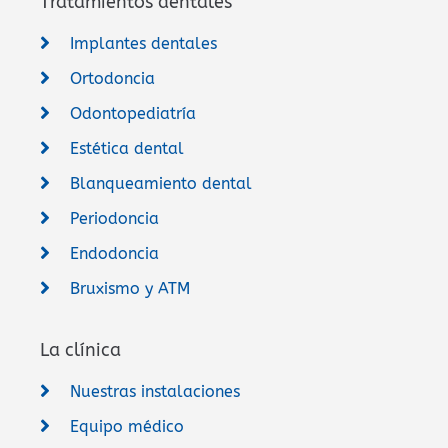
Tratamientos dentales
Implantes dentales
Ortodoncia
Odontopediatría
Estética dental
Blanqueamiento dental
Periodoncia
Endodoncia
Bruxismo y ATM
La clínica
Nuestras instalaciones
Equipo médico