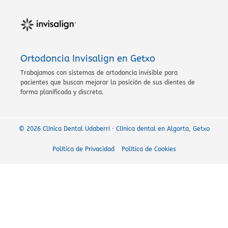
Ortodoncia Invisalign en Getxo
Trabajamos con sistemas de ortodoncia invisible para
pacientes que buscan mejorar la posición de sus dientes de
forma planificada y discreta.
© 2026 Clínica Dental Udaberri · Clínica dental en Algorta, Getxo
Política de Privacidad
Política de Cookies