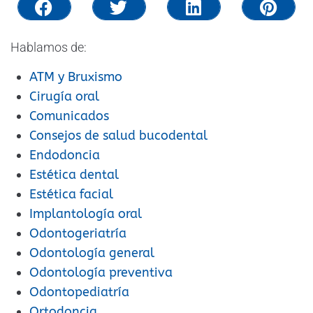
Hablamos de:
ATM y Bruxismo
Cirugía oral
Comunicados
Consejos de salud bucodental
Endodoncia
Estética dental
Estética facial
Implantología oral
Odontogeriatría
Odontología general
Odontología preventiva
Odontopediatría
Ortodoncia