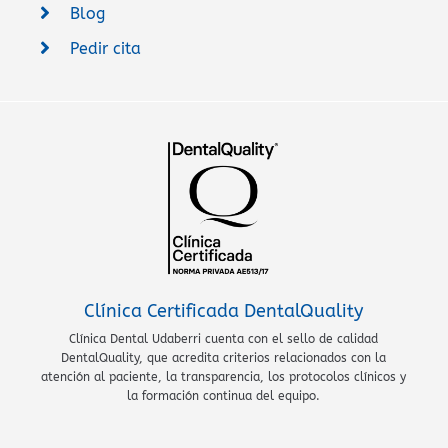
Blog
Pedir cita
Clínica Certificada DentalQuality
Clínica Dental Udaberri cuenta con el sello de calidad
DentalQuality, que acredita criterios relacionados con la
atención al paciente, la transparencia, los protocolos clínicos y
la formación continua del equipo.