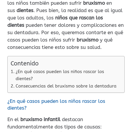
los niños también pueden sufrir
bruxismo
en
sus
dientes
. Pues bien, la realidad es que al igual
que los adultos, los
niños que rascan los
dientes
pueden tener dolores y complicaciones en
su dentadura. Por eso, queremos contarte en qué
casos pueden los niños sufrir
bruxismo
y qué
consecuencias tiene esto sobre su salud.
Contenido
¿En qué casos pueden los niños rascar los
dientes?
Consecuencias del bruxismo sobre la dentadura
¿En qué casos pueden los niños rascar los
dientes?
En el
bruxismo infantil
destacan
fundamentalmente dos tipos de causas: