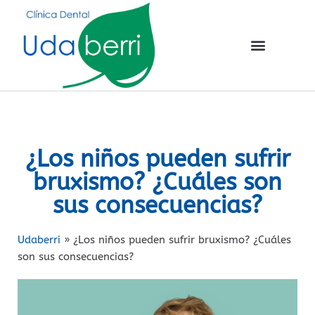
¿Los niños pueden sufrir
bruxismo? ¿Cuáles son
sus consecuencias?
Udaberri
»
¿Los niños pueden sufrir bruxismo? ¿Cuáles
son sus consecuencias?