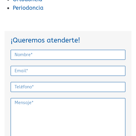
Periodoncia
¡Queremos atenderte!