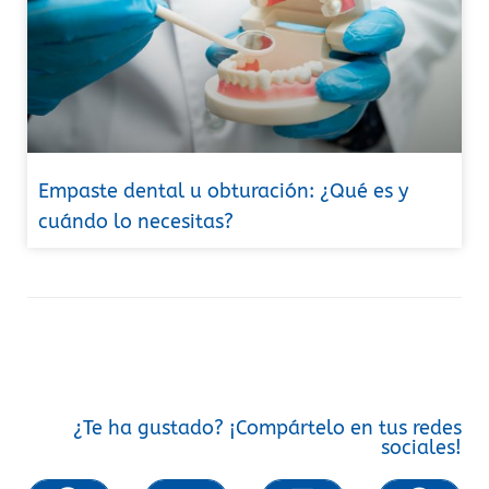
Empaste dental u obturación: ¿Qué es y
cuándo lo necesitas?
¿Te ha gustado? ¡Compártelo en tus redes
sociales!