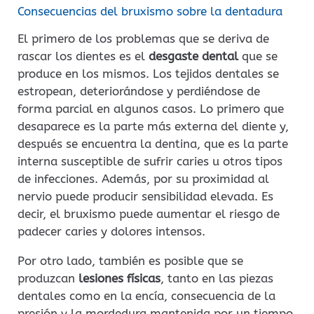
Consecuencias del bruxismo sobre la dentadura
El primero de los problemas que se deriva de
rascar los dientes es el
desgaste dental
que se
produce en los mismos. Los tejidos dentales se
estropean, deteriorándose y perdiéndose de
forma parcial en algunos casos. Lo primero que
desaparece es la parte más externa del diente y,
después se encuentra la dentina, que es la parte
interna susceptible de sufrir caries u otros tipos
de infecciones. Además, por su proximidad al
nervio puede producir sensibilidad elevada. Es
decir, el bruxismo puede aumentar el riesgo de
padecer caries y dolores intensos.
Por otro lado, también es posible que se
produzcan
lesiones físicas
, tanto en las piezas
dentales como en la encía, consecuencia de la
presión y la mordedura mantenida por un tiempo.