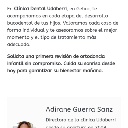
En
Clínica Dental Udaberri
, en Getxo, te
acompañamos en cada etapa del desarrollo
bucodental de tus hijos. Valoramos cada caso de
forma individual y te asesoramos sobre el mejor
momento y el tipo de tratamiento más
adecuado.
Solicita una primera revisión de ortodoncia
infantil sin compromiso. Cuida su sonrisa desde
hoy para garantizar su bienestar mañana.
Adirane Guerra Sanz
Directora de la clínica Udaberri
desde su apertura en 2008,