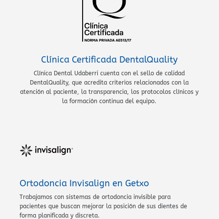
Clínica Certificada DentalQuality
Clínica Dental Udaberri cuenta con el sello de calidad
DentalQuality, que acredita criterios relacionados con la
atención al paciente, la transparencia, los protocolos clínicos y
la formación continua del equipo.
Ortodoncia Invisalign en Getxo
Trabajamos con sistemas de ortodoncia invisible para
pacientes que buscan mejorar la posición de sus dientes de
forma planificada y discreta.