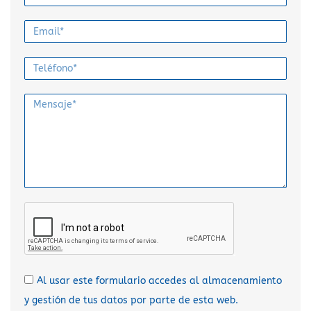
Al usar este formulario accedes al almacenamiento
y gestión de tus datos por parte de esta web.