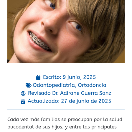
Escrito:
9 junio, 2025
Odontopediatría
,
Ortodoncia
Revisado Dr.
Adirane Guerra Sanz
Actualizado: 27 de junio de 2025
Cada vez más familias se preocupan por la salud
bucodental de sus hijos, y entre las principales