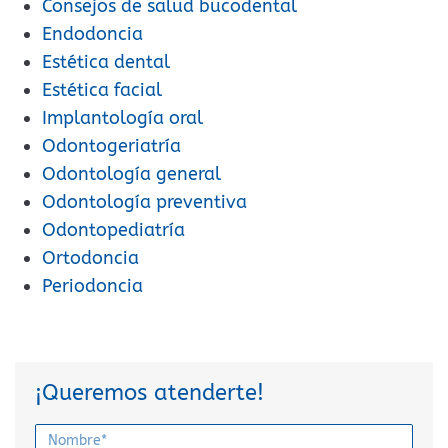
Consejos de salud bucodental
Endodoncia
Estética dental
Estética facial
Implantología oral
Odontogeriatría
Odontología general
Odontología preventiva
Odontopediatría
Ortodoncia
Periodoncia
¡Queremos atenderte!