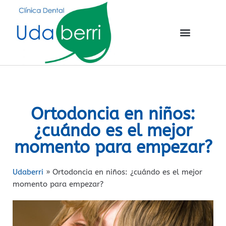
Ortodoncia en niños:
¿cuándo es el mejor
momento para empezar?
Udaberri
»
Ortodoncia en niños: ¿cuándo es el mejor
momento para empezar?