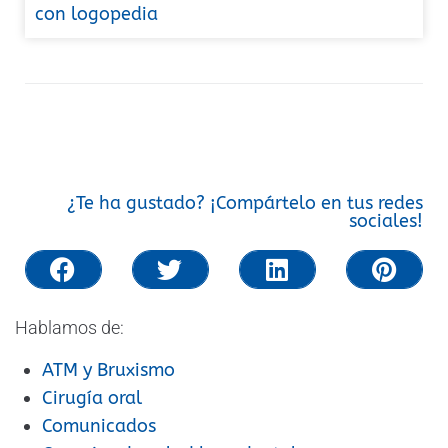
con logopedia
¿Te ha gustado? ¡Compártelo en tus redes
sociales!
Hablamos de:
ATM y Bruxismo
Cirugía oral
Comunicados