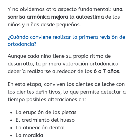
Y no olvidemos otro aspecto fundamental:
una
sonrisa armónica mejora la autoestima
de los
niños y niñas desde pequeños.
¿Cuándo conviene realizar la primera revisión de
ortodoncia?
Aunque cada niño tiene su propio ritmo de
desarrollo, la primera valoración ortodóncica
debería realizarse alrededor de los
6 o 7 años
.
En esta etapa, conviven los dientes de leche con
los dientes definitivos, lo que permite detectar a
tiempo posibles alteraciones en:
La erupción de las piezas
El crecimiento del hueso
La alineación dental
La mordida