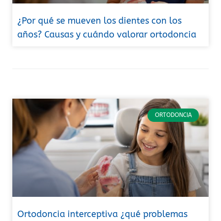
¿Por qué se mueven los dientes con los
años? Causas y cuándo valorar ortodoncia
ORTODONCIA
Ortodoncia interceptiva ¿qué problemas