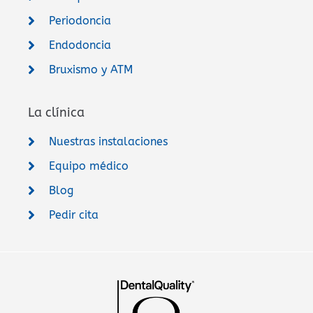
Periodoncia
Endodoncia
Bruxismo y ATM
La clínica
Nuestras instalaciones
Equipo médico
Blog
Pedir cita