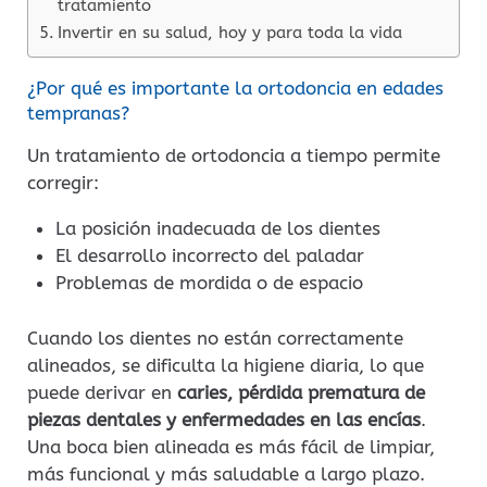
tratamiento
Invertir en su salud, hoy y para toda la vida
¿Por qué es importante la ortodoncia en edades
tempranas?
Un tratamiento de ortodoncia a tiempo permite
corregir:
La posición inadecuada de los dientes
El desarrollo incorrecto del paladar
Problemas de mordida o de espacio
Cuando los dientes no están correctamente
alineados, se dificulta la higiene diaria, lo que
puede derivar en
caries, pérdida prematura de
piezas dentales y enfermedades en las encías
.
Una boca bien alineada es más fácil de limpiar,
más funcional y más saludable a largo plazo.