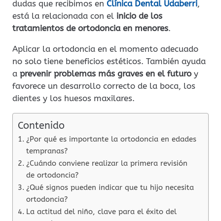
dudas que recibimos en
Clínica Dental Udaberri
,
está la relacionada con el
inicio de los
tratamientos de ortodoncia en menores
.
Aplicar la ortodoncia en el momento adecuado
no solo tiene beneficios estéticos. También ayuda
a
prevenir problemas más graves en el futuro
y
favorece un desarrollo correcto de la boca, los
dientes y los huesos maxilares.
Contenido
¿Por qué es importante la ortodoncia en edades
tempranas?
¿Cuándo conviene realizar la primera revisión
de ortodoncia?
¿Qué signos pueden indicar que tu hijo necesita
ortodoncia?
La actitud del niño, clave para el éxito del