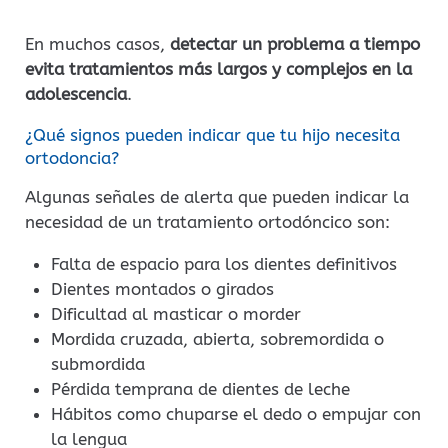
En muchos casos,
detectar un problema a tiempo
evita tratamientos más largos y complejos en la
adolescencia
.
¿Qué signos pueden indicar que tu hijo necesita
ortodoncia?
Algunas señales de alerta que pueden indicar la
necesidad de un tratamiento ortodóncico son:
Falta de espacio para los dientes definitivos
Dientes montados o girados
Dificultad al masticar o morder
Mordida cruzada, abierta, sobremordida o
submordida
Pérdida temprana de dientes de leche
Hábitos como chuparse el dedo o empujar con
la lengua