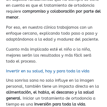
en cuenta es que el tratamiento de ortodoncia
requiere
compromiso y colaboración por parte del
menor
.
Por eso, en nuestra clínica trabajamos con un
enfoque cercano, explicando todo paso a paso y
adaptándonos a la edad y madurez del paciente.
Cuanto más implicado esté el niño o la niña,
mejores serán los resultados y más fácil será
todo el proceso.
Invertir en su salud, hoy y para toda la vida
Una sonrisa sana no solo influye en la imagen
personal, también tiene un impacto directo en la
alimentación, el habla, el descanso y la salud
general
. Iniciar un tratamiento de ortodoncia a
tiempo es una
inversión para toda la vida
.