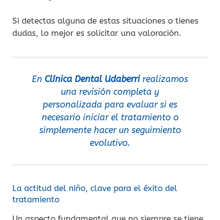
Si detectas alguna de estas situaciones o tienes
dudas, lo mejor es solicitar una valoración.
En
Clínica Dental Udaberri
realizamos
una revisión completa y
personalizada para evaluar si es
necesario iniciar el tratamiento o
simplemente hacer un seguimiento
evolutivo.
La actitud del niño, clave para el éxito del
tratamiento
Un aspecto fundamental que no siempre se tiene