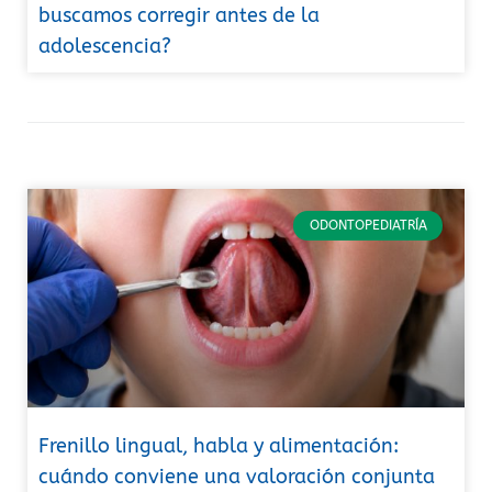
buscamos corregir antes de la
adolescencia?
ODONTOPEDIATRÍA
Frenillo lingual, habla y alimentación:
cuándo conviene una valoración conjunta