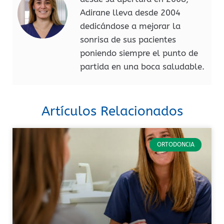
Adirane lleva desde 2004
dedicándose a mejorar la
sonrisa de sus pacientes
poniendo siempre el punto de
partida en una boca saludable.
Artículos Relacionados
ORTODONCIA