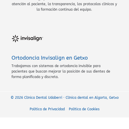
atención al paciente, la transparencia, los protocolos clínicos y
la formación continua del equipo.
Ortodoncia Invisalign en Getxo
Trabajamos con sistemas de ortodoncia invisible para
pacientes que buscan mejorar la posición de sus dientes de
forma planificada y discreta.
© 2026 Clínica Dental Udaberri · Clínica dental en Algorta, Getxo
Política de Privacidad
Política de Cookies