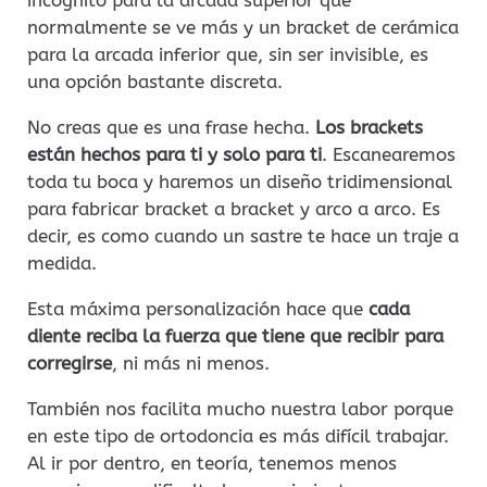
normalmente se ve más y un bracket de cerámica
para la arcada inferior que, sin ser invisible, es
una opción bastante discreta.
No creas que es una frase hecha.
Los brackets
están hechos para ti y solo para ti
. Escanearemos
toda tu boca y haremos un diseño tridimensional
para fabricar bracket a bracket y arco a arco. Es
decir, es como cuando un sastre te hace un traje a
medida.
Esta máxima personalización hace que
cada
diente reciba la fuerza que tiene que recibir para
corregirse
, ni más ni menos.
También nos facilita mucho nuestra labor porque
en este tipo de ortodoncia es más difícil trabajar.
Al ir por dentro, en teoría, tenemos menos