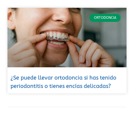
ORTODONCIA
¿Se puede llevar ortodoncia si has tenido
periodontitis o tienes encías delicadas?