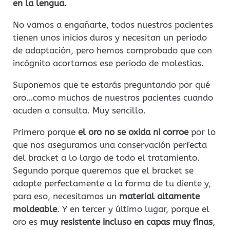
en la lengua
.
No vamos a engañarte, todos nuestros pacientes
tienen unos inicios duros y necesitan un periodo
de adaptación, pero hemos comprobado que con
incógnito acortamos ese periodo de molestias.
Suponemos que te estarás preguntando por qué
oro…como muchos de nuestros pacientes cuando
acuden a consulta. Muy sencillo.
Primero porque
el oro no se oxida ni corroe
por lo
que nos aseguramos una conservación perfecta
del bracket a lo largo de todo el tratamiento.
Segundo porque queremos que el bracket se
adapte perfectamente a la forma de tu diente y,
para eso, necesitamos un
material altamente
moldeable
. Y en tercer y último lugar, porque el
oro es
muy resistente incluso en capas muy finas
,