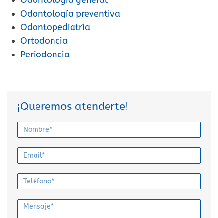
Odontología preventiva
Odontopediatría
Ortodoncia
Periodoncia
¡Queremos atenderte!