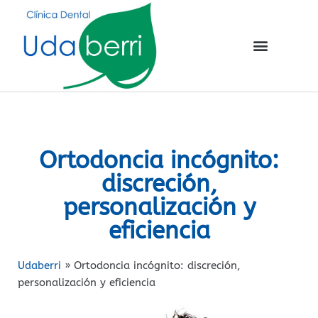
Ortodoncia incógnito:
discreción,
personalización y
eficiencia
Udaberri
»
Ortodoncia incógnito: discreción,
personalización y eficiencia