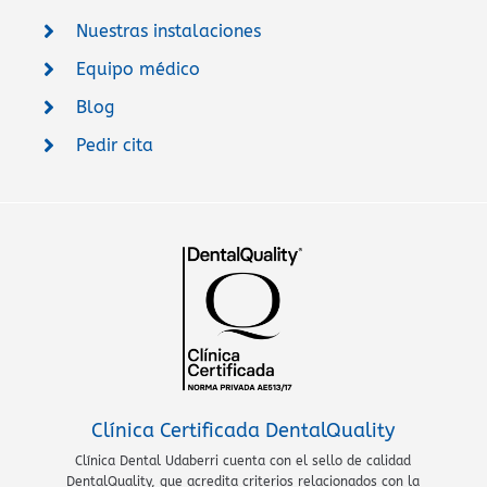
Nuestras instalaciones
Equipo médico
Blog
Pedir cita
Clínica Certificada DentalQuality
Clínica Dental Udaberri cuenta con el sello de calidad
DentalQuality, que acredita criterios relacionados con la