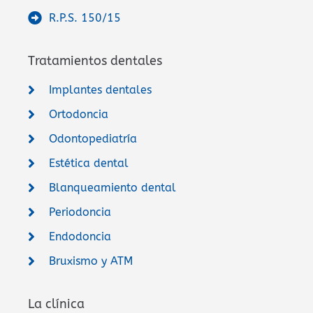
R.P.S. 150/15
Tratamientos dentales
Implantes dentales
Ortodoncia
Odontopediatría
Estética dental
Blanqueamiento dental
Periodoncia
Endodoncia
Bruxismo y ATM
La clínica