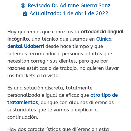
Revisado Dr.
Adirane Guerra Sanz
Actualizado: 1 de abril de 2022
Hoy queremos que conozcas la
ortodoncia lingual
incógnito
, una técnica que usamos en
Clínica
dental Udaberri
desde hace tiempo y que
solemos recomendar a personas adultas que
necesitan corregir sus dientes, pero que por
razones estéticas o de trabajo, no quieren llevar
los brackets a la vista.
Es una solución discreta, totalmente
personalizada e igual de eficaz que
otro tipo de
tratamientos
, aunque con algunas diferencias
sustanciales que te vamos a explicar a
continuación.
Hay dos características que diferencian esta