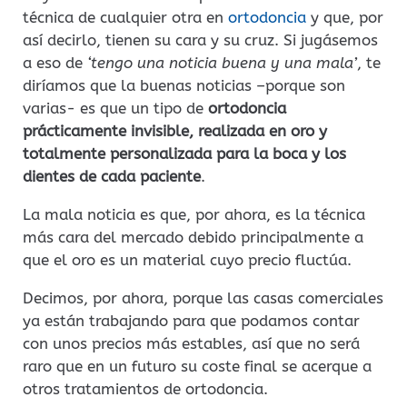
técnica de cualquier otra en
ortodoncia
y que, por
así decirlo, tienen su cara y su cruz. Si jugásemos
a eso de
‘tengo una noticia buena y una mala’
, te
diríamos que la buenas noticias –porque son
varias- es que un tipo de
ortodoncia
prácticamente invisible, realizada en oro y
totalmente personalizada para la boca y los
dientes de cada paciente
.
La mala noticia es que, por ahora, es la técnica
más cara del mercado debido principalmente a
que el oro es un material cuyo precio fluctúa.
Decimos, por ahora, porque las casas comerciales
ya están trabajando para que podamos contar
con unos precios más estables, así que no será
raro que en un futuro su coste final se acerque a
otros tratamientos de ortodoncia.