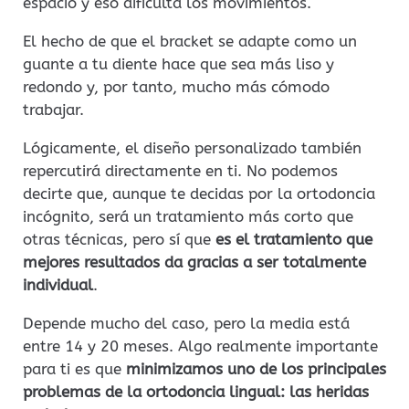
espacio y eso dificulta los movimientos.
El hecho de que el bracket se adapte como un
guante a tu diente hace que sea más liso y
redondo y, por tanto, mucho más cómodo
trabajar.
Lógicamente, el diseño personalizado también
repercutirá directamente en ti. No podemos
decirte que, aunque te decidas por la ortodoncia
incógnito, será un tratamiento más corto que
otras técnicas, pero sí que
es el tratamiento que
mejores resultados da gracias a ser totalmente
individual
.
Depende mucho del caso, pero la media está
entre 14 y 20 meses. Algo realmente importante
para ti es que
minimizamos uno de los principales
problemas de la ortodoncia lingual: las heridas