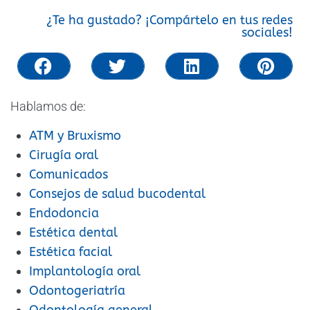
¿Te ha gustado? ¡Compártelo en tus redes
sociales!
Hablamos de:
ATM y Bruxismo
Cirugía oral
Comunicados
Consejos de salud bucodental
Endodoncia
Estética dental
Estética facial
Implantología oral
Odontogeriatría
Odontología general