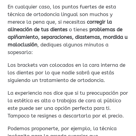
En cualquier caso, los puntos fuertes de esta
técnica de ortodoncia lingual son muchos y
merece la pena que, si necesitas
corregir la
alineación de tus dientes
o tienes
problemas de
apiñamiento, separaciones, diastemas, mordida u
maloclusión
, dediques algunos minutos a
sopesarlo:
Los brackets van colocados en la cara interna de
los dientes por lo que nadie sabrá que estás
siguiendo un tratamiento de ortodoncia.
La experiencia nos dice que si tu preocupación por
la estética es alta o trabajas de cara al público
este puede ser una opción perfecta para ti.
Tampoco te resignes a descartarla por el precio.
Podemos proponerte, por ejemplo, la técnica
incógnito para la arcada superior que