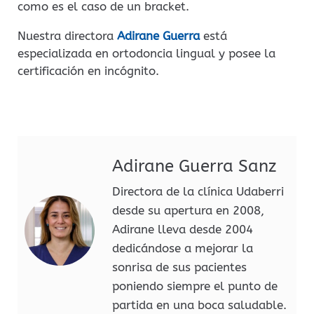
como es el caso de un bracket.
Nuestra directora
Adirane Guerra
está
especializada
en ortodoncia lingual y posee la
certificación en incógnito.
Adirane Guerra Sanz
Directora de la clínica Udaberri
desde su apertura en 2008,
Adirane lleva desde 2004
dedicándose a mejorar la
sonrisa de sus pacientes
poniendo siempre el punto de
partida en una boca saludable.