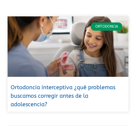
ORTODONCIA
Ortodoncia interceptiva ¿qué problemas
buscamos corregir antes de la
adolescencia?