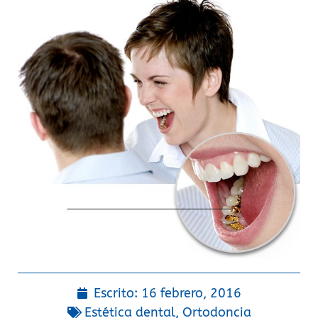
Escrito:
16 febrero, 2016
Estética dental
,
Ortodoncia