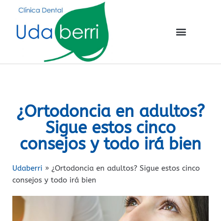
¿Ortodoncia en adultos?
Sigue estos cinco
consejos y todo irá bien
Udaberri
»
¿Ortodoncia en adultos? Sigue estos cinco
consejos y todo irá bien