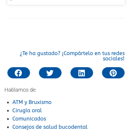
¿Te ha gustado? ¡Compártelo en tus redes
sociales!
Hablamos de:
ATM y Bruxismo
Cirugía oral
Comunicados
Consejos de salud bucodental