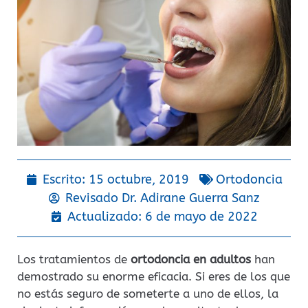
Escrito:
15 octubre, 2019
Ortodoncia
Revisado Dr.
Adirane Guerra Sanz
Actualizado: 6 de mayo de 2022
Los tratamientos de
ortodoncia en adultos
han
demostrado su enorme eficacia. Si eres de los que
no estás seguro de someterte a uno de ellos, la