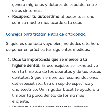
genera migrañas y dolores de espalda, entre
otros síntomas.
Recuperar tu autoestima
al poder lucir una
sonrisa mucho más acorde a tu edad.
Consejos para tratamientos de ortodoncia
Si quieres que todo vaya bien, no dudes a la hora
de poner en práctica las siguientes medidas:
Dale la importancia que se merece a la
higiene dental
. Es aconsejable ser exhaustivo
con la limpieza de los aparatos y de tus piezas
dentales. Sigue siempre las recomendaciones
del especialista. Usa un cepillo específico y
uno eléctrico. Un irrigador bucal te ayudará a
limpiar la placa dental de forma más
eficiente.