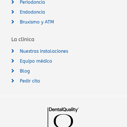
Periodoncia
Endodoncia
Bruxismo y ATM
La clínica
Nuestras instalaciones
Equipo médico
Blog
Pedir cita