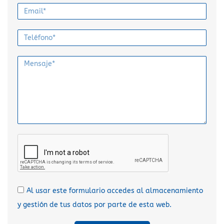
Al usar este formulario accedes al almacenamiento
y gestión de tus datos por parte de esta web.