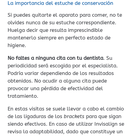
La importancia del estuche de conservación
Si puedes quitarte el aparato para comer, no te
olvides nunca de su estuche correspondiente.
Huelga decir que resulta imprescindible
mantenerlo siempre en perfecto estado de
higiene.
No faltes a ninguna cita con tu dentista
. Su
periodicidad será escogida por el especialista.
Podría variar dependiendo de los resultados
obtenidos. No acudir a alguna cita puede
provocar una pérdida de efectividad del
tratamiento.
En estas visitas se suele llevar a cabo el cambio
de las ligaduras de los
brackets
para que sigan
siendo efectivos. En caso de utilizar Invisalign se
revisa la adaptabilidad, dado que constituye un