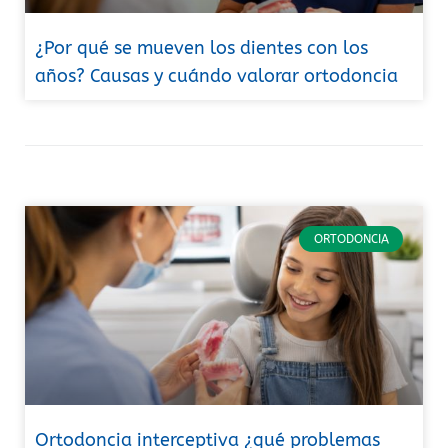
¿Por qué se mueven los dientes con los
años? Causas y cuándo valorar ortodoncia
ORTODONCIA
Ortodoncia interceptiva ¿qué problemas