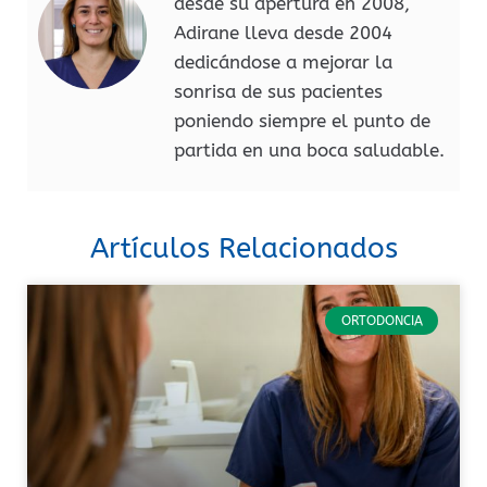
desde su apertura en 2008,
Adirane lleva desde 2004
dedicándose a mejorar la
sonrisa de sus pacientes
poniendo siempre el punto de
partida en una boca saludable.
Artículos Relacionados
ORTODONCIA