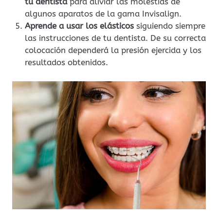
tu dentista
para aliviar las molestias de
algunos aparatos de la gama Invisalign.
Aprende a usar los elásticos
siguiendo siempre
las instrucciones de tu dentista. De su correcta
colocación dependerá la presión ejercida y los
resultados obtenidos.