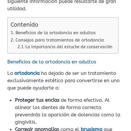
siguiente información puede resultarte de gran
utilidad.
Contenido
Beneficios de la ortodoncia en adultos
Consejos para tratamientos de ortodoncia
La importancia del estuche de conservación
Beneficios de la ortodoncia en adultos
La
ortodoncia
ha dejado de ser un tratamiento
exclusivamente estético para convertirse en uno
que puede ayudarte a:
Proteger tus encías
de forma efectiva. Al
alinear los dientes de forma correcta
prevendrás la aparición de dolencias como la
gingivitis.
Corregir anomalías
como el
bruxismo
que