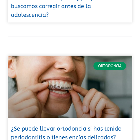
buscamos corregir antes de la
adolescencia?
ORTODONCIA
¿Se puede llevar ortodoncia si has tenido
periodontitis o tienes encías delicadas?