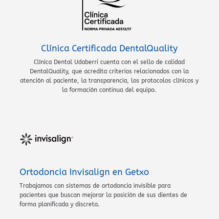
Clínica Certificada DentalQuality
Clínica Dental Udaberri cuenta con el sello de calidad
DentalQuality, que acredita criterios relacionados con la
atención al paciente, la transparencia, los protocolos clínicos y
la formación continua del equipo.
Ortodoncia Invisalign en Getxo
Trabajamos con sistemas de ortodoncia invisible para
pacientes que buscan mejorar la posición de sus dientes de
forma planificada y discreta.