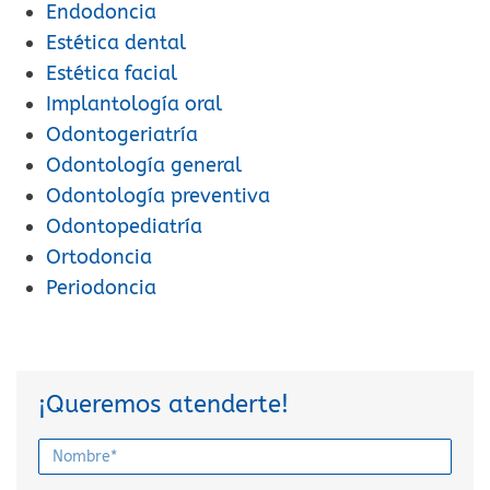
Endodoncia
Estética dental
Estética facial
Implantología oral
Odontogeriatría
Odontología general
Odontología preventiva
Odontopediatría
Ortodoncia
Periodoncia
¡Queremos atenderte!