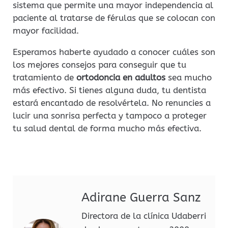
sistema que permite una mayor independencia al
paciente al tratarse de férulas que se colocan con
mayor facilidad.
Esperamos haberte ayudado a conocer cuáles son
los mejores consejos para conseguir que tu
tratamiento de
ortodoncia en adultos
sea mucho
más efectivo. Si tienes alguna duda, tu dentista
estará encantado de resolvértela. No renuncies a
lucir una sonrisa perfecta y tampoco a proteger
tu salud dental de forma mucho más efectiva.
Adirane Guerra Sanz
Directora de la clínica Udaberri