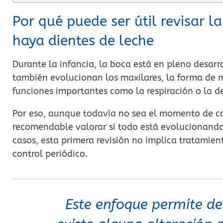
Por qué puede ser útil revisar 
haya dientes de leche
Durante la infancia, la boca está en pleno desarr
también evolucionan los maxilares, la forma de m
funciones importantes como la respiración o la d
Por eso, aunque todavía no sea el momento de co
recomendable valorar si todo está evolucionand
casos, esta primera revisión no implica tratamie
control periódico.
Este enfoque permite de