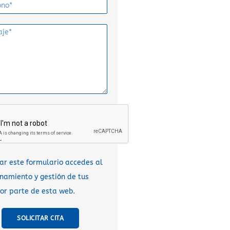
sar este formulario accedes al
amiento y gestión de tus
or parte de esta web.
SOLICITAR CITA