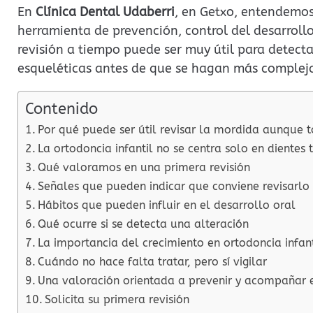
En
Clínica Dental Udaberri
, en Getxo, entendemos
herramienta de prevención, control del desarrollo
revisión a tiempo puede ser muy útil para detecta
esqueléticas antes de que se hagan más compleja
Contenido
Por qué puede ser útil revisar la mordida aunque 
La ortodoncia infantil no se centra solo en dientes 
Qué valoramos en una primera revisión
Señales que pueden indicar que conviene revisarlo
Hábitos que pueden influir en el desarrollo oral
Qué ocurre si se detecta una alteración
La importancia del crecimiento en ortodoncia infant
Cuándo no hace falta tratar, pero sí vigilar
Una valoración orientada a prevenir y acompañar e
Solicita su primera revisión