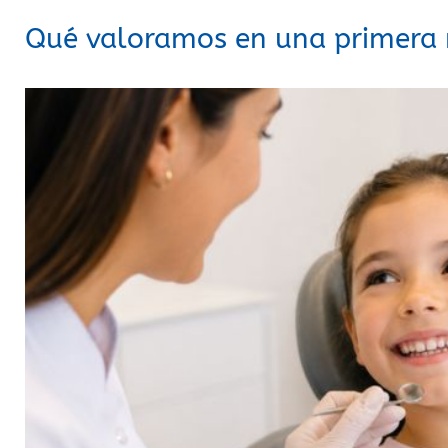
Qué valoramos en una primera r