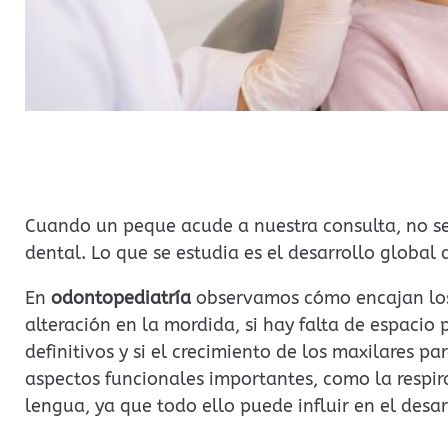
Cuando un peque acude a nuestra consulta, no se
dental. Lo que se estudia es el desarrollo global 
En
odontopediatría
observamos cómo encajan los d
alteración en la mordida, si hay falta de espacio 
definitivos y si el crecimiento de los maxilares 
aspectos funcionales importantes, como la respira
lengua, ya que todo ello puede influir en el desar