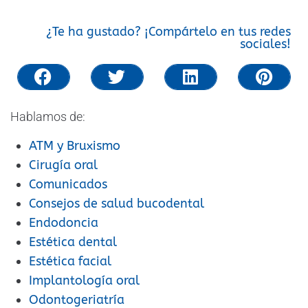
¿Te ha gustado? ¡Compártelo en tus redes
sociales!
Hablamos de:
ATM y Bruxismo
Cirugía oral
Comunicados
Consejos de salud bucodental
Endodoncia
Estética dental
Estética facial
Implantología oral
Odontogeriatría