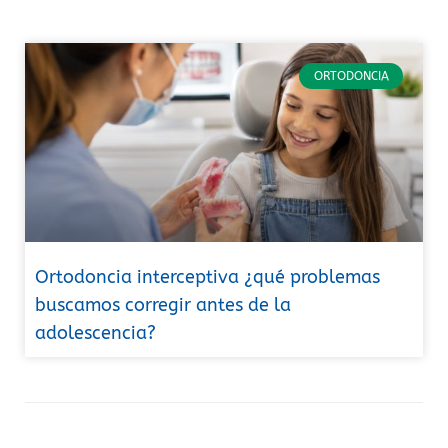
ORTODONCIA
Ortodoncia interceptiva ¿qué problemas
buscamos corregir antes de la
adolescencia?