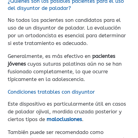
¿Quiénes son los posibles pacientes para el uso
del disyuntor de paladar?
No todos los pacientes son candidatos para el
uso de un disyuntor de paladar. La evaluación
por un ortodoncista es esencial para determinar
si este tratamiento es adecuado.
Generalmente, es más efectivo en
pacientes
jóvenes
cuyas suturas palatinas aún no se han
fusionado completamente, lo que ocurre
típicamente en la adolescencia.
Condiciones tratables con disyuntor
Este dispositivo es particularmente útil en casos
de paladar ojival, mordida cruzada posterior y
ciertos tipos de
maloclusiones
.
También puede ser recomendado como