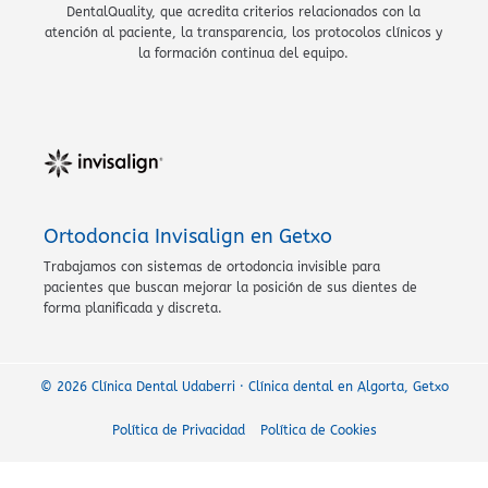
DentalQuality, que acredita criterios relacionados con la
atención al paciente, la transparencia, los protocolos clínicos y
la formación continua del equipo.
Ortodoncia Invisalign en Getxo
Trabajamos con sistemas de ortodoncia invisible para
pacientes que buscan mejorar la posición de sus dientes de
forma planificada y discreta.
© 2026 Clínica Dental Udaberri · Clínica dental en Algorta, Getxo
Política de Privacidad
Política de Cookies