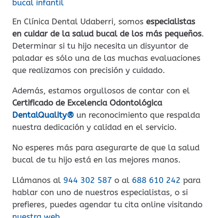
bucal infantil
En Clínica Dental Udaberri, somos
especialistas
en cuidar de la salud bucal de los más pequeños
.
Determinar si tu hijo necesita un disyuntor de
paladar es sólo una de las muchas evaluaciones
que realizamos con precisión y cuidado.
Además, estamos orgullosos de contar con el
Certificado de Excelencia Odontológica
DentalQuality®
un reconocimiento que respalda
nuestra dedicación y calidad en el servicio.
No esperes más para asegurarte de que la salud
bucal de tu hijo está en las mejores manos.
Llámanos al
944 302 587
o al
688 610 242
para
hablar con uno de nuestros especialistas, o si
prefieres, puedes agendar tu cita online visitando
nuestra web
.