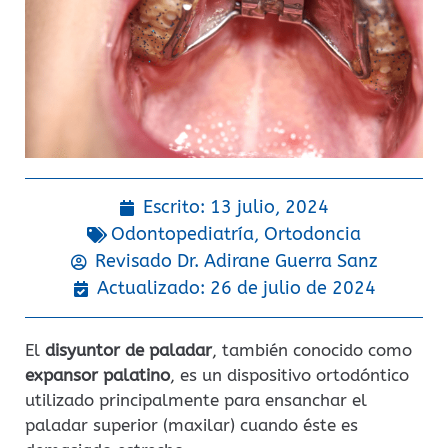
Escrito:
13 julio, 2024
Odontopediatría
,
Ortodoncia
Revisado Dr.
Adirane Guerra Sanz
Actualizado: 26 de julio de 2024
El
disyuntor de paladar
, también conocido como
expansor palatino
, es un dispositivo ortodóntico
utilizado principalmente para ensanchar el
paladar superior (maxilar) cuando éste es