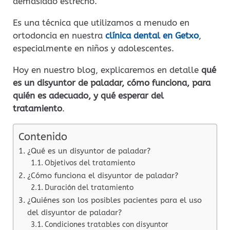
demasiado estrecho.
Es una técnica que utilizamos a menudo en
ortodoncia en nuestra
clínica dental en Getxo
,
especialmente en niños y adolescentes.
Hoy en nuestro blog, explicaremos en detalle
qué
es un disyuntor de paladar, cómo funciona, para
quién es adecuado, y qué esperar del
tratamiento
.
Contenido
¿Qué es un disyuntor de paladar?
Objetivos del tratamiento
¿Cómo funciona el disyuntor de paladar?
Duración del tratamiento
¿Quiénes son los posibles pacientes para el uso
del disyuntor de paladar?
Condiciones tratables con disyuntor