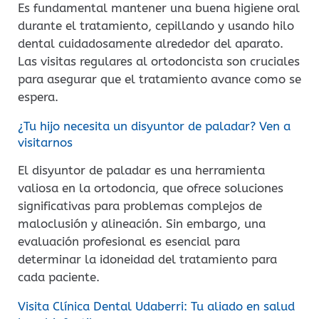
Es fundamental mantener una buena higiene oral
durante el tratamiento, cepillando y usando hilo
dental cuidadosamente alrededor del aparato.
Las visitas regulares al ortodoncista son cruciales
para asegurar que el tratamiento avance como se
espera.
¿Tu hijo necesita un disyuntor de paladar? Ven a
visitarnos
El disyuntor de paladar es una herramienta
valiosa en la ortodoncia, que ofrece soluciones
significativas para problemas complejos de
maloclusión y alineación. Sin embargo, una
evaluación profesional es esencial para
determinar la idoneidad del tratamiento para
cada paciente.
Visita Clínica Dental Udaberri: Tu aliado en salud