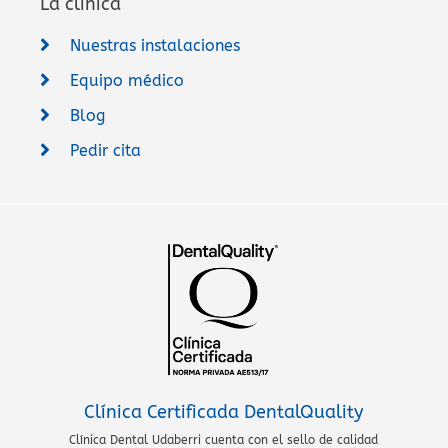
La clínica
Nuestras instalaciones
Equipo médico
Blog
Pedir cita
Clínica Certificada DentalQuality
Clínica Dental Udaberri cuenta con el sello de calidad