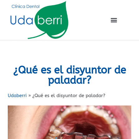
¿Qué es el disyuntor de
paladar?
Udaberri
»
¿Qué es el disyuntor de paladar?