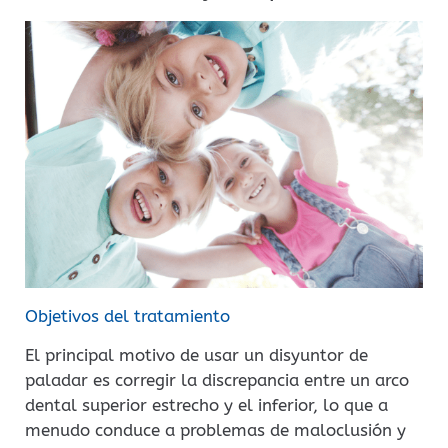
Objetivos del tratamiento
El principal motivo de usar un disyuntor de
paladar es corregir la discrepancia entre un arco
dental superior estrecho y el inferior, lo que a
menudo conduce a problemas de maloclusión y