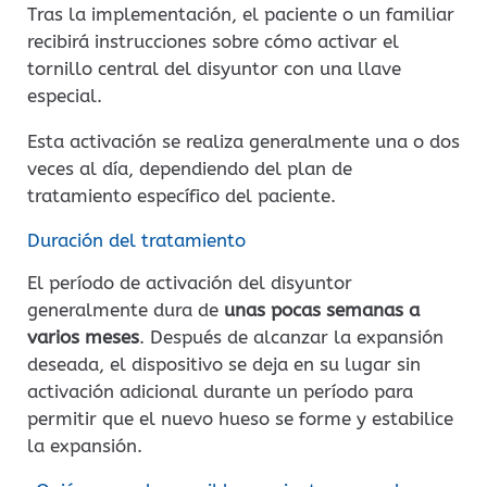
Tras la implementación, el paciente o un familiar
recibirá instrucciones sobre cómo activar el
tornillo central del disyuntor con una llave
especial.
Esta activación se realiza generalmente una o dos
veces al día, dependiendo del plan de
tratamiento específico del paciente.
Duración del tratamiento
El período de activación del disyuntor
generalmente dura de
unas pocas semanas a
varios meses
. Después de alcanzar la expansión
deseada, el dispositivo se deja en su lugar sin
activación adicional durante un período para
permitir que el nuevo hueso se forme y estabilice
la expansión.