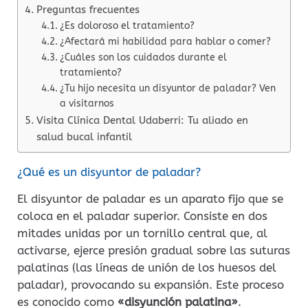
Preguntas frecuentes
¿Es doloroso el tratamiento?
¿Afectará mi habilidad para hablar o comer?
¿Cuáles son los cuidados durante el
tratamiento?
¿Tu hijo necesita un disyuntor de paladar? Ven
a visitarnos
Visita Clínica Dental Udaberri: Tu aliado en
salud bucal infantil
¿Qué es un disyuntor de paladar?
El disyuntor de paladar es un aparato fijo que se
coloca en el paladar superior. Consiste en dos
mitades unidas por un tornillo central que, al
activarse, ejerce presión gradual sobre las suturas
palatinas (las líneas de unión de los huesos del
paladar), provocando su expansión. Este proceso
es conocido como
«disyunción palatina»
.