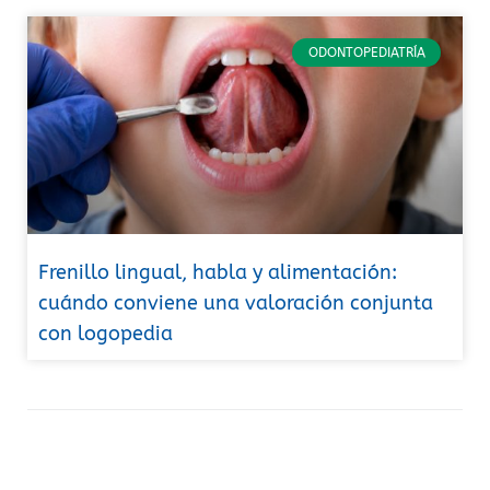
ODONTOPEDIATRÍA
Frenillo lingual, habla y alimentación:
cuándo conviene una valoración conjunta
con logopedia