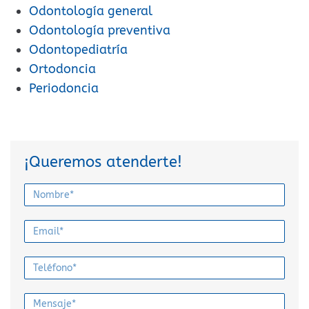
Odontología general
Odontología preventiva
Odontopediatría
Ortodoncia
Periodoncia
¡Queremos atenderte!