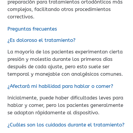
preparación para tratamientos ortodónticos más
complejos, facilitando otros procedimientos
correctivos.
Preguntas frecuentes
¿Es doloroso el tratamiento?
La mayoría de los pacientes experimentan cierta
presión y molestia durante los primeros días
después de cada ajuste, pero esto suele ser
temporal y manejable con analgésicos comunes.
¿Afectará mi habilidad para hablar o comer?
Inicialmente, puede haber dificultades leves para
hablar y comer, pero los pacientes generalmente
se adaptan rápidamente al dispositivo.
¿Cuáles son los cuidados durante el tratamiento?