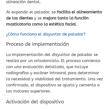
alineación dental.
Al expandir el paladar, se
facilita el alineamiento
de los dientes
y se
mejora tanto la función
masticatoria como la estética facial
.
¿Cómo funciona el disyuntor de paladar?
Proceso de implementación
La implementación del disyuntor de paladar se
realiza por un ortodoncista. El proceso comienza
con una evaluación detallada, que incluye
radiografías y escáner intraoral para determinar
la necesidad y viabilidad del tratamiento. Una vez
confirmado, el dispositivo se ajusta y cementa a
los molares superiores.
Activación del dispositivo