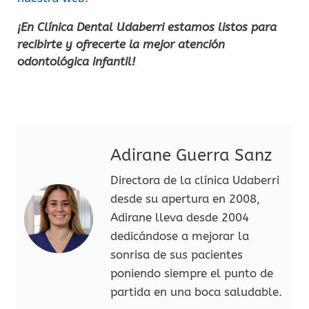
¡En Clínica Dental Udaberri estamos listos para
recibirte y ofrecerte la mejor atención
odontológica infantil!
Adirane Guerra Sanz
Directora de la clínica Udaberri
desde su apertura en 2008,
Adirane lleva desde 2004
dedicándose a mejorar la
sonrisa de sus pacientes
poniendo siempre el punto de
partida en una boca saludable.