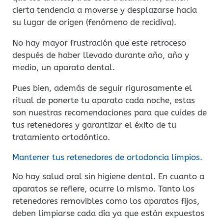
cierta tendencia a moverse y desplazarse hacia
su lugar de origen (fenómeno de recidiva).
No hay mayor frustración que este retroceso
después de haber llevado durante año, año y
medio, un aparato dental.
Pues bien, además de seguir rigurosamente el
ritual de ponerte tu aparato cada noche, estas
son nuestras recomendaciones para que cuides de
tus retenedores y garantizar el éxito de tu
tratamiento ortodóntico.
Mantener tus retenedores de ortodoncia limpios.
No hay salud oral sin higiene dental. En cuanto a
aparatos se refiere, ocurre lo mismo. Tanto los
retenedores removibles como los aparatos fijos,
deben limpiarse cada día ya que están expuestos