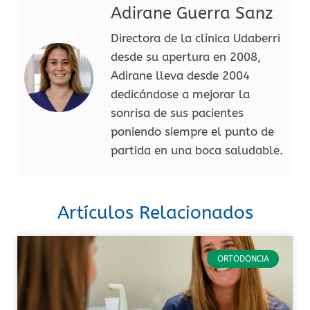
Adirane Guerra Sanz
Directora de la clínica Udaberri
desde su apertura en 2008,
Adirane lleva desde 2004
dedicándose a mejorar la
sonrisa de sus pacientes
poniendo siempre el punto de
partida en una boca saludable.
Artículos Relacionados
ORTODONCIA