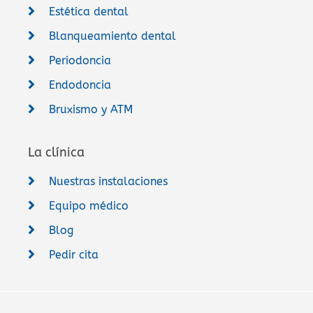
Estética dental
Blanqueamiento dental
Periodoncia
Endodoncia
Bruxismo y ATM
La clínica
Nuestras instalaciones
Equipo médico
Blog
Pedir cita