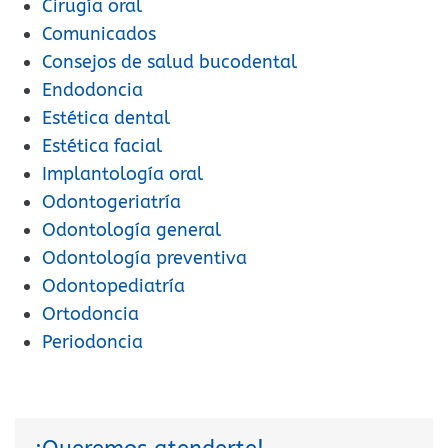
Cirugía oral
Comunicados
Consejos de salud bucodental
Endodoncia
Estética dental
Estética facial
Implantología oral
Odontogeriatría
Odontología general
Odontología preventiva
Odontopediatría
Ortodoncia
Periodoncia