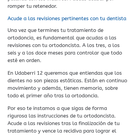
romper tu retenedor.
Acude a las revisiones pertinentes con tu dentista
Una vez que termines tu tratamiento de
ortodoncia, es fundamental que acudas a las
revisiones con tu ortodoncista. A los tres, a los
seis y a los doce meses para controlar que todo
esté en orden.
En Udaberri 12 queremos que entiendas que los
dientes no son piezas estáticas. Están en continuo
movimiento y además, tienen memoria, sobre
todo el primer año tras la ortodoncia.
Por eso te instamos a que sigas de forma
rigurosa las instrucciones de tu ortodoncista.
Acude a las revisiones tras la finalización de tu
tratamiento y vence la recidiva para lograr el