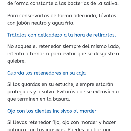
de forma constante a las bacterias de la saliva.
Para conservarlos de forma adecuada, lávalos
con jabón neutro y agua fría.
Trátalos con delicadeza a la hora de retirarlos.
No saques el retenedor siempre del mismo lado,
intenta alternarlo para evitar que se desgaste o
quiebre.
Guarda los retenedores en su caja
Si los guardas en su estuche, siempre estarán
protegidos y a salvo. Evitarás que se extravíen o
que terminen en la basura.
Ojo con los dientes incisivos al morder
Si llevas retenedor fijo, ojo con morder y hacer
palanca con los incisivos. Puedes acabar por