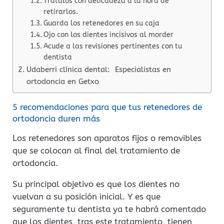
Trátalos con delicadeza a la hora de
retirarlos.
Guarda los retenedores en su caja
Ojo con los dientes incisivos al morder
Acude a las revisiones pertinentes con tu
dentista
Udaberri clínica dental: Especialistas en
ortodoncia en Getxo
5 recomendaciones para que tus retenedores de
ortodoncia duren más
Los retenedores son aparatos fijos o removibles
que se colocan al final del tratamiento de
ortodoncia.
Su principal objetivo es que los dientes no
vuelvan a su posición inicial. Y es que
seguramente tu dentista ya te habrá comentado
que los dientes, tras este tratamiento, tienen