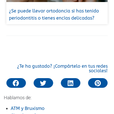
¿Se puede llevar ortodoncia si has tenido
periodontitis o tienes encías delicadas?
¿Te ha gustado? ¡Compártelo en tus redes
sociales!
Hablamos de:
ATM y Bruxismo