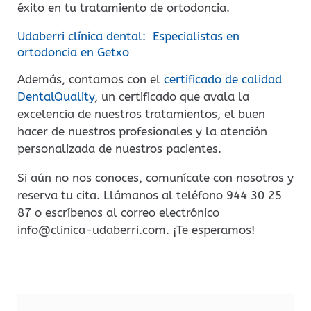
éxito en tu tratamiento de ortodoncia.
Udaberri clínica dental: Especialistas en
ortodoncia en Getxo
Además, contamos con el
certificado de calidad
DentalQuality
, un certificado que avala la
excelencia de nuestros tratamientos, el buen
hacer de nuestros profesionales y la atención
personalizada de nuestros pacientes.
Si aún no nos conoces, comunícate con nosotros y
reserva tu cita. Llámanos al teléfono 944 30 25
87 o escríbenos al correo electrónico
info@clinica-udaberri.com. ¡Te esperamos!