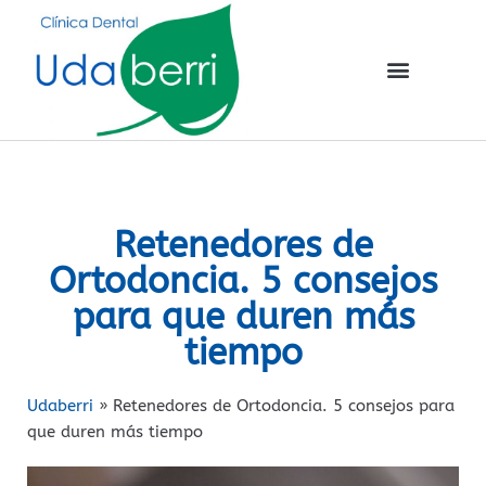
Retenedores de
Ortodoncia. 5 consejos
para que duren más
tiempo
Udaberri
»
Retenedores de Ortodoncia. 5 consejos para
que duren más tiempo