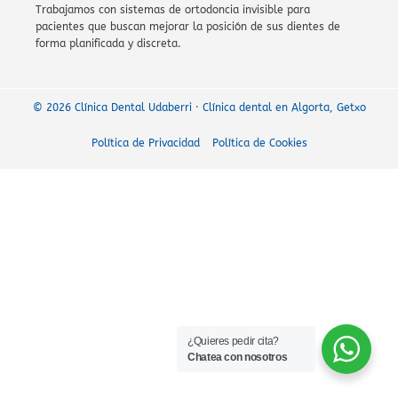
Trabajamos con sistemas de ortodoncia invisible para
pacientes que buscan mejorar la posición de sus dientes de
forma planificada y discreta.
© 2026 Clínica Dental Udaberri · Clínica dental en Algorta, Getxo
Política de Privacidad
Política de Cookies
¿Quieres pedir cita?
Chatea con nosotros