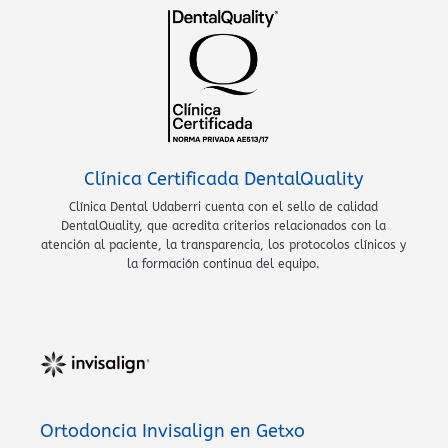
Clínica Certificada DentalQuality
Clínica Dental Udaberri cuenta con el sello de calidad
DentalQuality, que acredita criterios relacionados con la
atención al paciente, la transparencia, los protocolos clínicos y
la formación continua del equipo.
Ortodoncia Invisalign en Getxo