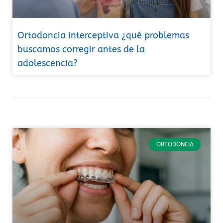
Ortodoncia interceptiva ¿qué problemas
buscamos corregir antes de la
adolescencia?
ORTODONCIA