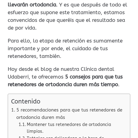
llevarán ortodoncia
. Y es que después de todo el
esfuerzo que supone este tratamiento, estamos
convencidos de que queréis que el resultado sea
de por vida.
Para ello, la etapa de retención es sumamente
importante y por ende, el cuidado de tus
retenedores, también.
Hoy desde el blog de nuestra Clínica dental
Udaberri, te ofrecemos
5 consejos para que tus
retenedores de ortodoncia duren más tiempo
.
Contenido
5 recomendaciones para que tus retenedores de
ortodoncia duren más
Mantener tus retenedores de ortodoncia
limpios.