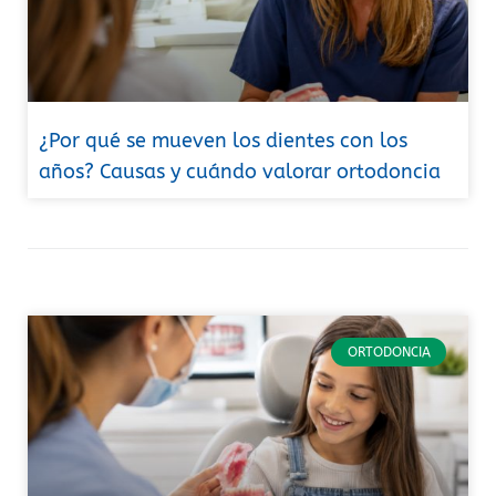
¿Por qué se mueven los dientes con los
años? Causas y cuándo valorar ortodoncia
ORTODONCIA