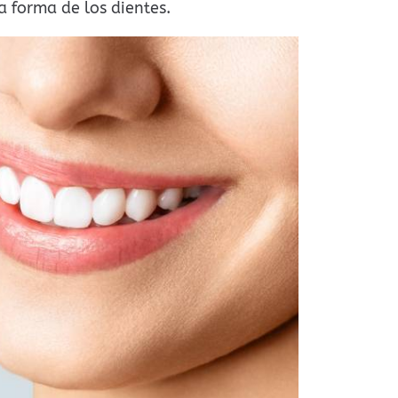
la forma de los dientes.