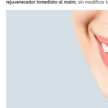
rejuvenecedor inmediato al rostro
, sin modificar 