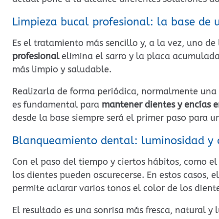
Limpieza bucal profesional: la base de 
Es el tratamiento más sencillo y, a la vez, uno d
profesional
elimina el sarro y la placa acumulada
más limpio y saludable.
Realizarla de forma periódica, normalmente una v
es fundamental para
mantener dientes y encías 
desde la base siempre será el primer paso para u
Blanqueamiento dental: luminosidad y 
Con el paso del tiempo y ciertos hábitos, como el
los dientes pueden oscurecerse. En estos casos, e
permite aclarar varios tonos el color de los dient
El resultado es una sonrisa más fresca, natural y