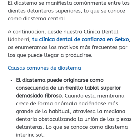
El diastema se manifiesta comúnmente entre los
dientes delanteros superiores, lo que se conoce
como diastema central.
A continuación, desde nuestra Clínica Dental
Udaberri,
tu clínica dental de confianza en Getxo
,
os enumeramos los motivos más frecuentes por
los que puede llegar a producirse.
Causas comunes de diastema
El diastema puede originarse como
consecuencia de un frenillo labial superior
demasiado fibroso
. Cuando esta membrana
crece de forma anómala haciéndose más
grande de lo habitual, atraviesa la mediana
dentaria obstaculizando la unión de las piezas
delanteras. Lo que se conoce como diastema
interincisal.