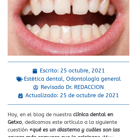
Escrito:
25 octubre, 2021
Estética dental
,
Odontología general
Revisado Dr.
REDACCION
Actualizado: 25 de octubre de 2021
Hoy, en el blog de nuestra
clínica dental en
Getxo
, dedicamos este artículo a la siguiente
cuestión
«qué es un diastema y cuáles son las