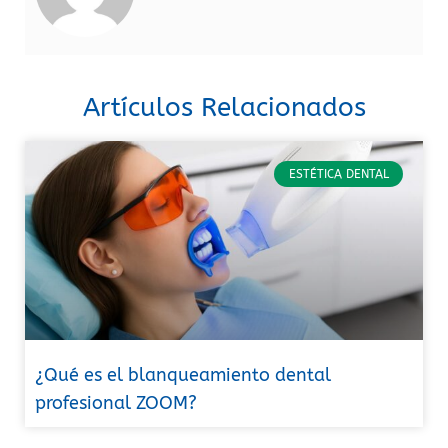
Artículos Relacionados
ESTÉTICA DENTAL
¿Qué es el blanqueamiento dental
profesional ZOOM?