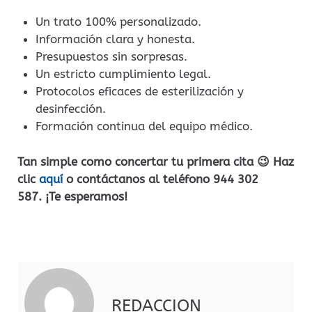
Un trato 100% personalizado.
Información clara y honesta.
Presupuestos sin sorpresas.
Un estricto cumplimiento legal.
Protocolos eficaces de esterilización y
desinfección.
Formación continua del equipo médico.
Tan simple como concertar tu primera cita 😉 Haz
clic
aquí
o contáctanos al teléfono 944 302
587. ¡Te esperamos!
REDACCION