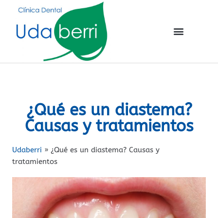
¿Qué es un diastema?
Causas y tratamientos
Udaberri
»
¿Qué es un diastema? Causas y
tratamientos