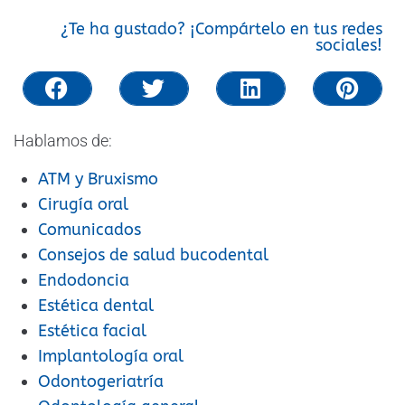
¿Te ha gustado? ¡Compártelo en tus redes
sociales!
Hablamos de:
ATM y Bruxismo
Cirugía oral
Comunicados
Consejos de salud bucodental
Endodoncia
Estética dental
Estética facial
Implantología oral
Odontogeriatría