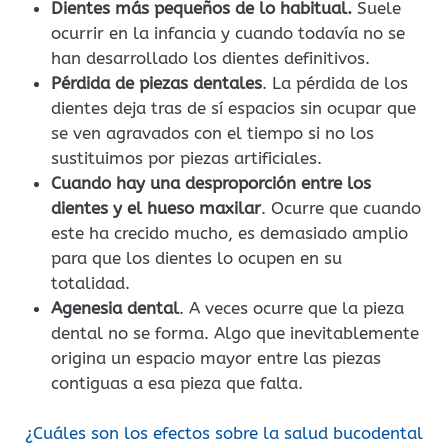
Dientes más pequeños de lo habitual.
Suele
ocurrir en la infancia y cuando todavía no se
han desarrollado los dientes definitivos.
Pérdida de piezas dentales
. La pérdida de los
dientes deja tras de sí espacios sin ocupar que
se ven agravados con el tiempo si no los
sustituimos por piezas artificiales.
Cuando hay una desproporción entre los
dientes y el hueso maxilar
. Ocurre que cuando
este ha crecido mucho, es demasiado amplio
para que los dientes lo ocupen en su
totalidad.
Agenesia dental
. A veces ocurre que la pieza
dental no se forma. Algo que inevitablemente
origina un espacio mayor entre las piezas
contiguas a esa pieza que falta.
¿Cuáles son los efectos sobre la salud bucodental