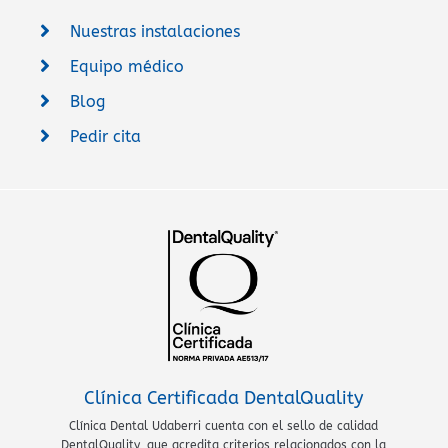
Nuestras instalaciones
Equipo médico
Blog
Pedir cita
Clínica Certificada DentalQuality
Clínica Dental Udaberri cuenta con el sello de calidad
DentalQuality, que acredita criterios relacionados con la