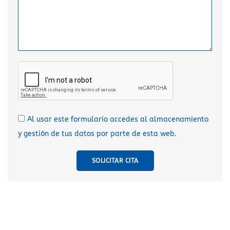
Al usar este formulario accedes al almacenamiento
y gestión de tus datos por parte de esta web.
SOLICITAR CITA
A
l
t
e