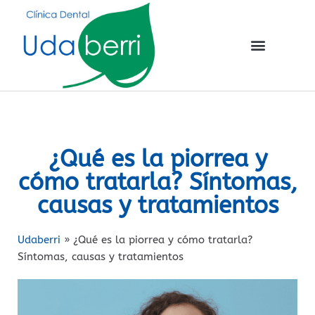
¿Qué es la piorrea y
cómo tratarla? Síntomas,
causas y tratamientos
Udaberri
»
¿Qué es la piorrea y cómo tratarla?
Síntomas, causas y tratamientos