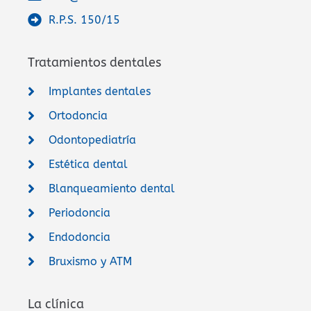
R.P.S. 150/15
Tratamientos dentales
Implantes dentales
Ortodoncia
Odontopediatría
Estética dental
Blanqueamiento dental
Periodoncia
Endodoncia
Bruxismo y ATM
La clínica