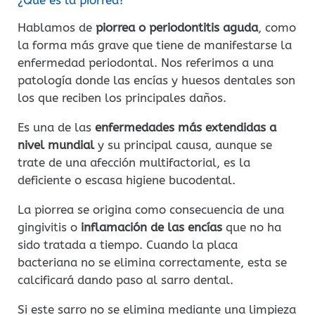
¿Qué es la piorrea?
Hablamos de
piorrea o periodontitis aguda
, como
la forma más grave que tiene de manifestarse la
enfermedad periodontal. Nos referimos a una
patología donde las encías y huesos dentales son
los que reciben los principales daños.
Es una de las
enfermedades más extendidas a
nivel mundial
y su principal causa, aunque se
trate de una afección multifactorial, es la
deficiente o escasa higiene bucodental.
La piorrea se origina como consecuencia de una
gingivitis o
inflamación de las encías
que no ha
sido tratada a tiempo. Cuando la placa
bacteriana no se elimina correctamente, esta se
calcificará dando paso al sarro dental.
Si este sarro no se elimina mediante una limpieza