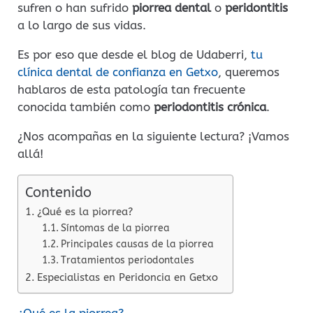
sufren o han sufrido
piorrea dental
o
peridontitis
a lo largo de sus vidas.
Es por eso que desde el blog de Udaberri,
tu
clínica dental de confianza en Getxo
, queremos
hablaros de esta patología tan frecuente
conocida también como
periodontitis crónica
.
¿Nos acompañas en la siguiente lectura? ¡Vamos
allá!
Contenido
¿Qué es la piorrea?
Síntomas de la piorrea
Principales causas de la piorrea
Tratamientos periodontales
Especialistas en Peridoncia en Getxo