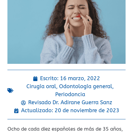
Escrito:
16 marzo, 2022
Cirugía oral
,
Odontología general
,
Periodoncia
Revisado Dr.
Adirane Guerra Sanz
Actualizado: 20 de noviembre de 2023
Ocho de cada diez españoles de más de 35 años,