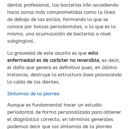
dental profesional, las bacterias irán accediendo
hacia zonas más comprometidas como la línea
de debajo de las encías, formando lo que se
conoce por bolsas periodontales, o lo que es lo
mismo, una acumulación de bacterias a nivel
subgingival.
La gravedad de este asunto es que
esta
enfermedad es de carácter no reversible
, es decir,
el daño que genera es definitivo pues, en última
instancia, destruye la estructura ósea provocando
la caída de los dientes.
Síntomas de la piorrea
Aunque es fundamental hacer un estudio
periodontal de forma personalizada para obtener
el diagnóstico correcto, en términos generales
podemos decir que los síntomas de la piorrea