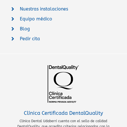
Nuestras instalaciones
Equipo médico
Blog
Pedir cita
Clínica Certificada DentalQuality
Clínica Dental Udaberri cuenta con el sello de calidad
DentalQuality, que acredita criterios relacionados con la