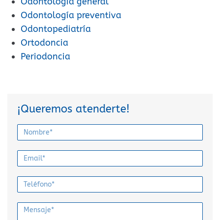
Odontología general
Odontología preventiva
Odontopediatría
Ortodoncia
Periodoncia
¡Queremos atenderte!