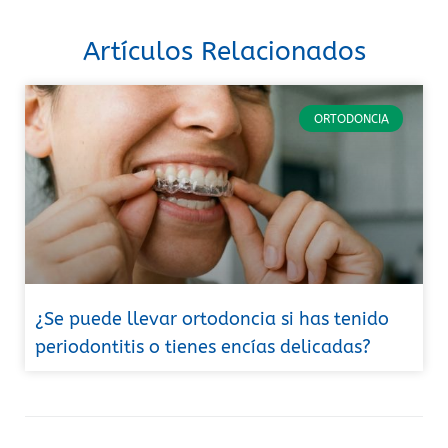
Artículos Relacionados
ORTODONCIA
¿Se puede llevar ortodoncia si has tenido
periodontitis o tienes encías delicadas?