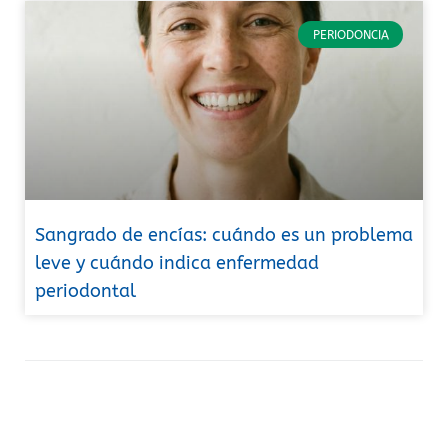
PERIODONCIA
Sangrado de encías: cuándo es un problema
leve y cuándo indica enfermedad
periodontal