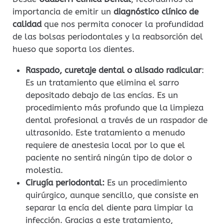
importancia de emitir un
diagnóstico clínico de
calidad
que nos permita conocer la profundidad
de las bolsas periodontales y la reabsorción del
hueso que soporta los dientes.
Raspado, curetaje dental o alisado radicular
:
Es un tratamiento que elimina el sarro
depositado debajo de las encías. Es un
procedimiento más profundo que la limpieza
dental profesional a través de un raspador de
ultrasonido. Este tratamiento a menudo
requiere de anestesia local por lo que el
paciente no sentirá ningún tipo de dolor o
molestia.
Cirugía periodontal:
Es un procedimiento
quirúrgico, aunque sencillo, que consiste en
separar la encía del diente para limpiar la
infección. Gracias a este tratamiento,