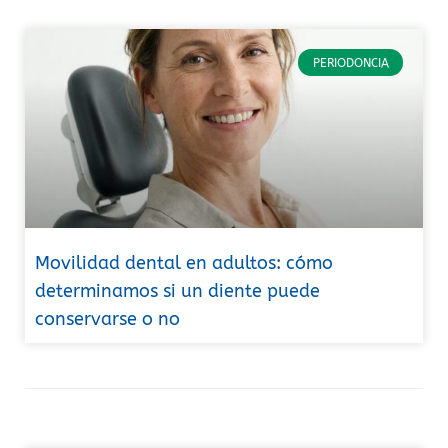
PERIODONCIA
Movilidad dental en adultos: cómo
determinamos si un diente puede
conservarse o no