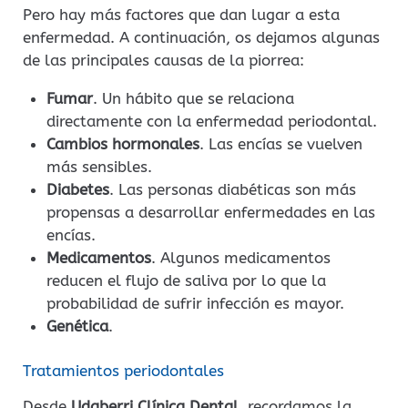
Pero hay más factores que dan lugar a esta
enfermedad. A continuación, os dejamos algunas
de las principales causas de la piorrea:
Fumar
. Un hábito que se relaciona
directamente con la enfermedad periodontal.
Cambios hormonales
. Las encías se vuelven
más sensibles.
Diabetes
. Las personas diabéticas son más
propensas a desarrollar enfermedades en las
encías.
Medicamentos
. Algunos medicamentos
reducen el flujo de saliva por lo que la
probabilidad de sufrir infección es mayor.
Genética
.
Tratamientos periodontales
Desde
Udaberri Clínica Dental
, recordamos la