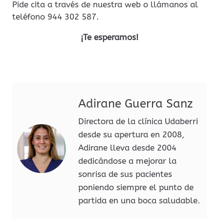
Pide cita a través de nuestra web o llámanos al
teléfono 944 302 587.
¡Te esperamos!
Adirane Guerra Sanz
Directora de la clínica Udaberri
desde su apertura en 2008,
Adirane lleva desde 2004
dedicándose a mejorar la
sonrisa de sus pacientes
poniendo siempre el punto de
partida en una boca saludable.