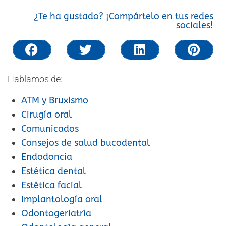
¿Te ha gustado? ¡Compártelo en tus redes
sociales!
Hablamos de:
ATM y Bruxismo
Cirugía oral
Comunicados
Consejos de salud bucodental
Endodoncia
Estética dental
Estética facial
Implantología oral
Odontogeriatría