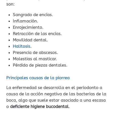
son:
Sangrado de encías.
Inflamación.
Enrojecimiento.
Retracción de las encías.
Movilidad dental.
Halitosis
.
Presencia de abscesos.
Molestias al masticar.
Pérdida de piezas dentales.
Principales causas de la piorrea
La enfermedad se desarrolla en el periodonto a
causa de la acción negativa de las bacterias de la
boca, algo que suele estar asociado a una escasa
o
deficiente higiene bucodental
.