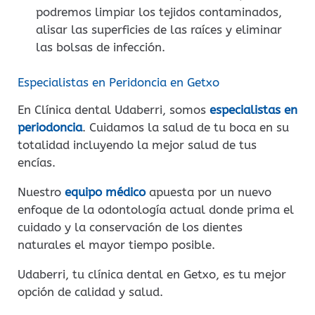
podremos limpiar los tejidos contaminados,
alisar las superficies de las raíces y eliminar
las bolsas de infección.
Especialistas en Peridoncia en Getxo
En Clínica dental Udaberri, somos
especialistas en
periodoncia
. Cuidamos la salud de tu boca en su
totalidad incluyendo la mejor salud de tus
encías.
Nuestro
equipo médico
apuesta por un nuevo
enfoque de la odontología actual donde prima el
cuidado y la conservación de los dientes
naturales el mayor tiempo posible.
Udaberri, tu clínica dental en Getxo, es tu mejor
opción de calidad y salud.