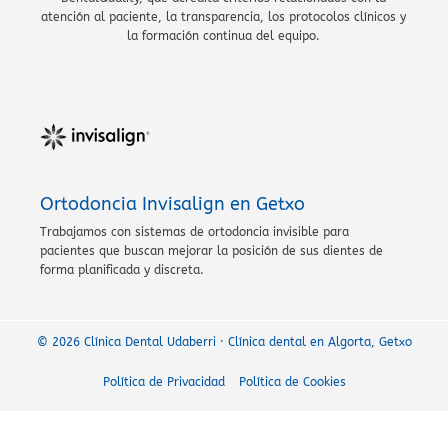
atención al paciente, la transparencia, los protocolos clínicos y
la formación continua del equipo.
Ortodoncia Invisalign en Getxo
Trabajamos con sistemas de ortodoncia invisible para
pacientes que buscan mejorar la posición de sus dientes de
forma planificada y discreta.
© 2026 Clínica Dental Udaberri · Clínica dental en Algorta, Getxo
Política de Privacidad
Política de Cookies