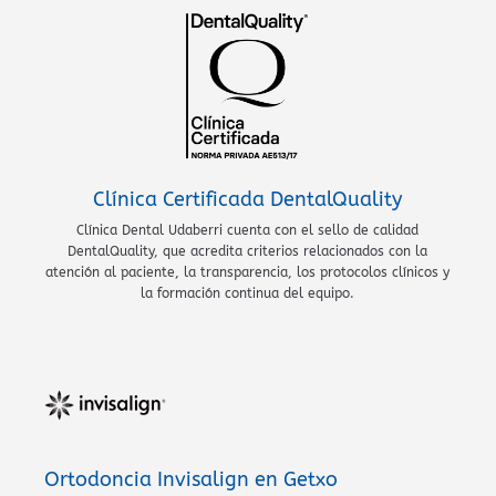
Clínica Certificada DentalQuality
Clínica Dental Udaberri cuenta con el sello de calidad
DentalQuality, que acredita criterios relacionados con la
atención al paciente, la transparencia, los protocolos clínicos y
la formación continua del equipo.
Ortodoncia Invisalign en Getxo