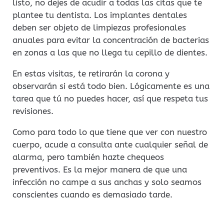
listo, no dejes de acudir a todas las citas que te
plantee tu dentista. Los implantes dentales
deben ser objeto de limpiezas profesionales
anuales para evitar la concentración de bacterias
en zonas a las que no llega tu cepillo de dientes.
En estas visitas, te retirarán la corona y
observarán si está todo bien. Lógicamente es una
tarea que tú no puedes hacer, así que respeta tus
revisiones.
Como para todo lo que tiene que ver con nuestro
cuerpo, acude a consulta ante cualquier señal de
alarma, pero también hazte chequeos
preventivos. Es la mejor manera de que una
infección no campe a sus anchas y solo seamos
conscientes cuando es demasiado tarde.