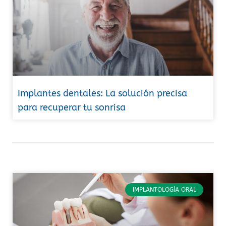
Implantes dentales: La solución precisa
para recuperar tu sonrisa
IMPLANTOLOGÍA ORAL