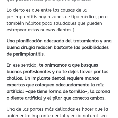
Lo cierto es que entre las causas de la
periimplantitis hay razones de tipo médico, pero
también hábitos poco saludables que pueden
estropear estos nuevos dientes.[
Una planificación adecuada del tratamiento y una
buena cirugía reducen bastante las posibilidades
de periimplantitis
.
En ese sentido,
te animamos a que busques
buenos profesionales y no te dejes llevar por los
chollos. Un implante dental requiere manos
expertas que coloquen adecuadamente la raíz
artificial –que tiene forma de tornillo-, la corona
o diente artificial y el pilar que conecta ambos.
Una de las partes más delicadas es hacer que la
unión entre implante dental y encía natural sea