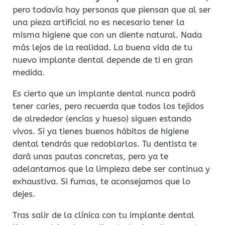
pero todavía hay personas que piensan que al ser
una pieza artificial no es necesario tener la
misma higiene que con un diente natural. Nada
más lejos de la realidad. La buena vida de tu
nuevo implante dental depende de ti en gran
medida.
Es cierto que un implante dental nunca podrá
tener caries, pero recuerda que todos los tejidos
de alrededor (encías y hueso) siguen estando
vivos. Si ya tienes buenos hábitos de higiene
dental tendrás que redoblarlos. Tu dentista te
dará unas pautas concretas, pero ya te
adelantamos que la limpieza debe ser continua y
exhaustiva. Si fumas, te aconsejamos que lo
dejes.
Tras salir de la clínica con tu implante dental