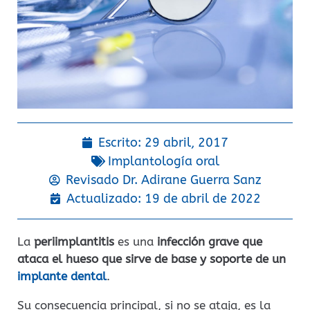
Escrito:
29 abril, 2017
Implantología oral
Revisado Dr.
Adirane Guerra Sanz
Actualizado: 19 de abril de 2022
La
periimplantitis
es una
infección grave que
ataca el hueso que sirve de base y soporte de un
implante dental
.
Su consecuencia principal, si no se ataja, es la