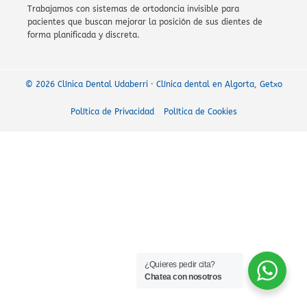
Trabajamos con sistemas de ortodoncia invisible para
pacientes que buscan mejorar la posición de sus dientes de
forma planificada y discreta.
© 2026 Clínica Dental Udaberri · Clínica dental en Algorta, Getxo
Política de Privacidad
Política de Cookies
¿Quieres pedir cita?
Chatea con nosotros