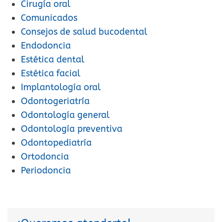
Cirugía oral
Comunicados
Consejos de salud bucodental
Endodoncia
Estética dental
Estética facial
Implantología oral
Odontogeriatría
Odontología general
Odontología preventiva
Odontopediatría
Ortodoncia
Periodoncia