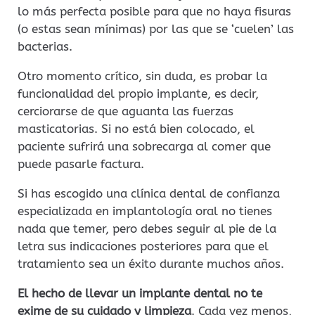
lo más perfecta posible para que no haya fisuras
(o estas sean mínimas) por las que se ‘cuelen’ las
bacterias.
Otro momento crítico, sin duda, es probar la
funcionalidad del propio implante, es decir,
cerciorarse de que aguanta las fuerzas
masticatorias. Si no está bien colocado, el
paciente sufrirá una sobrecarga al comer que
puede pasarle factura.
Si has escogido una clínica dental de confianza
especializada en implantología oral no tienes
nada que temer, pero debes seguir al pie de la
letra sus indicaciones posteriores para que el
tratamiento sea un éxito durante muchos años.
El hecho de llevar un implante dental no te
exime de su cuidado y limpieza
. Cada vez menos,