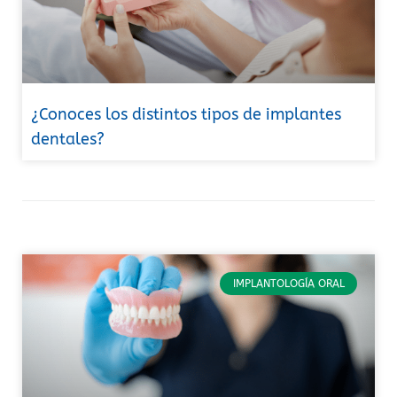
¿Conoces los distintos tipos de implantes
dentales?
IMPLANTOLOGÍA ORAL