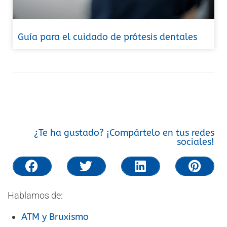
Guía para el cuidado de prótesis dentales
¿Te ha gustado? ¡Compártelo en tus redes
sociales!
Hablamos de:
ATM y Bruxismo