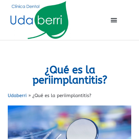
¿Qué es la
periimplantitis?
Udaberri
»
¿Qué es la periimplantitis?