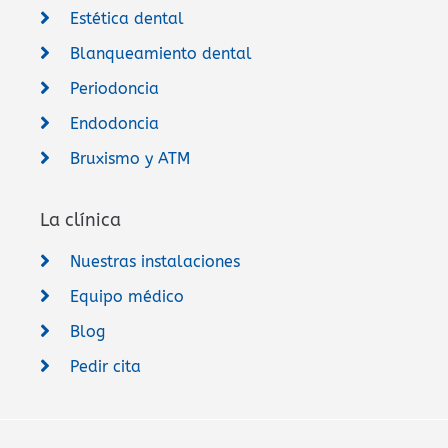
Estética dental
Blanqueamiento dental
Periodoncia
Endodoncia
Bruxismo y ATM
La clínica
Nuestras instalaciones
Equipo médico
Blog
Pedir cita