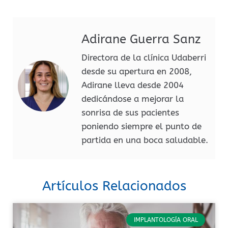
Adirane Guerra Sanz
Directora de la clínica Udaberri
desde su apertura en 2008,
Adirane lleva desde 2004
dedicándose a mejorar la
sonrisa de sus pacientes
poniendo siempre el punto de
partida en una boca saludable.
Artículos Relacionados
IMPLANTOLOGÍA ORAL