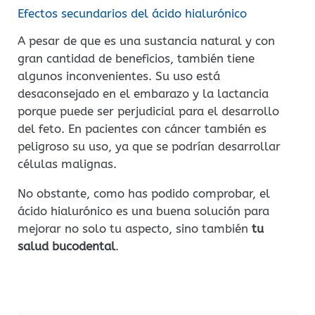
Efectos secundarios del ácido hialurónico
A pesar de que es una sustancia natural y con
gran cantidad de beneficios, también tiene
algunos inconvenientes. Su uso está
desaconsejado en el embarazo y la lactancia
porque puede ser perjudicial para el desarrollo
del feto. En pacientes con cáncer también es
peligroso su uso, ya que se podrían desarrollar
células malignas.
No obstante, como has podido comprobar, el
ácido hialurónico es una buena solución para
mejorar no solo tu aspecto, sino también
tu
salud bucodental
.