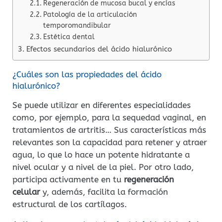
Regeneración de mucosa bucal y encías
Patología de la articulación
temporomandibular
Estética dental
Efectos secundarios del ácido hialurónico
¿Cuáles son las propiedades del ácido
hialurónico?
Se puede utilizar en diferentes especialidades
como, por ejemplo, para la sequedad vaginal, en
tratamientos de artritis… Sus características más
relevantes son la capacidad para retener y atraer
agua, lo que lo hace un potente hidratante a
nivel ocular y a nivel de la piel. Por otro lado,
participa activamente en tu
regeneración
celular
y, además, facilita la formación
estructural de los cartílagos.