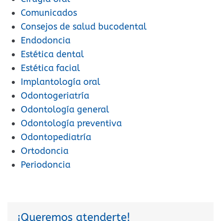
Comunicados
Consejos de salud bucodental
Endodoncia
Estética dental
Estética facial
Implantología oral
Odontogeriatría
Odontología general
Odontología preventiva
Odontopediatría
Ortodoncia
Periodoncia
¡Queremos atenderte!