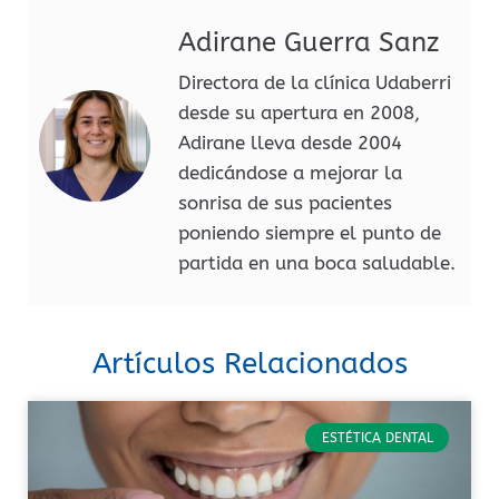
Adirane Guerra Sanz
Directora de la clínica Udaberri
desde su apertura en 2008,
Adirane lleva desde 2004
dedicándose a mejorar la
sonrisa de sus pacientes
poniendo siempre el punto de
partida en una boca saludable.
Artículos Relacionados
ESTÉTICA DENTAL