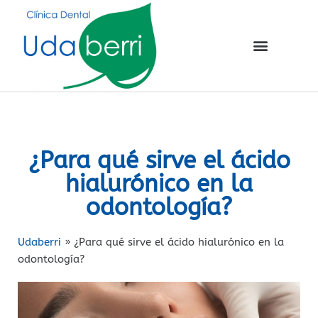
¿Para qué sirve el ácido
hialurónico en la
odontología?
Udaberri
»
¿Para qué sirve el ácido hialurónico en la
odontología?