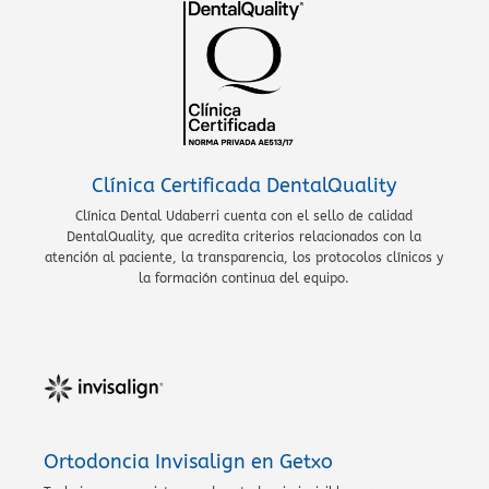
Clínica Certificada DentalQuality
Clínica Dental Udaberri cuenta con el sello de calidad
DentalQuality, que acredita criterios relacionados con la
atención al paciente, la transparencia, los protocolos clínicos y
la formación continua del equipo.
Ortodoncia Invisalign en Getxo