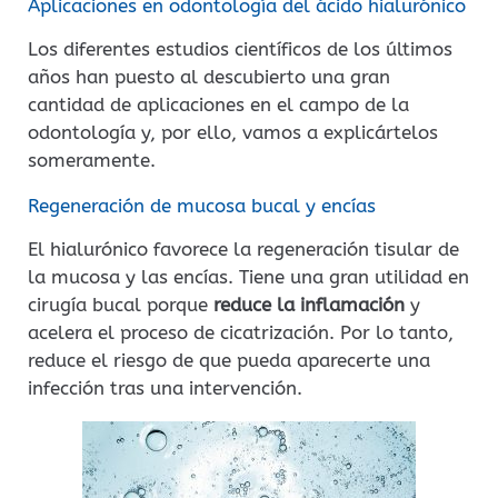
Aplicaciones en odontología del ácido hialurónico
Los diferentes estudios científicos de los últimos
años han puesto al descubierto una gran
cantidad de aplicaciones en el campo de la
odontología y, por ello, vamos a explicártelos
someramente.
Regeneración de mucosa bucal y encías
El hialurónico favorece la regeneración tisular de
la mucosa y las encías. Tiene una gran utilidad en
cirugía bucal porque
reduce la inflamación
y
acelera el proceso de cicatrización. Por lo tanto,
reduce el riesgo de que pueda aparecerte una
infección tras una intervención.