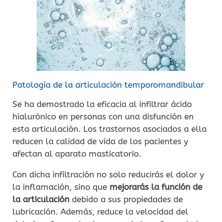
Patología de la articulación temporomandibular
Se ha demostrado la eficacia al infiltrar ácido
hialurónico en personas con una disfunción en
esta articulación. Los trastornos asociados a ella
reducen la calidad de vida de los pacientes y
afectan al aparato masticatorio.
Con dicha infiltración no solo reducirás el dolor y
la inflamación, sino que
mejorarás la función de
la articulación
debido a sus propiedades de
lubricación. Además, reduce la velocidad del