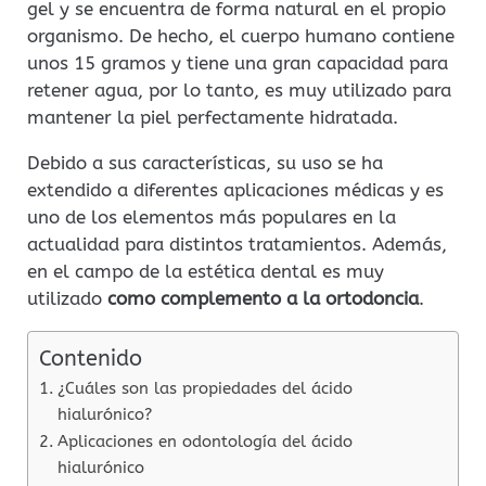
gel y se encuentra de forma natural en el propio
organismo. De hecho, el cuerpo humano contiene
unos 15 gramos y tiene una gran capacidad para
retener agua, por lo tanto, es muy utilizado para
mantener la piel perfectamente hidratada.
Debido a sus características, su uso se ha
extendido a diferentes aplicaciones médicas y es
uno de los elementos más populares en la
actualidad para distintos tratamientos. Además,
en el campo de la estética dental es muy
utilizado
como complemento a la ortodoncia
.
Contenido
¿Cuáles son las propiedades del ácido
hialurónico?
Aplicaciones en odontología del ácido
hialurónico