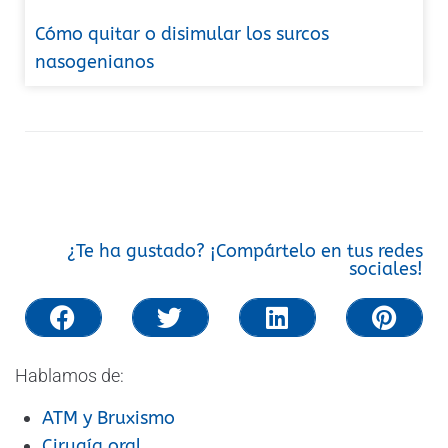
Cómo quitar o disimular los surcos
nasogenianos
¿Te ha gustado? ¡Compártelo en tus redes
sociales!
Hablamos de:
ATM y Bruxismo
Cirugía oral