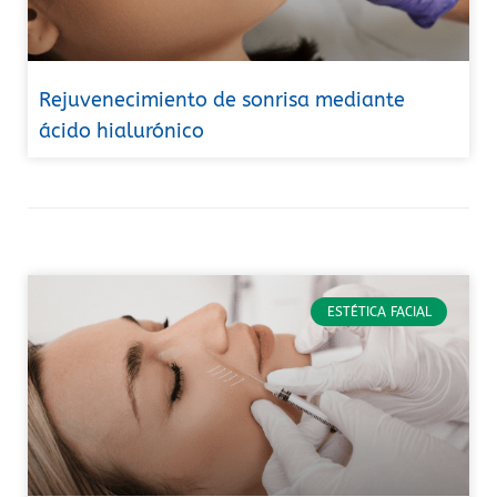
Rejuvenecimiento de sonrisa mediante
ácido hialurónico
ESTÉTICA FACIAL