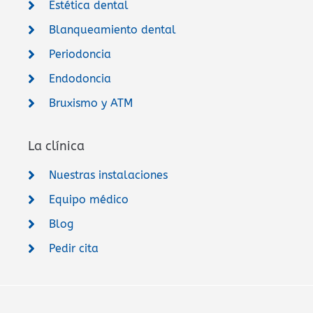
Estética dental
Blanqueamiento dental
Periodoncia
Endodoncia
Bruxismo y ATM
La clínica
Nuestras instalaciones
Equipo médico
Blog
Pedir cita