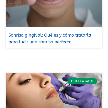
Sonrisa gingival: Qué es y cómo tratarla
para lucir una sonrisa perfecta
ESTÉTICA FACIAL