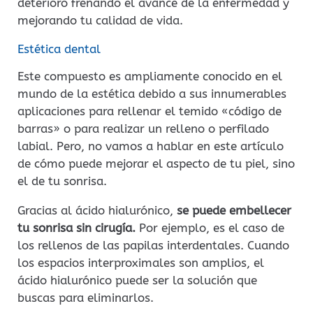
deterioro frenando el avance de la enfermedad y
mejorando tu calidad de vida.
Estética dental
Este compuesto es ampliamente conocido en el
mundo de la estética debido a sus innumerables
aplicaciones para rellenar el temido «código de
barras» o para realizar un relleno o perfilado
labial. Pero, no vamos a hablar en este artículo
de cómo puede mejorar el aspecto de tu piel, sino
el de tu sonrisa.
Gracias al ácido hialurónico,
se puede embellecer
tu sonrisa sin cirugía.
Por ejemplo, es el caso de
los rellenos de las papilas interdentales. Cuando
los espacios interproximales son amplios, el
ácido hialurónico puede ser la solución que
buscas para eliminarlos.