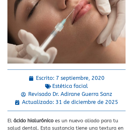
Escrito:
7 septiembre, 2020
Estética facial
Revisado Dr.
Adirane Guerra Sanz
Actualizado: 31 de diciembre de 2025
El
ácido hialurónico
es un nuevo aliado para tu
salud dental. Esta sustancia tiene una textura en