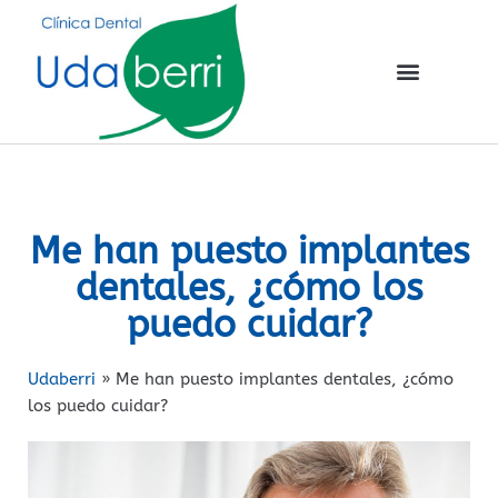
Me han puesto implantes
dentales, ¿cómo los
puedo cuidar?
Udaberri
»
Me han puesto implantes dentales, ¿cómo
los puedo cuidar?