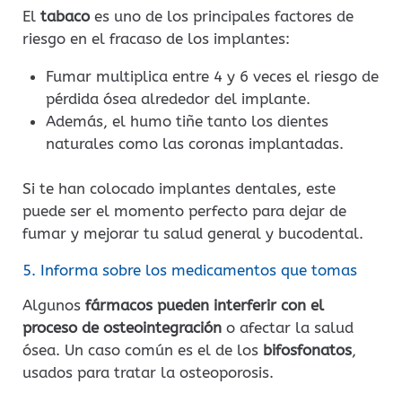
El
tabaco
es uno de los principales factores de
riesgo en el fracaso de los implantes:
Fumar multiplica entre 4 y 6 veces el riesgo de
pérdida ósea alrededor del implante.
Además, el humo tiñe tanto los dientes
naturales como las coronas implantadas.
Si te han colocado implantes dentales, este
puede ser el momento perfecto para dejar de
fumar y mejorar tu salud general y bucodental.
5. Informa sobre los medicamentos que tomas
Algunos
fármacos pueden interferir con el
proceso de osteointegración
o afectar la salud
ósea. Un caso común es el de los
bifosfonatos
,
usados para tratar la osteoporosis.