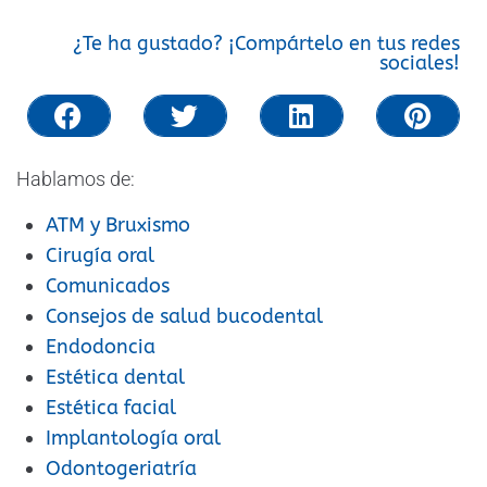
¿Te ha gustado? ¡Compártelo en tus redes
sociales!
Hablamos de:
ATM y Bruxismo
Cirugía oral
Comunicados
Consejos de salud bucodental
Endodoncia
Estética dental
Estética facial
Implantología oral
Odontogeriatría