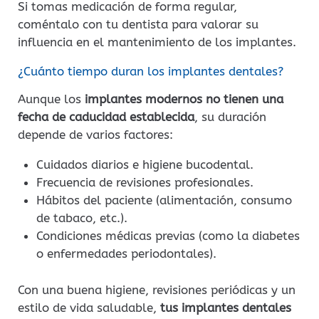
Si tomas medicación de forma regular,
coméntalo con tu dentista para valorar su
influencia en el mantenimiento de los implantes.
¿Cuánto tiempo duran los implantes dentales?
Aunque los
implantes modernos no tienen una
fecha de caducidad establecida
, su duración
depende de varios factores:
Cuidados diarios e higiene bucodental.
Frecuencia de revisiones profesionales.
Hábitos del paciente (alimentación, consumo
de tabaco, etc.).
Condiciones médicas previas (como la diabetes
o enfermedades periodontales).
Con una buena higiene, revisiones periódicas y un
estilo de vida saludable,
tus implantes dentales