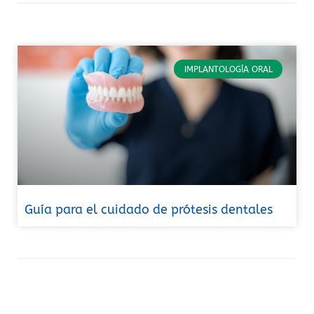
IMPLANTOLOGÍA ORAL
Guía para el cuidado de prótesis dentales