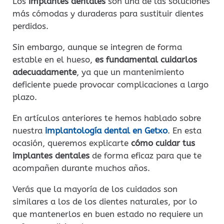
Los
implantes dentales
son una de las soluciones
más cómodas y duraderas para sustituir dientes
perdidos.
Sin embargo, aunque se integren de forma
estable en el hueso,
es fundamental cuidarlos
adecuadamente
, ya que un mantenimiento
deficiente puede provocar complicaciones a largo
plazo.
En artículos anteriores te hemos hablado sobre
nuestra
implantología dental en Getxo
. En esta
ocasión, queremos explicarte
cómo cuidar tus
implantes dentales
de forma eficaz para que te
acompañen durante muchos años.
Verás que la mayoría de los cuidados son
similares a los de los dientes naturales, por lo
que mantenerlos en buen estado no requiere un