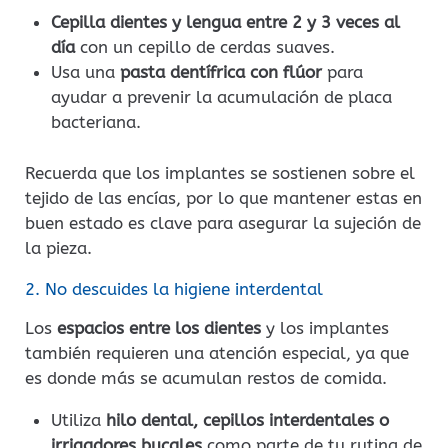
Cepilla dientes y lengua entre 2 y 3 veces al
día
con un cepillo de cerdas suaves.
Usa una
pasta dentífrica con flúor
para
ayudar a prevenir la acumulación de placa
bacteriana.
Recuerda que los implantes se sostienen sobre el
tejido de las encías, por lo que mantener estas en
buen estado es clave para asegurar la sujeción de
la pieza.
2. No descuides la higiene interdental
Los
espacios entre los dientes
y los implantes
también requieren una atención especial, ya que
es donde más se acumulan restos de comida.
Utiliza
hilo dental, cepillos interdentales o
irrigadores bucales
como parte de tu rutina de