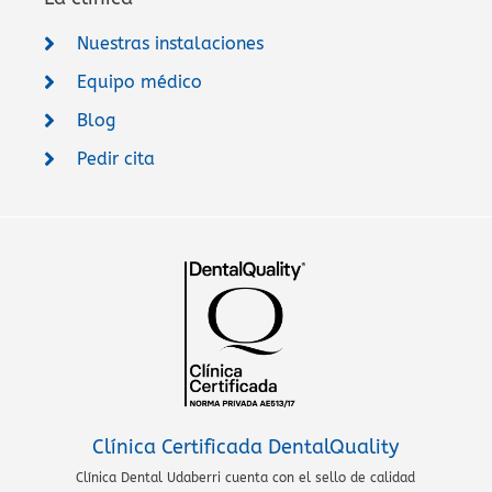
Nuestras instalaciones
Equipo médico
Blog
Pedir cita
Clínica Certificada DentalQuality
Clínica Dental Udaberri cuenta con el sello de calidad