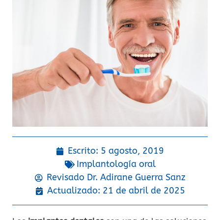
Escrito:
5 agosto, 2019
Implantología oral
Revisado Dr.
Adirane Guerra Sanz
Actualizado: 21 de abril de 2025