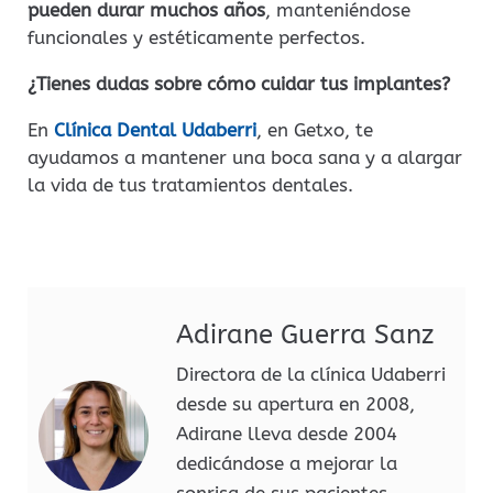
pueden durar muchos años
, manteniéndose
funcionales y estéticamente perfectos.
¿Tienes dudas sobre cómo cuidar tus implantes?
En
Clínica Dental Udaberri
, en Getxo, te
ayudamos a mantener una boca sana y a alargar
la vida de tus tratamientos dentales.
Adirane Guerra Sanz
Directora de la clínica Udaberri
desde su apertura en 2008,
Adirane lleva desde 2004
dedicándose a mejorar la
sonrisa de sus pacientes