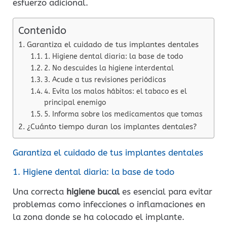
esfuerzo adicional.
Contenido
Garantiza el cuidado de tus implantes dentales
1. Higiene dental diaria: la base de todo
2. No descuides la higiene interdental
3. Acude a tus revisiones periódicas
4. Evita los malos hábitos: el tabaco es el
principal enemigo
5. Informa sobre los medicamentos que tomas
¿Cuánto tiempo duran los implantes dentales?
Garantiza el cuidado de tus implantes dentales
1. Higiene dental diaria: la base de todo
Una correcta
higiene bucal
es esencial para evitar
problemas como infecciones o inflamaciones en
la zona donde se ha colocado el implante.