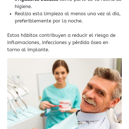
higiene.
Realiza esta limpieza al menos una vez al día,
preferiblemente por la noche.
Estos hábitos contribuyen a reducir el riesgo de
inflamaciones, infecciones y pérdida ósea en
torno al implante.