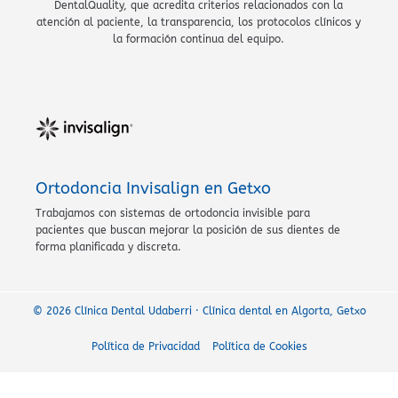
DentalQuality, que acredita criterios relacionados con la
atención al paciente, la transparencia, los protocolos clínicos y
la formación continua del equipo.
Ortodoncia Invisalign en Getxo
Trabajamos con sistemas de ortodoncia invisible para
pacientes que buscan mejorar la posición de sus dientes de
forma planificada y discreta.
© 2026 Clínica Dental Udaberri · Clínica dental en Algorta, Getxo
Política de Privacidad
Política de Cookies