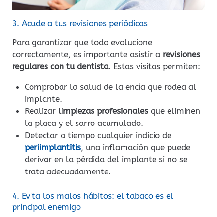
3. Acude a tus revisiones periódicas
Para garantizar que todo evolucione
correctamente, es importante asistir a
revisiones
regulares con tu dentista
. Estas visitas permiten:
Comprobar la salud de la encía que rodea al
implante.
Realizar
limpiezas profesionales
que eliminen
la placa y el sarro acumulado.
Detectar a tiempo cualquier indicio de
periimplantitis
, una inflamación que puede
derivar en la pérdida del implante si no se
trata adecuadamente.
4. Evita los malos hábitos: el tabaco es el
principal enemigo