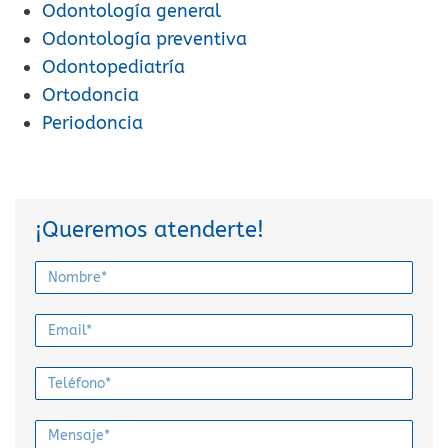
Odontología general
Odontología preventiva
Odontopediatría
Ortodoncia
Periodoncia
¡Queremos atenderte!