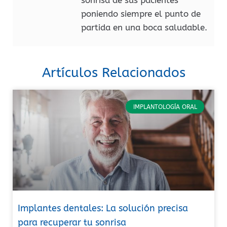
poniendo siempre el punto de
partida en una boca saludable.
Artículos Relacionados
IMPLANTOLOGÍA ORAL
Implantes dentales: La solución precisa
para recuperar tu sonrisa