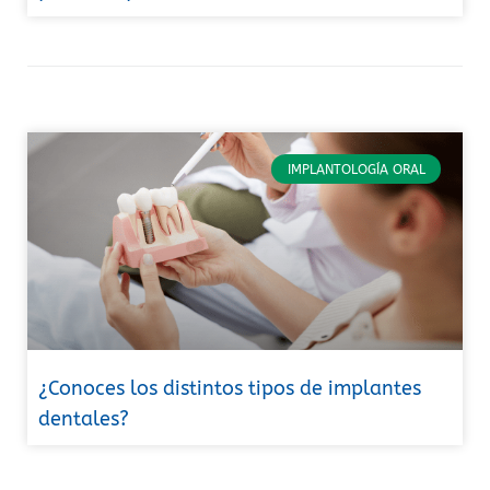
IMPLANTOLOGÍA ORAL
¿Conoces los distintos tipos de implantes
dentales?