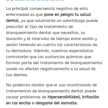
La principal consecuencia negativa de esta
enfermedad es que
pone en peligro tu salud
dental
, ya que solamente un odontólogo puede
prescribir el tipo de tratamiento de
blanqueamiento dental que necesitas, su
duración y el intervalo de tiempo entre sesión y
sesión teniendo en cuenta las características de
tu dentadura. Además, nuestros especialistas
controlarán que las sustancias químicas que
forman parte del tratamiento de blanqueamiento
usado no afecten negativamente a la salud de
tus dientes.
No podemos olvidar que el uso incontrolado de
tratamientos de blanqueamiento dental puede
causar problemas de
hipersensibilidad, irritación
en las encías o desgaste del esmalte.