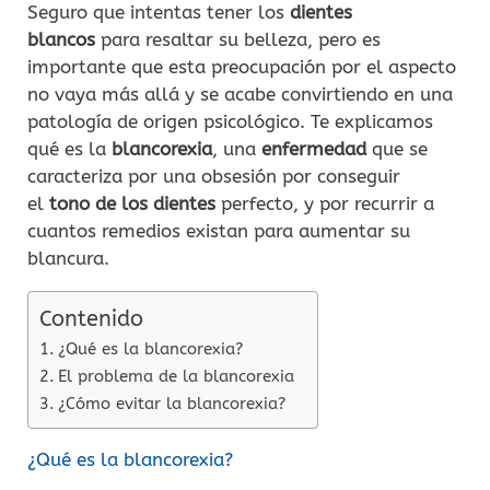
Seguro que intentas tener los
dientes
blancos
para resaltar su belleza, pero es
importante que esta preocupación por el aspecto
no vaya más allá y se acabe convirtiendo en una
patología de origen psicológico. Te explicamos
qué es la
blancorexia
, una
enfermedad
que se
caracteriza por una obsesión por conseguir
el
tono de los dientes
perfecto, y por recurrir a
cuantos remedios existan para aumentar su
blancura.
Contenido
¿Qué es la blancorexia?
El problema de la blancorexia
¿Cómo evitar la blancorexia?
¿Qué es la blancorexia?