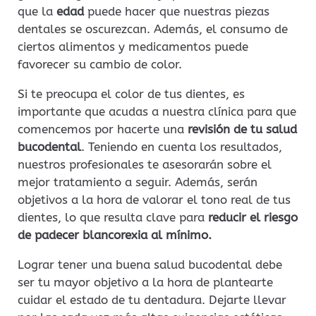
que la
edad
puede hacer que nuestras piezas
dentales se oscurezcan. Además, el consumo de
ciertos alimentos y medicamentos puede
favorecer su cambio de color.
Si te preocupa el color de tus dientes, es
importante que acudas a nuestra clínica para que
comencemos por hacerte una
revisión de tu salud
bucodental
. Teniendo en cuenta los resultados,
nuestros profesionales te asesorarán sobre el
mejor tratamiento a seguir. Además, serán
objetivos a la hora de valorar el tono real de tus
dientes, lo que resulta clave para
reducir el riesgo
de padecer blancorexia al mínimo.
Lograr tener una buena salud bucodental debe
ser tu mayor objetivo a la hora de plantearte
cuidar el estado de tu dentadura. Dejarte llevar