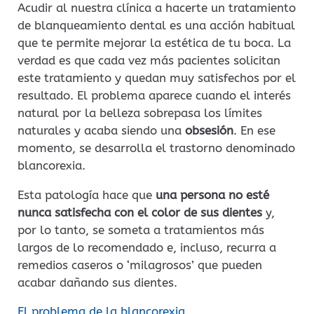
Acudir al nuestra clínica a hacerte un tratamiento
de blanqueamiento dental es una acción habitual
que te permite mejorar la estética de tu boca. La
verdad es que cada vez más pacientes solicitan
este tratamiento y quedan muy satisfechos por el
resultado. El problema aparece cuando el interés
natural por la belleza sobrepasa los límites
naturales y acaba siendo una
obsesión
. En ese
momento, se desarrolla el trastorno denominado
blancorexia.
Esta patología hace que
una persona no esté
nunca satisfecha con el color de sus dientes
y,
por lo tanto, se someta a tratamientos más
largos de lo recomendado e, incluso, recurra a
remedios caseros o ‘milagrosos’ que pueden
acabar dañando sus dientes.
El problema de la blancorexia