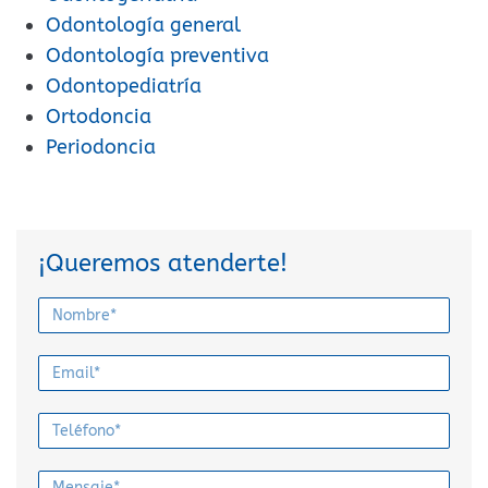
Odontología general
Odontología preventiva
Odontopediatría
Ortodoncia
Periodoncia
¡Queremos atenderte!