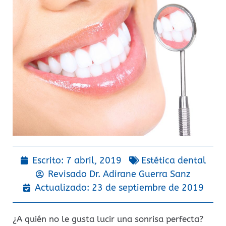
Escrito:
7 abril, 2019
Estética dental
Revisado Dr.
Adirane Guerra Sanz
Actualizado: 23 de septiembre de 2019
¿A quién no le gusta lucir una sonrisa perfecta?