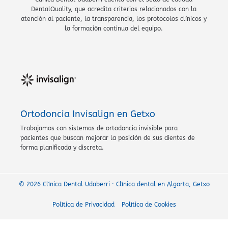
DentalQuality, que acredita criterios relacionados con la
atención al paciente, la transparencia, los protocolos clínicos y
la formación continua del equipo.
Ortodoncia Invisalign en Getxo
Trabajamos con sistemas de ortodoncia invisible para
pacientes que buscan mejorar la posición de sus dientes de
forma planificada y discreta.
© 2026 Clínica Dental Udaberri · Clínica dental en Algorta, Getxo
Política de Privacidad
Política de Cookies