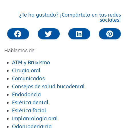
¿Te ha gustado? ¡Compártelo en tus redes
sociales!
Hablamos de:
ATM y Bruxismo
Cirugía oral
Comunicados
Consejos de salud bucodental
Endodoncia
Estética dental
Estética facial
Implantología oral
Odontogeriatría