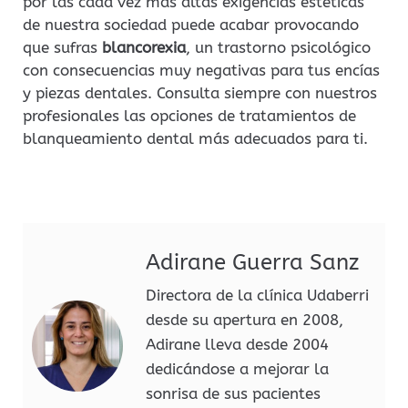
por las cada vez más altas exigencias estéticas
de nuestra sociedad puede acabar provocando
que sufras
blancorexia
, un trastorno psicológico
con consecuencias muy negativas para tus encías
y piezas dentales. Consulta siempre con nuestros
profesionales las opciones de tratamientos de
blanqueamiento dental más adecuados para ti.
Adirane Guerra Sanz
Directora de la clínica Udaberri
desde su apertura en 2008,
Adirane lleva desde 2004
dedicándose a mejorar la
sonrisa de sus pacientes