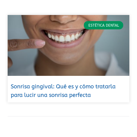
ESTÉTICA DENTAL
Sonrisa gingival: Qué es y cómo tratarla
para lucir una sonrisa perfecta