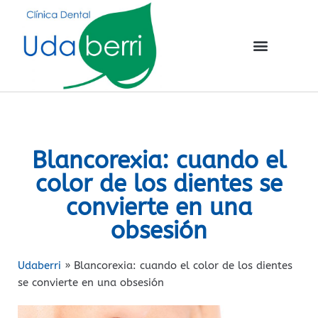
Blancorexia: cuando el
color de los dientes se
convierte en una
obsesión
Udaberri
»
Blancorexia: cuando el color de los dientes
se convierte en una obsesión