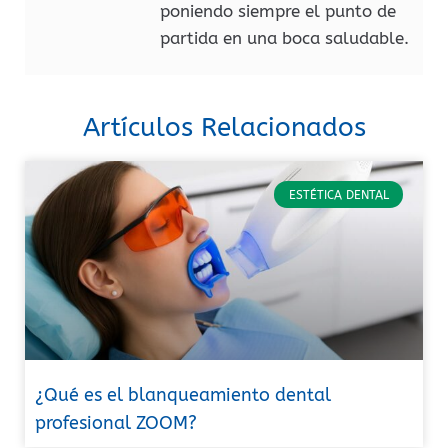
poniendo siempre el punto de
partida en una boca saludable.
Artículos Relacionados
ESTÉTICA DENTAL
¿Qué es el blanqueamiento dental
profesional ZOOM?