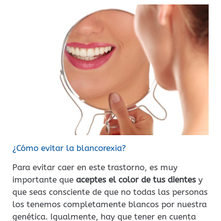
¿Cómo evitar la blancorexia?
Para evitar caer en este trastorno, es muy
importante que
aceptes el color de tus dientes
y
que seas consciente de que no todas las personas
los tenemos completamente blancos por nuestra
genética. Igualmente, hay que tener en cuenta