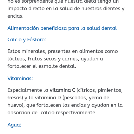
no es sorprendente que nuestra dieta tenga un
impacto directo en la salud de nuestros dientes y
encías.
Alimentación beneficiosa para la salud dental
Calcio y Fósforo:
Estos minerales, presentes en alimentos como
lácteos, frutos secos y carnes, ayudan a
fortalecer el esmalte dental.
Vitaminas:
Especialmente la
vitamina C
(cítricos, pimientos,
fresas) y la vitamina D (pescados, yema de
huevo), que fortalecen las encías y ayudan en la
absorción del calcio respectivamente.
Agua: