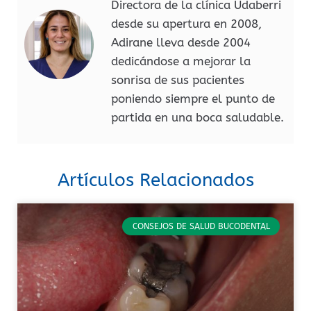
Directora de la clínica Udaberri
desde su apertura en 2008,
Adirane lleva desde 2004
dedicándose a mejorar la
sonrisa de sus pacientes
poniendo siempre el punto de
partida en una boca saludable.
Artículos Relacionados
CONSEJOS DE SALUD BUCODENTAL