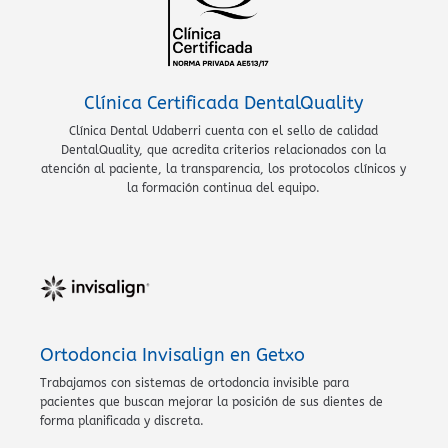
Clínica Certificada DentalQuality
Clínica Dental Udaberri cuenta con el sello de calidad
DentalQuality, que acredita criterios relacionados con la
atención al paciente, la transparencia, los protocolos clínicos y
la formación continua del equipo.
Ortodoncia Invisalign en Getxo
Trabajamos con sistemas de ortodoncia invisible para
pacientes que buscan mejorar la posición de sus dientes de
forma planificada y discreta.