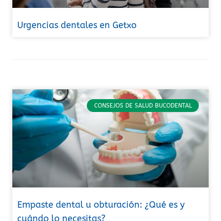
Urgencias dentales en Getxo
CONSEJOS DE SALUD BUCODENTAL
Empaste dental u obturación: ¿Qué es y
cuándo lo necesitas?