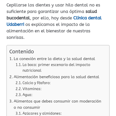
Cepillarse los dientes y usar hilo dental no es
suficiente para garantizar una óptima
salud
bucodental
, por ello, hoy desde
Clínica dental
Udaberri
os explicamos el impacto de la
alimentación en el bienestar de nuestras
sonrisas.
Contenido
La conexión entre la dieta y la salud dental
La boca: primer escenario del impacto
nutricional
Alimentación beneficiosa para la salud dental
Calcio y Fósforo:
Vitaminas:
Agua:
Alimentos que debes consumir con moderación
o no consumir
Azúcares y almidones: