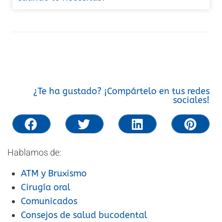
¿Te ha gustado? ¡Compártelo en tus redes
sociales!
Hablamos de:
ATM y Bruxismo
Cirugía oral
Comunicados
Consejos de salud bucodental