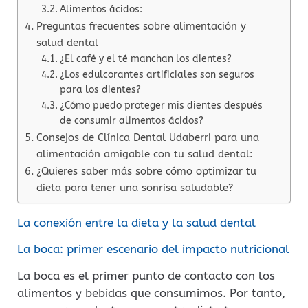
Alimentos ácidos:
Preguntas frecuentes sobre alimentación y
salud dental
¿El café y el té manchan los dientes?
¿Los edulcorantes artificiales son seguros
para los dientes?
¿Cómo puedo proteger mis dientes después
de consumir alimentos ácidos?
Consejos de Clínica Dental Udaberri para una
alimentación amigable con tu salud dental:
¿Quieres saber más sobre cómo optimizar tu
dieta para tener una sonrisa saludable?
La conexión entre la dieta y la salud dental
La boca: primer escenario del impacto nutricional
La boca es el primer punto de contacto con los
alimentos y bebidas que consumimos. Por tanto,