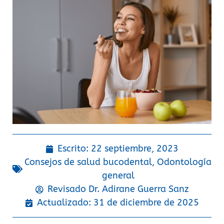
Escrito:
22 septiembre, 2023
Consejos de salud bucodental
,
Odontología
general
Revisado Dr.
Adirane Guerra Sanz
Actualizado: 31 de diciembre de 2025