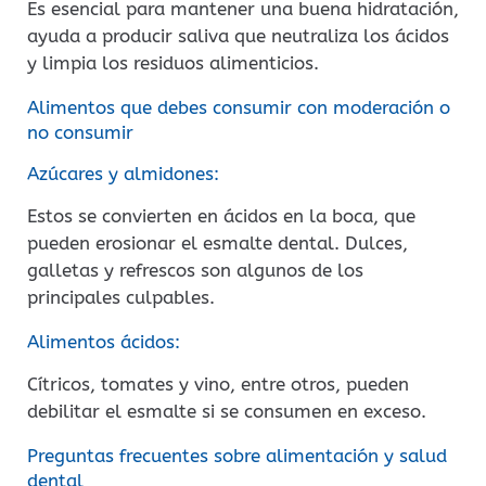
Es esencial para mantener una buena hidratación,
ayuda a producir saliva que neutraliza los ácidos
y limpia los residuos alimenticios.
Alimentos que debes consumir con moderación o
no consumir
Azúcares y almidones:
Estos se convierten en ácidos en la boca, que
pueden erosionar el esmalte dental. Dulces,
galletas y refrescos son algunos de los
principales culpables.
Alimentos ácidos:
Cítricos, tomates y vino, entre otros, pueden
debilitar el esmalte si se consumen en exceso.
Preguntas frecuentes sobre alimentación y salud
dental