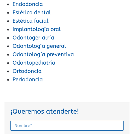
Endodoncia
Estética dental
Estética facial
Implantología oral
Odontogeriatría
Odontología general
Odontología preventiva
Odontopediatría
Ortodoncia
Periodoncia
¡Queremos atenderte!