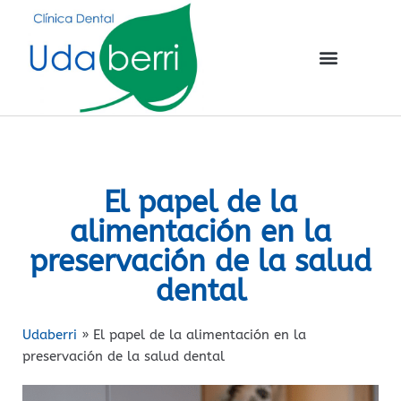
El papel de la
alimentación en la
preservación de la salud
dental
Udaberri
»
El papel de la alimentación en la
preservación de la salud dental