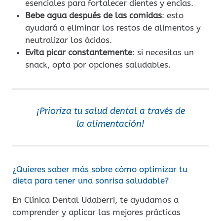
esenciales para fortalecer dientes y encías.
Bebe agua después de las comidas
: esto
ayudará a eliminar los restos de alimentos y
neutralizar los ácidos.
Evita picar constantemente
: si necesitas un
snack, opta por opciones saludables.
¡Prioriza tu salud dental a través de
la alimentación!
¿Quieres saber más sobre cómo optimizar tu
dieta para tener una sonrisa saludable?
En Clínica Dental Udaberri, te ayudamos a
comprender y aplicar las mejores prácticas