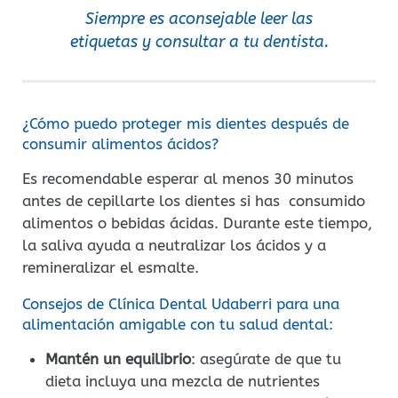
Siempre es aconsejable leer las
etiquetas y consultar a tu dentista.
¿Cómo puedo proteger mis dientes después de
consumir alimentos ácidos?
Es recomendable esperar al menos 30 minutos
antes de cepillarte los dientes si has consumido
alimentos o bebidas ácidas. Durante este tiempo,
la saliva ayuda a neutralizar los ácidos y a
remineralizar el esmalte.
Consejos de Clínica Dental Udaberri para una
alimentación amigable con tu salud dental:
Mantén un equilibrio
: asegúrate de que tu
dieta incluya una mezcla de nutrientes