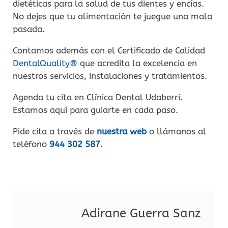
dietéticas para la salud de tus dientes y encías.
No dejes que tu alimentación te juegue una mala
pasada.
Contamos además con el Certificado de Calidad
DentalQuality®
que acredita la excelencia en
nuestros servicios, instalaciones y tratamientos.
Agenda tu cita en Clínica Dental Udaberri.
Estamos aquí para guiarte en cada paso.
Pide cita a través de
nuestra web
o llámanos al
teléfono
944 302 587
.
Adirane Guerra Sanz