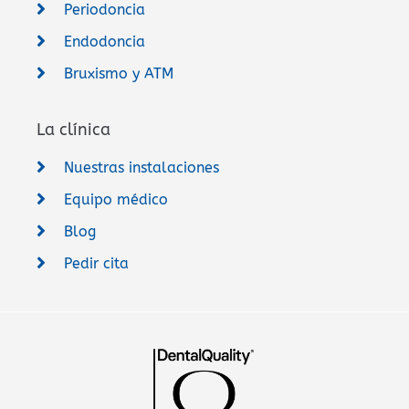
Periodoncia
Endodoncia
Bruxismo y ATM
La clínica
Nuestras instalaciones
Equipo médico
Blog
Pedir cita