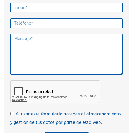
Al usar este formulario accedes al almacenamiento
y gestión de tus datos por parte de esta web.