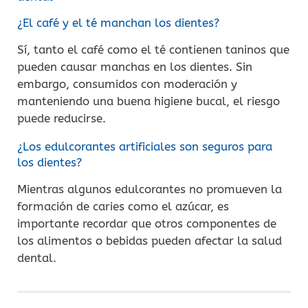
¿El café y el té manchan los dientes?
Sí, tanto el café como el té contienen taninos que
pueden causar manchas en los dientes. Sin
embargo, consumidos con moderación y
manteniendo una buena higiene bucal, el riesgo
puede reducirse.
¿Los edulcorantes artificiales son seguros para
los dientes?
Mientras algunos edulcorantes no promueven la
formación de caries como el azúcar, es
importante recordar que otros componentes de
los alimentos o bebidas pueden afectar la salud
dental.