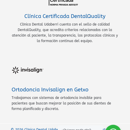
Clínica Certificada DentalQuality
Clínica Dental Udaberri cuenta con el sello de calidad
DentalQuality, que acredita criterios relacionados con la
atención al paciente, la transparencia, los protocolos clínicos y
la formación continua del equipo.
Ortodoncia Invisalign en Getxo
Trabajamos con sistemas de ortodoncia invisible para
pacientes que buscan mejorar la posición de sus dientes de
forma planificada y discreta.
© 2026 Clínica Dental Udaberri · Clínica dental en Algorta, Getxo