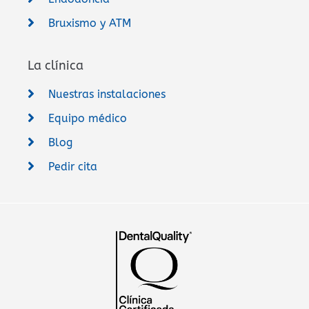
Bruxismo y ATM
La clínica
Nuestras instalaciones
Equipo médico
Blog
Pedir cita