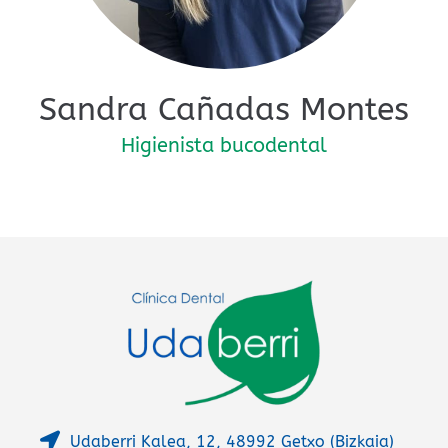
Sandra Cañadas Montes
Higienista bucodental
Udaberri Kalea, 12, 48992 Getxo (Bizkaia)