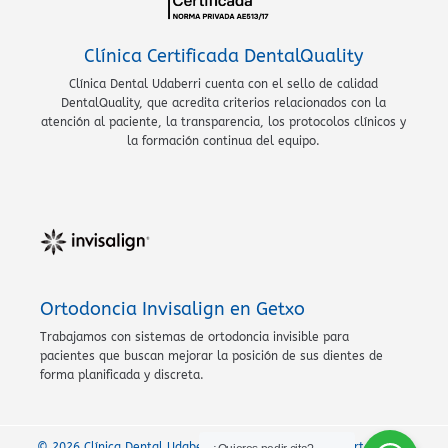
Clínica Certificada DentalQuality
Clínica Dental Udaberri cuenta con el sello de calidad
DentalQuality, que acredita criterios relacionados con la
atención al paciente, la transparencia, los protocolos clínicos y
la formación continua del equipo.
Ortodoncia Invisalign en Getxo
Trabajamos con sistemas de ortodoncia invisible para
pacientes que buscan mejorar la posición de sus dientes de
forma planificada y discreta.
© 2026 Clínica Dental Udaberri · Clínica dental en Algorta, Getxo