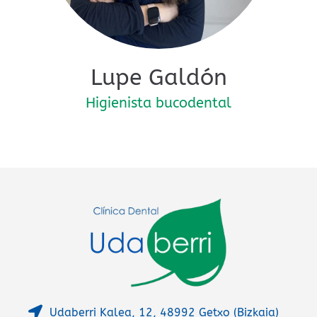
Lupe Galdón
Higienista bucodental
Udaberri Kalea, 12, 48992 Getxo (Bizkaia)