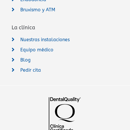
Bruxismo y ATM
La clínica
Nuestras instalaciones
Equipo médico
Blog
Pedir cita