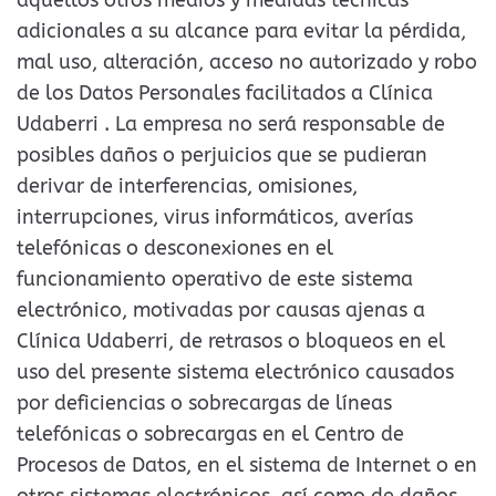
adicionales a su alcance para evitar la pérdida,
mal uso, alteración, acceso no autorizado y robo
de los Datos Personales facilitados a Clínica
Udaberri . La empresa no será responsable de
posibles daños o perjuicios que se pudieran
derivar de interferencias, omisiones,
interrupciones, virus informáticos, averías
telefónicas o desconexiones en el
funcionamiento operativo de este sistema
electrónico, motivadas por causas ajenas a
Clínica Udaberri, de retrasos o bloqueos en el
uso del presente sistema electrónico causados
por deficiencias o sobrecargas de líneas
telefónicas o sobrecargas en el Centro de
Procesos de Datos, en el sistema de Internet o en
otros sistemas electrónicos, así como de daños