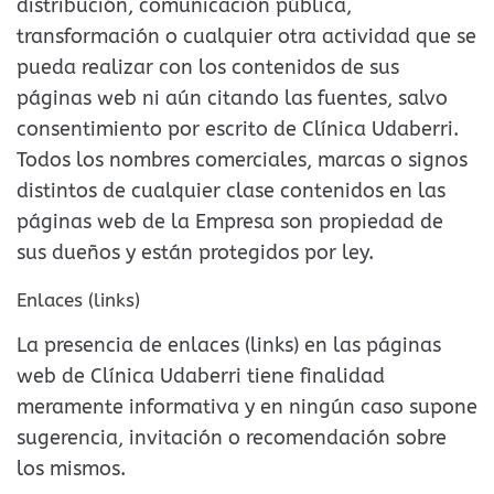
distribución, comunicación pública,
transformación o cualquier otra actividad que se
pueda realizar con los contenidos de sus
páginas web ni aún citando las fuentes, salvo
consentimiento por escrito de Clínica Udaberri.
Todos los nombres comerciales, marcas o signos
distintos de cualquier clase contenidos en las
páginas web de la Empresa son propiedad de
sus dueños y están protegidos por ley.
Enlaces (links)
La presencia de enlaces (links) en las páginas
web de Clínica Udaberri tiene finalidad
meramente informativa y en ningún caso supone
sugerencia, invitación o recomendación sobre
los mismos.