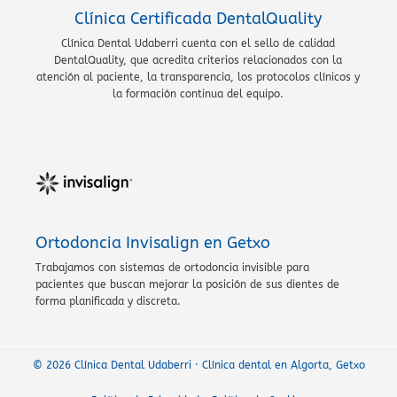
Clínica Certificada DentalQuality
Clínica Dental Udaberri cuenta con el sello de calidad
DentalQuality, que acredita criterios relacionados con la
atención al paciente, la transparencia, los protocolos clínicos y
la formación continua del equipo.
Ortodoncia Invisalign en Getxo
Trabajamos con sistemas de ortodoncia invisible para
pacientes que buscan mejorar la posición de sus dientes de
forma planificada y discreta.
© 2026 Clínica Dental Udaberri · Clínica dental en Algorta, Getxo