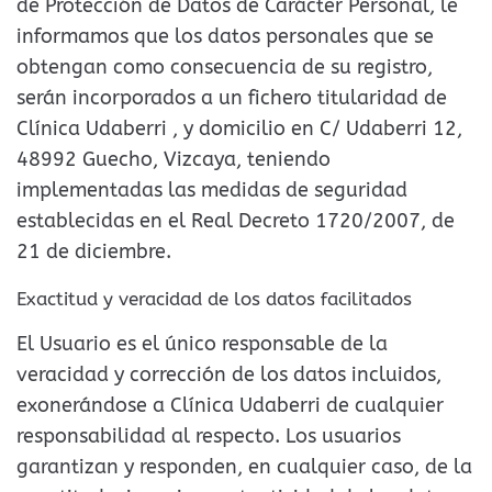
de Protección de Datos de Carácter Personal, le
informamos que los datos personales que se
obtengan como consecuencia de su registro,
serán incorporados a un fichero titularidad de
Clínica Udaberri , y domicilio en C/ Udaberri 12,
48992 Guecho, Vizcaya, teniendo
implementadas las medidas de seguridad
establecidas en el Real Decreto 1720/2007, de
21 de diciembre.
Exactitud y veracidad de los datos facilitados
El Usuario es el único responsable de la
veracidad y corrección de los datos incluidos,
exonerándose a Clínica Udaberri de cualquier
responsabilidad al respecto. Los usuarios
garantizan y responden, en cualquier caso, de la