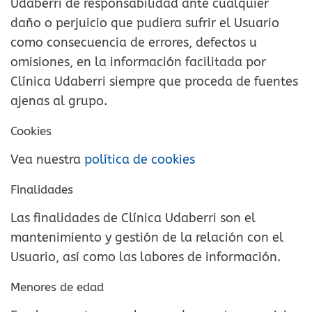
Udaberri de responsabilidad ante cualquier
daño o perjuicio que pudiera sufrir el Usuario
como consecuencia de errores, defectos u
omisiones, en la información facilitada por
Clínica Udaberri siempre que proceda de fuentes
ajenas al grupo.
Cookies
Vea nuestra
política de cookies
Finalidades
Las finalidades de Clínica Udaberri son el
mantenimiento y gestión de la relación con el
Usuario, así como las labores de información.
Menores de edad