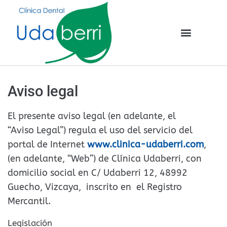
Aviso legal
El presente aviso legal (en adelante, el
“Aviso Legal”) regula el uso del servicio del
portal de Internet
www.clinica-udaberri.com
,
(en adelante, “Web”) de Clínica Udaberri, con
domicilio social en C/ Udaberri 12, 48992
Guecho, Vizcaya, inscrito en el Registro
Mercantil.
Legislación