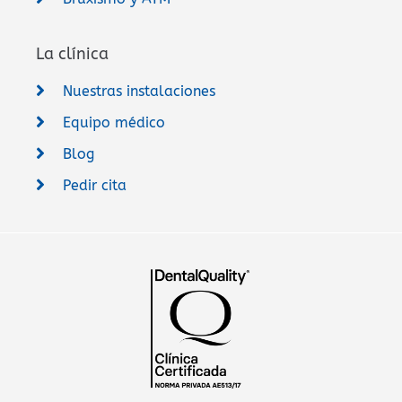
La clínica
Nuestras instalaciones
Equipo médico
Blog
Pedir cita