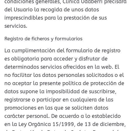
condiciones generales, Clínica Udaberri precisará
del Usuario la recogida de unos datos
imprescindibles para la prestación de sus
servicios.
Registro de ficheros y formularios
La cumplimentación del formulario de registro
es obligatoria para acceder y disfrutar de
determinados servicios ofrecidos en la web. El
no facilitar los datos personales solicitados o el
no aceptar la presente política de protección de
datos supone la imposibilidad de suscribirse,
registrarse o participar en cualquiera de las
promociones en las que se soliciten datos
carácter personal. De acuerdo a lo establecido
en la Ley Orgánica 15/1999, de 13 de diciembre,