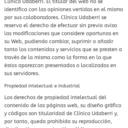
Clínica Udaberri. El titular del web no se
identifica con las opiniones vertidas en el mismo
por sus colaboradores. Clínica Udaberri se
reserva el derecho de efectuar sin previo aviso
las modificaciones que considere oportunas en
su Web, pudiendo cambiar, suprimir o añadir
tanto los contenidos y servicios que se presten a
través de la misma como la forma en la que
éstos aparezcan presentados o localizados en
sus servidores.
Propiedad intelectual e industrial
Los derechos de propiedad intelectual del
contenido de las páginas web, su diseño gráfico
y códigos son titularidad de Clínica Udaberri y,
por tanto, queda prohibida su reproducción,