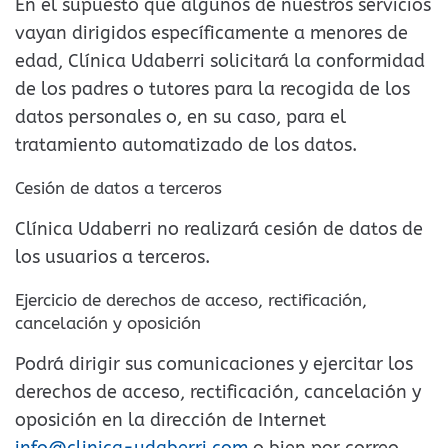
En el supuesto que algunos de nuestros servicios
vayan dirigidos específicamente a menores de
edad, Clínica Udaberri solicitará la conformidad
de los padres o tutores para la recogida de los
datos personales o, en su caso, para el
tratamiento automatizado de los datos.
Cesión de datos a terceros
Clínica Udaberri no realizará cesión de datos de
los usuarios a terceros.
Ejercicio de derechos de acceso, rectificación,
cancelación y oposición
Podrá dirigir sus comunicaciones y ejercitar los
derechos de acceso, rectificación, cancelación y
oposición en la dirección de Internet
info@clinica-udaberri.com
o bien por correo