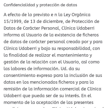
Confidencialidad y protección de datos
A efecto de lo previsto e n la Ley Orgánica
15/1999, de 13 de diciembre, de Protección de
Datos de Carácter Personal, Clínica Udaberri
informa al Usuario de la existencia de ficheros
de datos de carácter personal creado por y para
Clínica Udaberri y bajo su responsabilidad, con
la finalidad de realizar el mantenimiento y
gestión de la relación con el Usuario, así como
las labores de información. Ud. da su
consentimiento expreso para la inclusión de sus
datos en los mencionados ficheros y para la
remisión de la información comercial de Clínica
Udaberri que pueda ser de su interés. En el
momento de la aceptación de las presentes