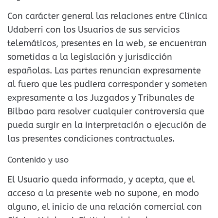
Con carácter general las relaciones entre Clínica
Udaberri con los Usuarios de sus servicios
telemáticos, presentes en la web, se encuentran
sometidas a la legislación y jurisdicción
españolas. Las partes renuncian expresamente
al fuero que les pudiera corresponder y someten
expresamente a los Juzgados y Tribunales de
Bilbao para resolver cualquier controversia que
pueda surgir en la interpretación o ejecución de
las presentes condiciones contractuales.
Contenido y uso
El Usuario queda informado, y acepta, que el
acceso a la presente web no supone, en modo
alguno, el inicio de una relación comercial con