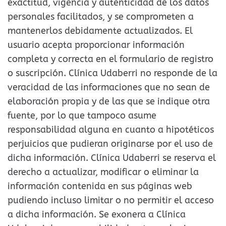
exactitud, vigencia y autenticidad de los datos
personales facilitados, y se comprometen a
mantenerlos debidamente actualizados. El
usuario acepta proporcionar información
completa y correcta en el formulario de registro
o suscripción. Clínica Udaberri no responde de la
veracidad de las informaciones que no sean de
elaboración propia y de las que se indique otra
fuente, por lo que tampoco asume
responsabilidad alguna en cuanto a hipotéticos
perjuicios que pudieran originarse por el uso de
dicha información. Clínica Udaberri se reserva el
derecho a actualizar, modificar o eliminar la
información contenida en sus páginas web
pudiendo incluso limitar o no permitir el acceso
a dicha información. Se exonera a Clínica