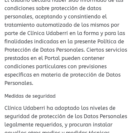
condiciones sobre protección de datos
personales, aceptando y consintiendo el
tratamiento automatizado de los mismos por
parte de Clínica Udaberri en la forma y para las
finalidades indicadas en la presente Política de
Protección de Datos Personales. Ciertos servicios
prestados en el Portal pueden contener
condiciones particulares con previsiones
específicas en materia de protección de Datos
Personales.
Medidas de seguridad
Clínica Udaberri ha adoptado los niveles de
seguridad de protección de los Datos Personales
legalmente requeridos, y procuran instalar
aquellos otros medios y medidas técnicas