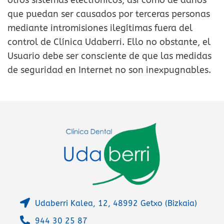
que puedan ser causados por terceras personas
mediante intromisiones ilegítimas fuera del
control de Clínica Udaberri. Ello no obstante, el
Usuario debe ser consciente de que las medidas
de seguridad en Internet no son inexpugnables.
Udaberri Kalea, 12, 48992 Getxo (Bizkaia)
944 30 25 87