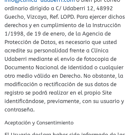
ordinario dirigido a C/ Udaberri 12, 48992
Guecho, Vizcaya, Ref. LOPD. Para ejercer dichos
derechos y en cumplimiento de la Instrucción
1/1998, de 19 de enero, de la Agencia de
Protección de Datos, es necesario que usted
acredite su personalidad frente a Clínica
Udaberri mediante el envío de fotocopia de
Documento Nacional de Identidad o cualquier
otro medio válido en Derecho. No obstante, la
modificación o rectificación de sus datos de
registro se podrá realizar en el propio Site
identificándose, previamente, con su usuario y
contraseña.
Aceptación y Consentimiento
El Usuario declara haber sido informado de las