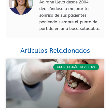
Adirane lleva desde 2004
dedicándose a mejorar la
sonrisa de sus pacientes
poniendo siempre el punto de
partida en una boca saludable.
Artículos Relacionados
ODONTOLOGÍA PREVENTIVA