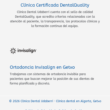
Clínica Certificada DentalQuality
Clínica Dental Udaberri cuenta con el sello de calidad
DentalQuality, que acredita criterios relacionados con la
atención al paciente, la transparencia, los protocolos clínicos y
la formación continua del equipo.
Ortodoncia Invisalign en Getxo
Trabajamos con sistemas de ortodoncia invisible para
pacientes que buscan mejorar la posición de sus dientes de
forma planificada y discreta.
© 2026 Clínica Dental Udaberri · Clínica dental en Algorta, Getxo