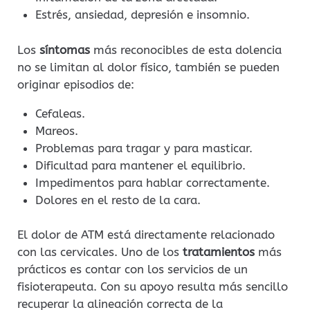
Estrés, ansiedad, depresión e insomnio.
Los
síntomas
más reconocibles de esta dolencia
no se limitan al dolor físico, también se pueden
originar episodios de:
Cefaleas.
Mareos.
Problemas para tragar y para masticar.
Dificultad para mantener el equilibrio.
Impedimentos para hablar correctamente.
Dolores en el resto de la cara.
El dolor de ATM está directamente relacionado
con las cervicales. Uno de los
tratamientos
más
prácticos es contar con los servicios de un
fisioterapeuta. Con su apoyo resulta más sencillo
recuperar la alineación correcta de la