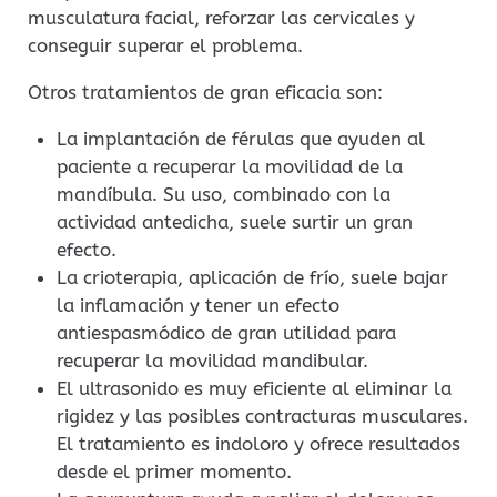
musculatura facial, reforzar las cervicales y
conseguir superar el problema.
Otros tratamientos de gran eficacia son:
La implantación de férulas que ayuden al
paciente a recuperar la movilidad de la
mandíbula. Su uso, combinado con la
actividad antedicha, suele surtir un gran
efecto.
La crioterapia, aplicación de frío, suele bajar
la inflamación y tener un efecto
antiespasmódico de gran utilidad para
recuperar la movilidad mandibular.
El ultrasonido es muy eficiente al eliminar la
rigidez y las posibles contracturas musculares.
El tratamiento es indoloro y ofrece resultados
desde el primer momento.