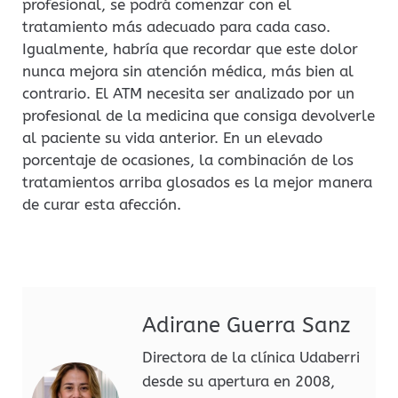
profesional, se podrá comenzar con el
tratamiento más adecuado para cada caso.
Igualmente, habría que recordar que este dolor
nunca mejora sin atención médica, más bien al
contrario. El ATM necesita ser analizado por un
profesional de la medicina que consiga devolverle
al paciente su vida anterior. En un elevado
porcentaje de ocasiones, la combinación de los
tratamientos arriba glosados es la mejor manera
de curar esta afección.
Adirane Guerra Sanz
Directora de la clínica Udaberri
desde su apertura en 2008,