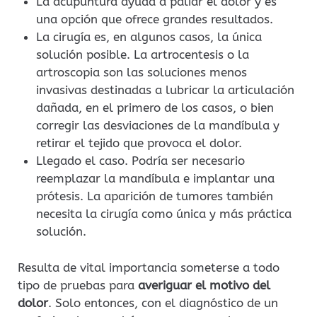
La acupuntura ayuda a paliar el dolor y es
una opción que ofrece grandes resultados.
La cirugía es, en algunos casos, la única
solución posible. La artrocentesis o la
artroscopia son las soluciones menos
invasivas destinadas a lubricar la articulación
dañada, en el primero de los casos, o bien
corregir las desviaciones de la mandíbula y
retirar el tejido que provoca el dolor.
Llegado el caso. Podría ser necesario
reemplazar la mandíbula e implantar una
prótesis. La aparición de tumores también
necesita la cirugía como única y más práctica
solución.
Resulta de vital importancia someterse a todo
tipo de pruebas para
averiguar el motivo del
dolor
. Solo entonces, con el diagnóstico de un