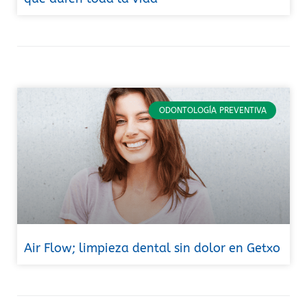
ODONTOLOGÍA PREVENTIVA
Air Flow; limpieza dental sin dolor en Getxo