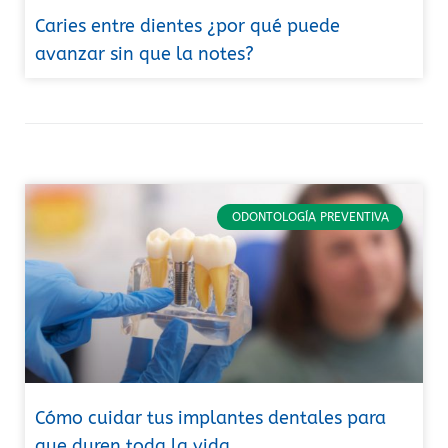
Caries entre dientes ¿por qué puede
avanzar sin que la notes?
ODONTOLOGÍA PREVENTIVA
Cómo cuidar tus implantes dentales para
que duren toda la vida