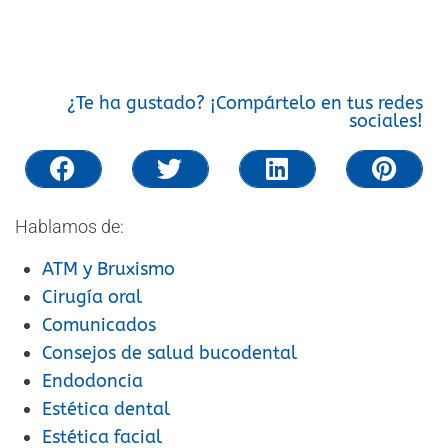
¿Te ha gustado? ¡Compártelo en tus redes
sociales!
Hablamos de:
ATM y Bruxismo
Cirugía oral
Comunicados
Consejos de salud bucodental
Endodoncia
Estética dental
Estética facial