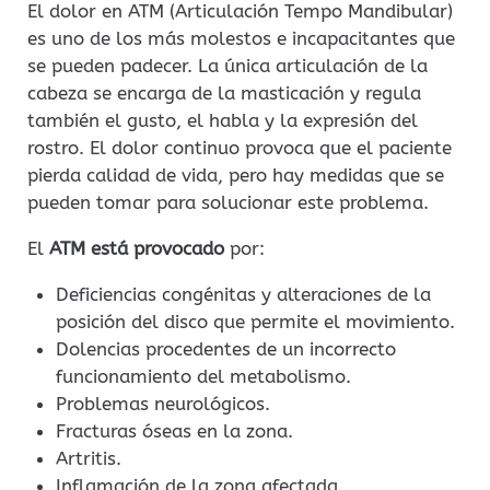
El dolor en ATM (Articulación Tempo Mandibular)
es uno de los más molestos e incapacitantes que
se pueden padecer. La única articulación de la
cabeza se encarga de la masticación y regula
también el gusto, el habla y la expresión del
rostro. El dolor continuo provoca que el paciente
pierda calidad de vida, pero hay medidas que se
pueden tomar para solucionar este problema.
El
ATM está provocado
por:
Deficiencias congénitas y alteraciones de la
posición del disco que permite el movimiento.
Dolencias procedentes de un incorrecto
funcionamiento del metabolismo.
Problemas neurológicos.
Fracturas óseas en la zona.
Artritis.
Inflamación de la zona afectada.