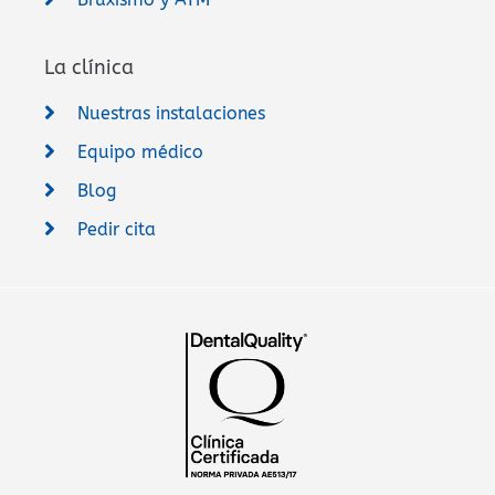
La clínica
Nuestras instalaciones
Equipo médico
Blog
Pedir cita