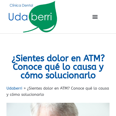
¿Sientes dolor en ATM?
Conoce qué lo causa y
cómo solucionarlo
Udaberri
»
¿Sientes dolor en ATM? Conoce qué lo causa
y cómo solucionarlo