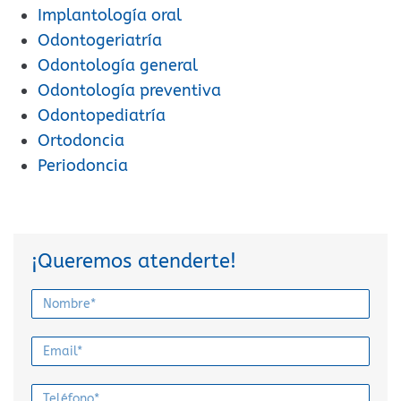
Implantología oral
Odontogeriatría
Odontología general
Odontología preventiva
Odontopediatría
Ortodoncia
Periodoncia
¡Queremos atenderte!