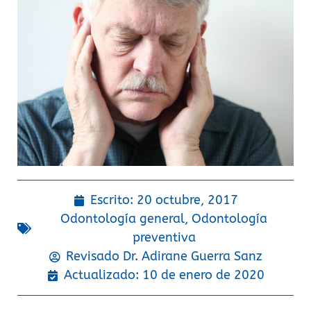
Escrito:
20 octubre, 2017
Odontología general
,
Odontología
preventiva
Revisado Dr.
Adirane Guerra Sanz
Actualizado: 10 de enero de 2020